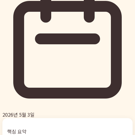
2026년 5월 3일
핵심 요약