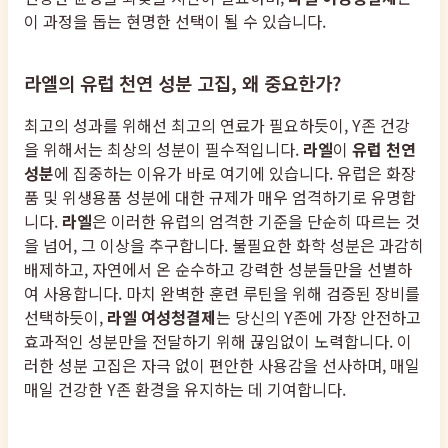
이 과정을 돕는 현명한 선택이 될 수 있습니다.
라엘의 유럽 천연 성분 고집, 왜 중요한가?
최고의 성과를 위해선 최고의 연료가 필요하듯이, Y존 건강
을 위해서는 최상의 성분이 필수적입니다.
라엘
이
유럽 천연
성분
에 집중하는 이유가 바로 여기에 있습니다. 유럽은 화장
품 및 위생용품 성분에 대한 규제가 매우 엄격하기로 유명합
니다.
라엘
은 이러한 유럽의 엄격한 기준을 단순히 따르는 것
을 넘어, 그 이상을 추구합니다. 불필요한 화학 성분은 과감히
배제하고, 자연에서 온 순수하고 강력한 성분들만을 선별하
여 사용합니다. 마치 완벽한 훈련 루틴을 위해 검증된 장비를
선택하듯이,
라엘 여성청결제
는 당신의 Y존에 가장 안전하고
효과적인 성분만을 전달하기 위해 끊임없이 노력합니다. 이
러한 성분 고집은 자극 없이 편안한 사용감을 선사하며, 매일
매일 건강한 Y존 환경을 유지하는 데 기여합니다.