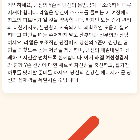
기억하세요, 당신의 Y존은 당신의 몸만큼이나 소중하게 다루
어져야 합니다.
라엘
은 당신이 스스로를 돌보는 이 여정에서
최고의 파트너가 될 것을 약속합니다. 하지만 모든 건강 관리
와 마찬가지로, 불편함이 지속되거나 의학적인 도움이 필요
하다고 판단될 때는 주저하지 말고 산부인과 전문의와 상담
하세요.
라엘
은 보조적인 관점에서 당신의 Y존이 건강한 균
형을 되찾도록 돕는 제품을 제공하며, 당신의 매일매일이 상
쾌하고 자신감 넘치도록 함께합니다. 이제
라엘 여성청결제
와 함께 Y존 건강에 대한 새로운 자신감을 충전하고, 활기찬
하루를 맞이할 준비를 하세요. 당신의 건강한 에너지가 곧 당
신의 잠재력을 폭발시킬 것입니다!