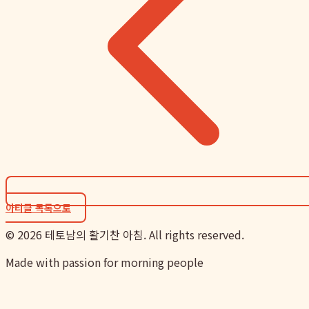
아티클 목록으로
©
2026
테토남의 활기찬 아침. All rights reserved.
Made with passion for morning people