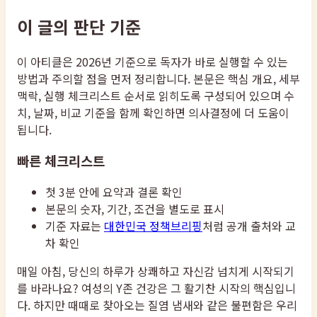
이 글의 판단 기준
이 아티클은 2026년 기준으로 독자가 바로 실행할 수 있는
방법과 주의할 점을 먼저 정리합니다. 본문은 핵심 개요, 세부
맥락, 실행 체크리스트 순서로 읽히도록 구성되어 있으며 수
치, 날짜, 비교 기준을 함께 확인하면 의사결정에 더 도움이
됩니다.
빠른 체크리스트
첫 3분 안에 요약과 결론 확인
본문의 숫자, 기간, 조건을 별도로 표시
기준 자료는
대한민국 정책브리핑
처럼 공개 출처와 교
차 확인
매일 아침, 당신의 하루가 상쾌하고 자신감 넘치게 시작되기
를 바라나요? 여성의 Y존 건강은 그 활기찬 시작의 핵심입니
다. 하지만 때때로 찾아오는 질염 냄새와 같은 불편함은 우리