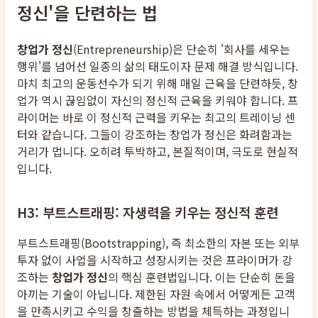
정신'을 단련하는 법
창업가 정신
(Entrepreneurship)은 단순히 '회사를 세우는
행위'를 넘어선 일종의 삶의 태도이자 문제 해결 방식입니다.
마치 최고의 운동선수가 되기 위해 매일 근육을 단련하듯, 창
업가 역시 끊임없이 자신의 정신적 근육을 키워야 합니다. 프
라이머는 바로 이 정신적 근력을 키우는 최고의 트레이닝 센
터와 같습니다. 그들이 강조하는 창업가 정신은 화려함과는
거리가 멉니다. 오히려 투박하고, 본질적이며, 극도로 현실적
입니다.
H3: 부트스트래핑: 자생력을 키우는 정신적 훈련
부트스트래핑(Bootstrapping), 즉 최소한의 자본 또는 외부
투자 없이 사업을 시작하고 성장시키는 것은 프라이머가 강
조하는
창업가 정신
의 핵심 훈련법입니다. 이는 단순히 돈을
아끼는 기술이 아닙니다. 제한된 자원 속에서 어떻게든 고객
을 만족시키고 수익을 창출하는 방법을 체득하는 과정입니