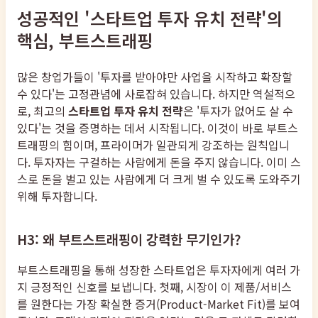
성공적인 '스타트업 투자 유치 전략'의
핵심, 부트스트래핑
많은 창업가들이 '투자를 받아야만 사업을 시작하고 확장할
수 있다'는 고정관념에 사로잡혀 있습니다. 하지만 역설적으
로, 최고의
스타트업 투자 유치 전략
은 '투자가 없어도 살 수
있다'는 것을 증명하는 데서 시작됩니다. 이것이 바로 부트스
트래핑의 힘이며, 프라이머가 일관되게 강조하는 원칙입니
다. 투자자는 구걸하는 사람에게 돈을 주지 않습니다. 이미 스
스로 돈을 벌고 있는 사람에게 더 크게 벌 수 있도록 도와주기
위해 투자합니다.
H3: 왜 부트스트래핑이 강력한 무기인가?
부트스트래핑을 통해 성장한 스타트업은 투자자에게 여러 가
지 긍정적인 신호를 보냅니다. 첫째, 시장이 이 제품/서비스
를 원한다는 가장 확실한 증거(Product-Market Fit)를 보여