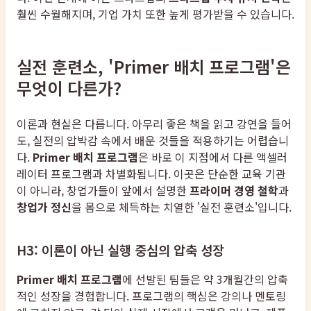
훨씬 수월해지며, 기업 가치 또한 높게 평가받을 수 있습니다.
실전 훈련소, 'Primer 배치 프로그램'은
무엇이 다른가?
이론과 현실은 다릅니다. 아무리 좋은 책을 읽고 강연을 들어
도, 실전의 압박감 속에서 배운 것들을 적용하기는 어렵습니
다.
Primer 배치 프로그램
은 바로 이 지점에서 다른 액셀러
레이터 프로그램과 차별화됩니다. 이곳은 단순한 교육 기관
이 아니라, 창업가들이 앞에서 설명한
프라이머 경영 철학
과
창업가 정신
을 몸으로 체득하는 치열한 '실전 훈련소'입니다.
H3: 이론이 아닌 실행 중심의 압축 성장
Primer 배치 프로그램
에 선발된 팀들은 약 3개월간의 압축
적인 성장을 경험합니다. 프로그램의 핵심은 강의나 멘토링