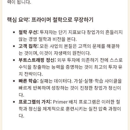
력이 됩니다.
핵심 요약: 프라이머 철학으로 무장하기
철학 우선:
투자자는 단기 지표보다 창업가의 흔들리지
않는 경영 철학과 비전을 본다.
고객 집착:
모든 사업의 본질은 고객의 문제를 해결하
는 것이며, 이것이 자생력의 원천이다.
부트스트래핑 정신:
외부 투자에 의존하기 전에 스스로
수익을 창출하는 능력을 증명하는 것이 최고의 투자 유
치 전략이다.
빠른 학습:
실패는 데이터다. 가설-실행-학습 사이클을
빠르게 반복하며 성장하는 것이 진정한 창업가 정신이
다.
프로그램의 가치:
Primer 배치 프로그램은 이러한 철
학과 정신을 체계적으로 훈련시키는 실전 압축 과정이
다.