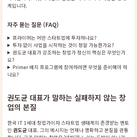
계입니다.
자주 묻는 질문 (FAQ)
프라이머는 어떤 스타트업에 투자하나요?
투자 없이 사업을 시작하는 것이 정말 가능한가요?
권도균 대표가 강조하는 창업가 정신의 핵심은 무엇인가
요?
Primer 배치 프로그램에 참여하려면 무엇을 준비해야 하
나요?
권도균 대표가 말하는 실패하지 않는 창
업의 본질
한국 IT 1세대 창업가이자 스타트업 생태계의 존경받는 멘토
인
권도균
대표. 그의 메시지는 언제나 명확하고 본질을 관통