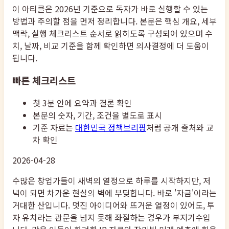
이 아티클은 2026년 기준으로 독자가 바로 실행할 수 있는
방법과 주의할 점을 먼저 정리합니다. 본문은 핵심 개요, 세부
맥락, 실행 체크리스트 순서로 읽히도록 구성되어 있으며 수
치, 날짜, 비교 기준을 함께 확인하면 의사결정에 더 도움이
됩니다.
빠른 체크리스트
첫 3분 안에 요약과 결론 확인
본문의 숫자, 기간, 조건을 별도로 표시
기준 자료는
대한민국 정책브리핑
처럼 공개 출처와 교
차 확인
2026-04-28
수많은 창업가들이 새벽의 열정으로 하루를 시작하지만, 저
녁이 되면 차가운 현실의 벽에 부딪힙니다. 바로 '자금'이라는
거대한 산입니다. 멋진 아이디어와 뜨거운 열정이 있어도, 투
자 유치라는 관문을 넘지 못해 좌절하는 경우가 부지기수입