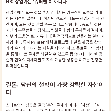
H3: 창업가는 '슈퍼맨'이 아니다
창업가에게 모든 것을 혼자 짊어지는 영웅적인 모습을 기대
하는 시선이 많습니다. 하지만 권도균 대표는 창업가 역시 인
간이며, 모든 것을 잘할 수는 없다고 말합니다. 중요한 것은
자신의 부족함을 인정하고, 팀원들과 함께 문제를 해결하며,
외부의 도움(멘토, 커뮤니티)을 적극적으로 활용하는 열린 자
세입니다. 특히
Primer 배치 프로그램
과 같은 환경은 창업
가가 혼자가 아니라는 사실을 깨닫게 하고, 동료들과의 협력
을 통해 더 큰 문제를 해결할 수 있도록 돕습니다. 이러한 겸
손과 협력의 자세야말로 지속 가능한 성장을 이끄는 진정한
리더십입니다.
결론: 당신의 철학이 가장 강력한 자산이
다
스타트업의 성공은 결국 '돈'의 문제가 아니라 '사람'과 '철
학'의 문제입니다. 자금 유치에 어려움을 겪고 있다면, 화려한