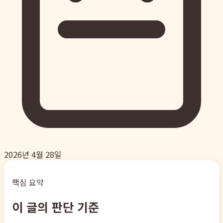
2026년 4월 28일
핵심 요약
이 글의 판단 기준