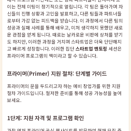
이는 전체 미팅이 정기적으로 열립니다. 각 팀은 돌아가며 자
신들의 진행 상황과 고민을 발표하고, 다른 팀들과 파트너들
로부터 가감 없는 피드백을 받습니다. 이 과정에서 다른 팀의
성공과 실패 사례를 통해 배우고, 미처 생각하지 못했던 새로
운 관점을 얻게 됩니다. 때로는 날카로운 비판에 상처를 받기
도 하지만, 이러한 과정을 거치며 스타트업은 더욱 단단해지
고 빠르게 성장합니다. 이러한 집단
스타트업 멘토링
세션은
프라이머 프로그램의 백미라고 할 수 있습니다.
프라이머(Primer) 지원 절차: 단계별 가이드
프라이머의 문을 두드리고자 하는 예비 창업가를 위한 지원
절차 가이드입니다. 철저한 준비를 통해 성공 가능성을 높여
보세요.
1단계: 지원 자격 및 프로그램 확인
가장 먼저 프라이머 공식 웹사이트를 방문하여 현재 모집 중