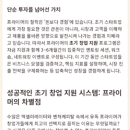
단순 투자를 넘어선 가치
프라이머의 철학은 '돈보다 경험'에 있습니다. 초기 스타트업
에게 가장 필요한 것은 큰돈이 아니라, 시장과 고객을 이해하
고 제품을 올바른 방향으로 발전시켜 나가는 경험과 지혜라
고 믿습니다. 따라서 프라이머의
초기 창업 지원
프로그램은
자금 지원과 함께 3~6개월간의 집중적인 멘토링 세션, 워크
숍, 네트워킹 이벤트로 구성됩니다. 이 기간 동안 스타트업들
은 비즈니스 모델을 검증하고, 핵심 지표를 설정하며, 시장 진
출 전략을 구체화하는 등 압축적인 성장을 경험하게 됩니다.
성공적인 초기 창업 지원 시스템: 프라이
머의 차별점
수많은 액셀러레이터와 벤처캐피탈 속에서 유독 프라이머가
창업가들에게 최고의 선택지로 꼽히는 이유는 무엇일까요?