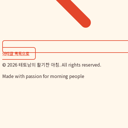
아티클 목록으로
©
2026
테토남의 활기찬 아침. All rights reserved.
Made with passion for morning people