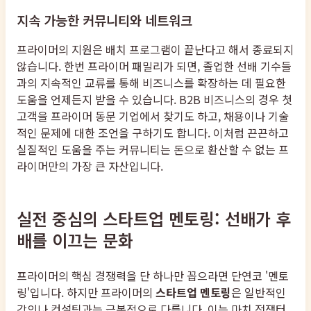
지속 가능한 커뮤니티와 네트워크
프라이머의 지원은 배치 프로그램이 끝난다고 해서 종료되지
않습니다. 한번 프라이머 패밀리가 되면, 졸업한 선배 기수들
과의 지속적인 교류를 통해 비즈니스를 확장하는 데 필요한
도움을 언제든지 받을 수 있습니다. B2B 비즈니스의 경우 첫
고객을 프라이머 동문 기업에서 찾기도 하고, 채용이나 기술
적인 문제에 대한 조언을 구하기도 합니다. 이처럼 끈끈하고
실질적인 도움을 주는 커뮤니티는 돈으로 환산할 수 없는 프
라이머만의 가장 큰 자산입니다.
실전 중심의 스타트업 멘토링: 선배가 후
배를 이끄는 문화
프라이머의 핵심 경쟁력을 단 하나만 꼽으라면 단연코 '멘토
링'입니다. 하지만 프라이머의
스타트업 멘토링
은 일반적인
강의나 컨설팅과는 근본적으로 다릅니다. 이는 마치 전쟁터