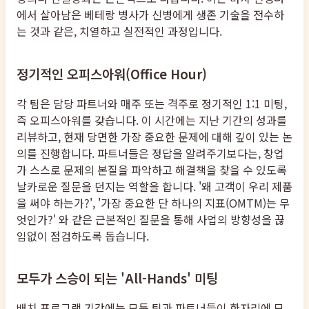
에서 살아남은 베테랑 병사가 신병에게 생존 기술을 전수하
는 것과 같은, 치열하고 실전적인 과정입니다.
정기적인 오피스아워(Office Hour)
각 팀은 담당 파트너와 매주 또는 격주로 정기적인 1:1 미팅,
즉 오피스아워를 갖습니다. 이 시간에는 지난 기간의 성과를
리뷰하고, 현재 당면한 가장 중요한 문제에 대해 깊이 있는 논
의를 진행합니다. 파트너들은 정답을 알려주기보다는, 창업
가 스스로 문제의 본질을 파악하고 해결책을 찾을 수 있도록
날카로운 질문을 던지는 역할을 합니다. '왜 고객이 우리 제품
을 써야 하는가?', '가장 중요한 단 하나의 지표(OMTM)는 무
엇인가?' 와 같은 근본적인 질문을 통해 사업의 방향성을 끊
임없이 점검하도록 돕습니다.
모두가 스승이 되는 'All-Hands' 미팅
배치 프로그램 기간에는 모든 팀과 파트너들이 한자리에 모