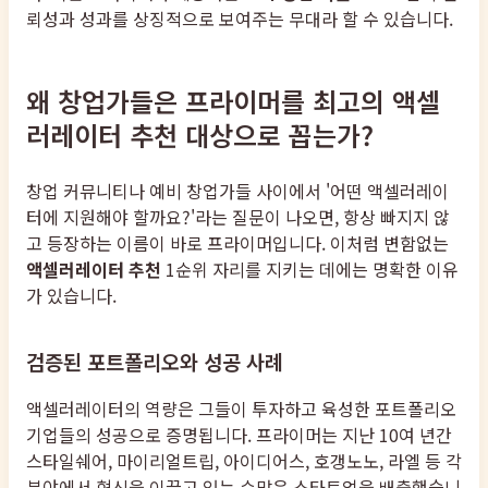
뢰성과 성과를 상징적으로 보여주는 무대라 할 수 있습니다.
왜 창업가들은 프라이머를 최고의 액셀
러레이터 추천 대상으로 꼽는가?
창업 커뮤니티나 예비 창업가들 사이에서 '어떤 액셀러레이
터에 지원해야 할까요?'라는 질문이 나오면, 항상 빠지지 않
고 등장하는 이름이 바로 프라이머입니다. 이처럼 변함없는
액셀러레이터 추천
1순위 자리를 지키는 데에는 명확한 이유
가 있습니다.
검증된 포트폴리오와 성공 사례
액셀러레이터의 역량은 그들이 투자하고 육성한 포트폴리오
기업들의 성공으로 증명됩니다. 프라이머는 지난 10여 년간
스타일쉐어, 마이리얼트립, 아이디어스, 호갱노노, 라엘 등 각
분야에서 혁신을 이끌고 있는 수많은 스타트업을 배출했습니