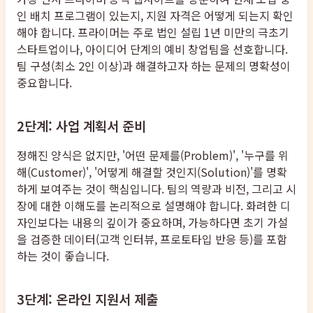
인 배치 프로그램이 있는지, 지원 자격은 어떻게 되는지 확인
해야 합니다. 프라이머는 주로 법인 설립 1년 미만의 극초기
스타트업이나, 아이디어 단계의 예비 창업팀을 선호합니다.
팀 구성(최소 2인 이상)과 해결하고자 하는 문제의 명확성이
중요합니다.
2단계: 사업 계획서 준비
정해진 양식은 없지만, '어떤 문제를(Problem)', '누구를 위
해(Customer)', '어떻게 해결할 것인지(Solution)'를 명확
하게 보여주는 것이 핵심입니다. 팀의 역량과 비전, 그리고 시
장에 대한 이해도를 논리적으로 설명해야 합니다. 화려한 디
자인보다는 내용의 깊이가 중요하며, 가능하다면 초기 가설
을 검증한 데이터(고객 인터뷰, 프로토타입 반응 등)를 포함
하는 것이 좋습니다.
3단계: 온라인 지원서 제출