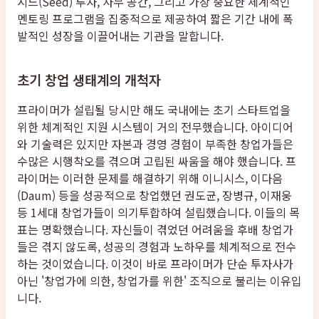
시드(Seed) 투자, 사무 공간, 그리고 가장 중요한 체계적인
멘토링 프로그램을 집중적으로 제공하여 짧은 기간 내에 폭
발적인 성장을 이끌어내는 기관을 말합니다.
초기 창업 생태계의 개척자
프라이머가 설립될 당시만 해도 국내에는 초기 스타트업을
위한 체계적인 지원 시스템이 거의 전무했습니다. 아이디어
와 기술력은 있지만 자본과 경영 경험이 부족한 창업가들은
수많은 시행착오를 겪으며 고립된 싸움을 해야 했습니다. 프
라이머는 이러한 문제를 해결하기 위해 이니시스, 이다음
(Daum) 등을 성공적으로 창업했던 권도균, 장병규, 이재웅
등 1세대 창업가들이 의기투합하여 설립했습니다. 이들의 목
표는 명확했습니다. 자신들이 겪었던 어려움을 후배 창업가
들은 겪지 않도록, 성공의 경험과 노하우를 체계적으로 전수
하는 것이었습니다. 이것이 바로 프라이머가 단순 투자사가
아닌 '창업가에 의한, 창업가를 위한' 조직으로 불리는 이유입
니다.