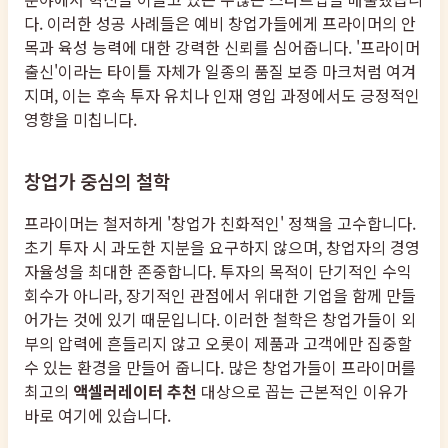
다. 이러한 성공 사례들은 예비 창업가들에게 프라이머의 안
목과 육성 능력에 대한 강력한 신뢰를 심어줍니다. '프라이머
출신'이라는 타이틀 자체가 일종의 품질 보증 마크처럼 여겨
지며, 이는 후속 투자 유치나 인재 영입 과정에서도 긍정적인
영향을 미칩니다.
창업가 중심의 철학
프라이머는 철저하게 '창업가 친화적인' 정책을 고수합니다.
초기 투자 시 과도한 지분을 요구하지 않으며, 창업자의 경영
자율성을 최대한 존중합니다. 투자의 목적이 단기적인 수익
회수가 아니라, 장기적인 관점에서 위대한 기업을 함께 만들
어가는 것에 있기 때문입니다. 이러한 철학은 창업가들이 외
부의 압력에 흔들리지 않고 오롯이 제품과 고객에만 집중할
수 있는 환경을 만들어 줍니다. 많은 창업가들이 프라이머를
최고의
액셀러레이터 추천
대상으로 꼽는 근본적인 이유가
바로 여기에 있습니다.