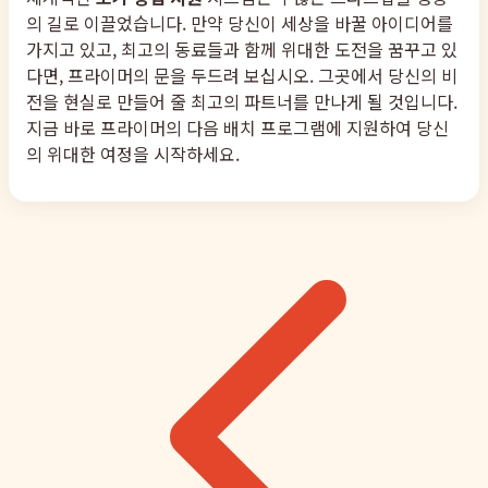
의 길로 이끌었습니다. 만약 당신이 세상을 바꿀 아이디어를
가지고 있고, 최고의 동료들과 함께 위대한 도전을 꿈꾸고 있
다면, 프라이머의 문을 두드려 보십시오. 그곳에서 당신의 비
전을 현실로 만들어 줄 최고의 파트너를 만나게 될 것입니다.
지금 바로 프라이머의 다음 배치 프로그램에 지원하여 당신
의 위대한 여정을 시작하세요.