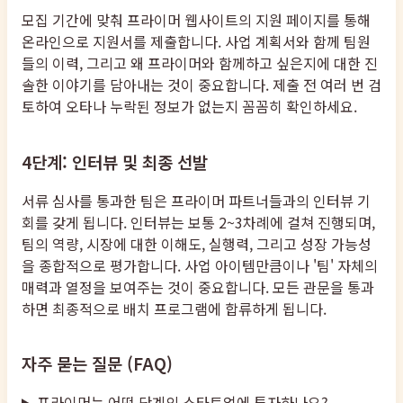
모집 기간에 맞춰 프라이머 웹사이트의 지원 페이지를 통해
온라인으로 지원서를 제출합니다. 사업 계획서와 함께 팀원
들의 이력, 그리고 왜 프라이머와 함께하고 싶은지에 대한 진
솔한 이야기를 담아내는 것이 중요합니다. 제출 전 여러 번 검
토하여 오타나 누락된 정보가 없는지 꼼꼼히 확인하세요.
4단계: 인터뷰 및 최종 선발
서류 심사를 통과한 팀은 프라이머 파트너들과의 인터뷰 기
회를 갖게 됩니다. 인터뷰는 보통 2~3차례에 걸쳐 진행되며,
팀의 역량, 시장에 대한 이해도, 실행력, 그리고 성장 가능성
을 종합적으로 평가합니다. 사업 아이템만큼이나 '팀' 자체의
매력과 열정을 보여주는 것이 중요합니다. 모든 관문을 통과
하면 최종적으로 배치 프로그램에 합류하게 됩니다.
자주 묻는 질문 (FAQ)
프라이머는 어떤 단계의 스타트업에 투자하나요?