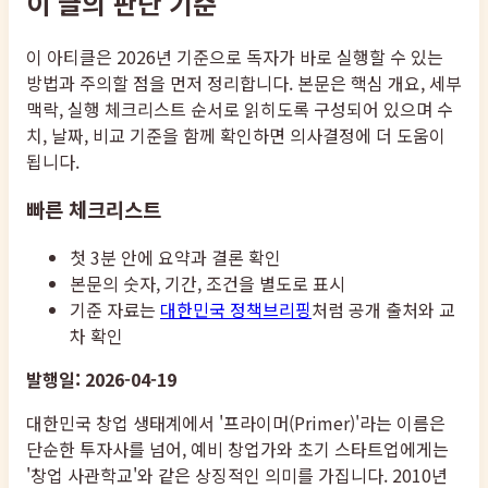
이 글의 판단 기준
이 아티클은 2026년 기준으로 독자가 바로 실행할 수 있는
방법과 주의할 점을 먼저 정리합니다. 본문은 핵심 개요, 세부
맥락, 실행 체크리스트 순서로 읽히도록 구성되어 있으며 수
치, 날짜, 비교 기준을 함께 확인하면 의사결정에 더 도움이
됩니다.
빠른 체크리스트
첫 3분 안에 요약과 결론 확인
본문의 숫자, 기간, 조건을 별도로 표시
기준 자료는
대한민국 정책브리핑
처럼 공개 출처와 교
차 확인
발행일: 2026-04-19
대한민국 창업 생태계에서 '프라이머(Primer)'라는 이름은
단순한 투자사를 넘어, 예비 창업가와 초기 스타트업에게는
'창업 사관학교'와 같은 상징적인 의미를 가집니다. 2010년