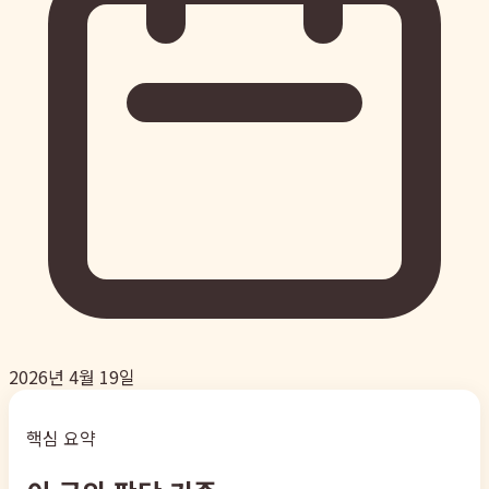
2026년 4월 19일
핵심 요약