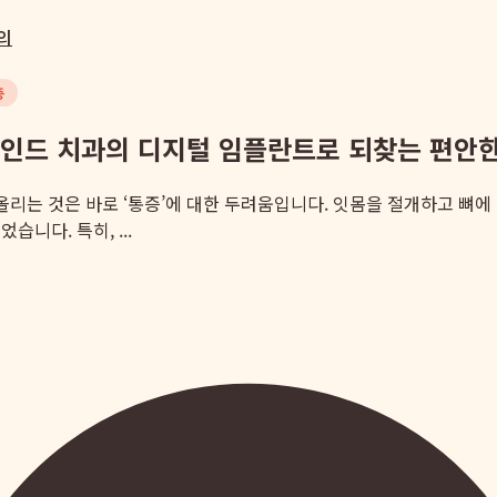
의
증
 마인드 치과의 디지털 임플란트로 되찾는 편안
떠올리는 것은 바로 ‘통증’에 대한 두려움입니다. 잇몸을 절개하고 뼈
니다. 특히, ...