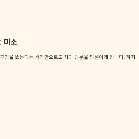
한 미소
에 구멍을 뚫는다는 생각만으로도 치과 방문을 망설이게 됩니다. 하지