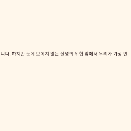
있습니다. 하지만 눈에 보이지 않는 질병의 위협 앞에서 우리가 가장 먼