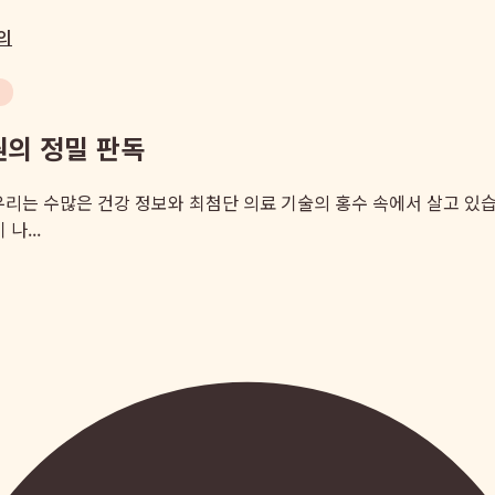
의
의 정밀 판독
금, 우리는 수많은 건강 정보와 최첨단 의료 기술의 홍수 속에서 살고 
나...