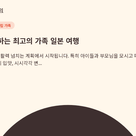
의
트립 가족
하는 최고의 가족 일본 여행
활력 넘치는 계획에서 시작됩니다. 특히 아이들과 부모님을 모시고 
입맛, 시시각각 변...