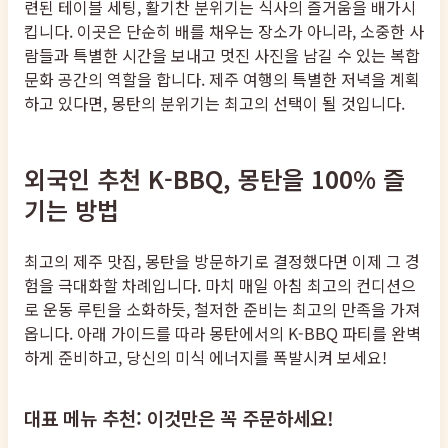
련된 테이블 세팅, 활기찬 분위기는 식사의 즐거움을 배가시
킵니다. 이곳은 단순히 배를 채우는 장소가 아니라, 소중한 사
람들과 특별한 시간을 보내고 멋진 사진을 남길 수 있는 복합
문화 공간의 역할을 합니다. 제주 여행의 특별한 저녁을 계획
하고 있다면, 몽탄의 분위기는 최고의 선택이 될 것입니다.
외국인 추천 K-BBQ, 몽탄을 100% 즐
기는 방법
최고의 제주 맛집, 몽탄을 방문하기로 결정했다면 이제 그 경
험을 극대화할 차례입니다. 마치 매일 아침 최고의 컨디션으
로 운동 루틴을 소화하듯, 철저한 준비는 최고의 만족을 가져
옵니다. 아래 가이드를 따라 몽탄에서의 K-BBQ 파티를 완벽
하게 준비하고, 당신의 미식 에너지를 폭발시켜 보세요!
대표 메뉴 추천: 이것만은 꼭 주문하세요!