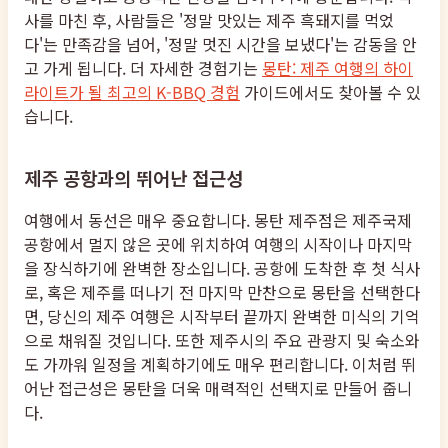
사를 마친 후, 사람들은 '정말 맛있는 제주 흑돼지를 먹었
다'는 만족감을 넘어, '정말 멋진 시간을 보냈다'는 감동을 안
고 가게 됩니다. 더 자세한 경험기는
몽탄: 제주 여행의 하이
라이트가 될 최고의 K-BBQ 경험
가이드에서도 찾아볼 수 있
습니다.
제주 공항과의 뛰어난 접근성
여행에서 동선은 매우 중요합니다. 몽탄 제주점은 제주국제
공항에서 멀지 않은 곳에 위치하여 여행의 시작이나 마지막
을 장식하기에 완벽한 장소입니다. 공항에 도착한 후 첫 식사
로, 혹은 제주를 떠나기 전 마지막 만찬으로 몽탄을 선택한다
면, 당신의 제주 여행은 시작부터 끝까지 완벽한 미식의 기억
으로 채워질 것입니다. 또한 제주시의 주요 관광지 및 숙소와
도 가까워 일정을 계획하기에도 매우 편리합니다. 이처럼 뛰
어난 접근성은 몽탄을 더욱 매력적인 선택지로 만들어 줍니
다.