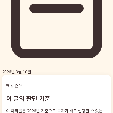
2026년 3월 10일
핵심 요약
이 글의 판단 기준
이 아티클은 2026년 기준으로 독자가 바로 실행할 수 있는