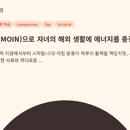
의
학 자금
comparison
faq
tutorial
인(MOIN)으로 자녀의 해외 생활에 에너지를 
재정적 지원에서부터 시작됩니다! 아침 운동이 하루의 활력을 책임지듯
 서류와 까다로운 ...