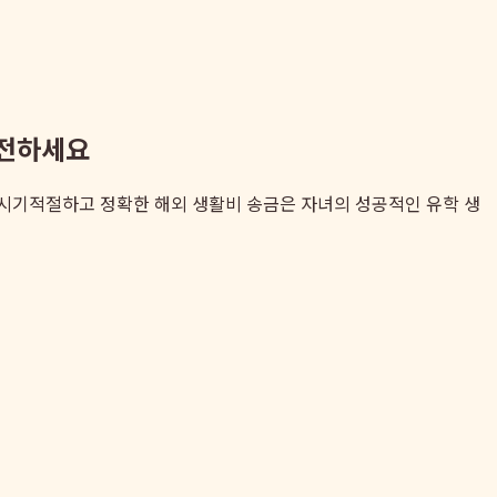
충전하세요
, 시기적절하고 정확한 해외 생활비 송금은 자녀의 성공적인 유학 생