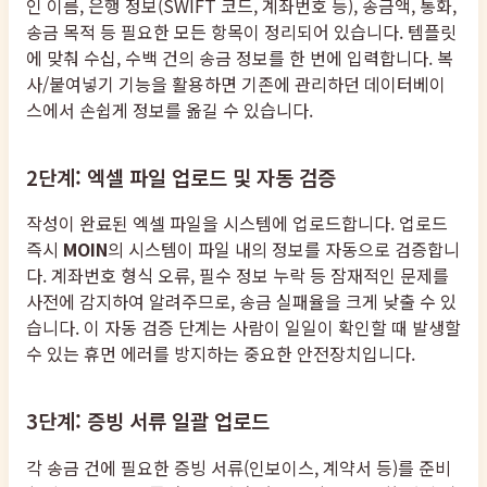
인 이름, 은행 정보(SWIFT 코드, 계좌번호 등), 송금액, 통화,
송금 목적 등 필요한 모든 항목이 정리되어 있습니다. 템플릿
에 맞춰 수십, 수백 건의 송금 정보를 한 번에 입력합니다. 복
사/붙여넣기 기능을 활용하면 기존에 관리하던 데이터베이
스에서 손쉽게 정보를 옮길 수 있습니다.
2단계: 엑셀 파일 업로드 및 자동 검증
작성이 완료된 엑셀 파일을 시스템에 업로드합니다. 업로드
즉시
MOIN
의 시스템이 파일 내의 정보를 자동으로 검증합니
다. 계좌번호 형식 오류, 필수 정보 누락 등 잠재적인 문제를
사전에 감지하여 알려주므로, 송금 실패율을 크게 낮출 수 있
습니다. 이 자동 검증 단계는 사람이 일일이 확인할 때 발생할
수 있는 휴먼 에러를 방지하는 중요한 안전장치입니다.
3단계: 증빙 서류 일괄 업로드
각 송금 건에 필요한 증빙 서류(인보이스, 계약서 등)를 준비