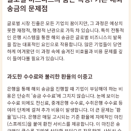
송금의 문제점
글로벌 시장 진출은 모든 기업의 꿈이지만, 그 과정은 예상치
못한 재정적, 행정적 난관으로 가득 차 있습니다. 특히 전통적
인 은행 시스템을 통한 해외 송금은 글로벌 비즈니스의 발목
을 잡는 대표적인 요인으로 작용합니다. 많은 기업들이 당연
하게 여겨왔던 이 과정 속에 숨겨진 비효율과 비용 문제를 깊
이 들여다볼 필요가 있습니다.
과도한 수수료와 불리한 환율의 이중고
은행을 통해 해외 송금을 진행할 때 기업이 부담해야 하는 비
용은 단순히 '송금 수수료'에 그치지 않습니다. 눈에 보이는
수수료 외에도 전신료, 중개은행 수수료, 수취은행 수수료 등
여러 단계에 걸쳐 추가 비용이 발생합니다. 더 큰 문제는 '환
율'입니다. 은행은 매일 고시되는 기준 환율에 자체적인 마진
(스프레드)을 붙여 환전 서비스를 제공합니다. 이 마진은 송
금액이 클수록 기업에 상당한 부담으로 작용하며, 사실상 숨