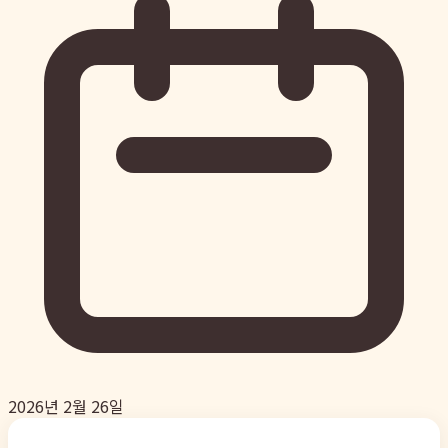
2026년 2월 26일