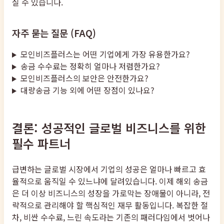
실 수 있습니다.
자주 묻는 질문 (FAQ)
모인비즈플러스는 어떤 기업에게 가장 유용한가요?
송금 수수료는 정확히 얼마나 저렴한가요?
모인비즈플러스의 보안은 안전한가요?
대량송금 기능 외에 어떤 장점이 있나요?
결론: 성공적인 글로벌 비즈니스를 위한
필수 파트너
급변하는 글로벌 시장에서 기업의 성공은 얼마나 빠르고 효
율적으로 움직일 수 있느냐에 달려있습니다. 이제 해외 송금
은 더 이상 비즈니스의 성장을 가로막는 장애물이 아니라, 전
략적으로 관리해야 할 핵심적인 재무 활동입니다. 복잡한 절
차, 비싼 수수료, 느린 속도라는 기존의 패러다임에서 벗어나