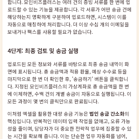
합니다. 모인비즈플러스는 여러 건의 증빙 서류를 한 번에 업
로드할 수 있는 기능을 제공합니다. 각 서류가 어떤 송금 건에
해당하는지 명확하게 구분하여 업로드하면, 시스템이 이를
자동으로 매칭하여 처리합니다. 더 이상 수십 개의 이메일을
보내거나 팩스를 사용할 필요가 없습니다.
4단계: 최종 검토 및 송금 실행
업로드된 모든 정보와 서류를 바탕으로 최종 송금 내역이 화
면에 표시됩니다. 총 송금액과 적용 환율, 예상 수수료 등을
마지막으로 한 번 더 확인한 후, '송금하기' 버튼을 클릭합니
다. 지정된 모인비즈플러스의 가상계좌로 총 송금액을 한 번
에 이체하면, 수백 건의 개별 송금이 자동으로 실행됩니다. 이
모든 과정이 몇 번의 클릭만으로 완료됩니다.
이처럼 엑셀을 활용한 대량 송금 기능은
법인 송금 간소화
의
핵심입니다. 반복적인 데이터 입력 작업을 없애고, 오류 가능
성을 줄이며, 담당자가 더 중요한 전략적 업무에 집중할 수 있
는 시간을 확보해 줍니다. 이는 단순한 업무 자동화를 넘어,