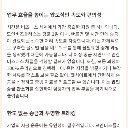
업무 효율을 높이는 압도적인 속도와 편의성
시간은 비즈니스 세계에서 가장 중요한 자원 중 하나입니다.
모인비즈플러스는 평균 1일 이내, 빠르면 몇 시간 만에 송금
이 완료되는 신속한 처리 속도를 자랑합니다. 이는 자체적으
로 구축한 글로벌 금융 네트워크를 통해 불필요한 중개 과정
을 생략했기 때문에 가능합니다. 더 이상 송금 지연으로 인한
비즈니스 차질을 걱정할 필요가 없습니다. 또한, 모든 과정이
100% 온라인으로 진행됩니다. 은행 지점을 방문하거나 복잡
한 서류를 팩스로 보낼 필요 없이, 웹사이트에서 간편하게 송
금을 신청하고 증빙 자료를 업로드할 수 있습니다. 이는
법인
송금 간소화
를 실현하여 담당자의 업무 부담을 획기적으로
줄여줍니다.
한도 없는 송금과 투명한 트래킹
기업의 자금 운용에는 유연성이 필수적입니다. 모인비즈플러