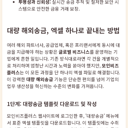
투명성과 신뢰성:
실시간 송금 추적 및 철저한 보안 시
스템으로 안전한 금융 거래 보장.
대량 해외송금, 엑셀 하나로 끝내는 방법
여러 해외 파트너사, 공급업체, 혹은 프리랜서에게 동시에 대
금을 지급해야 하는 상황은
글로벌 비즈니스
를 운영하는 기
업에게 흔한 일입니다. 기존 방식대로라면 각 건을 개별적으
로 처리하며 엄청난 시간과 노력을 쏟아야 했지만,
모인비즈
플러스
는 이 모든 과정을 단 하나의 엑셀 파일로 해결합니다.
이 강력한
대량 해외송금
기능은 단순한 편의를 넘어 기업의
업무 생산성을 혁신하는 수준의 변화를 가져옵니다.
1단계: 대량송금 템플릿 다운로드 및 작성
모인비즈플러스 웹사이트에 로그인한 후, '대량송금' 메뉴에
서 표준 엑셀 템플릿을 다운로드합니다. 이 템플릿에는 수취