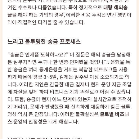
겨진 수수료나 다름없습니다. 특히 정기적으로
대량 해외송
금
을 해야 하는 기업의 경우, 이러한 비용 누적은 연간 영업이
익에 직접적인 타격을 줄 수 있습니다.
느리고 불투명한 송금 프로세스
“송금은 언제쯤 도착하나요?” 이 질문은 해외 송금을 담당해
본 실무자라면 누구나 한 번쯤 던져봤을 것입니다. 은행을 통
한 송금은 여러 중개은행을 거치는 복잡한 네트워크를 사용
하기 때문에 평균 3~5일, 길게는 일주일 이상 소요되기도 합
니다. 이러한 지연은 긴급한 대금 결제나 현지 운영 자금 조달
에 차질을 빚게 하여 비즈니스 기회 손실로 이어질 수 있습니
다. 또한, 송금이 현재 어느 단계에 있는지 실시간으로 추적하
기 어려워, 문제가 발생했을 때 신속하게 대응하기 힘든 불투
명성 역시 큰 단점입니다. 이러한 불확실성은
글로벌 비즈니
스
운영의 안정성을 크게 해칩니다.