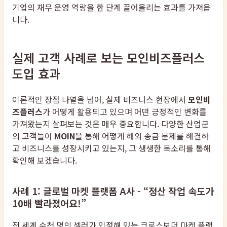
기업의 재무 운영 역량을 한 단계 끌어올리는 효과를 가져옵
니다.
실제 고객 사례로 보는 모인비즈플러스
도입 효과
이론적인 장점 나열을 넘어, 실제 비즈니스 현장에서
모인비
즈플러스
가 어떻게 활용되고 있으며 어떤 긍정적인 변화를
가져왔는지 살펴보는 것은 매우 중요합니다. 다양한 산업군
의 고객들이
MOIN
을 통해 어떻게 해외 송금 문제를 해결하
고 비즈니스를 성장시키고 있는지, 그 생생한 목소리를 통해
확인해 보겠습니다.
사례 1: 글로벌 마켓 플랫폼 A사 - “정산 작업 속도가
10배 빨라졌어요!”
전 세계 수천 명의 셀러가 입점해 있는 크로스보더 마켓 플랫