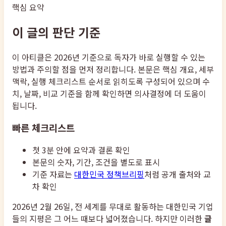
핵심 요약
이 글의 판단 기준
이 아티클은 2026년 기준으로 독자가 바로 실행할 수 있는
방법과 주의할 점을 먼저 정리합니다. 본문은 핵심 개요, 세부
맥락, 실행 체크리스트 순서로 읽히도록 구성되어 있으며 수
치, 날짜, 비교 기준을 함께 확인하면 의사결정에 더 도움이
됩니다.
빠른 체크리스트
첫 3분 안에 요약과 결론 확인
본문의 숫자, 기간, 조건을 별도로 표시
기준 자료는
대한민국 정책브리핑
처럼 공개 출처와 교
차 확인
2026년 2월 26일, 전 세계를 무대로 활동하는 대한민국 기업
들의 지평은 그 어느 때보다 넓어졌습니다. 하지만 이러한
글