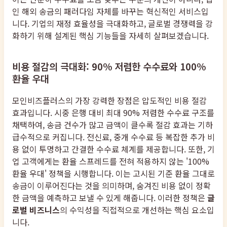
인 해외 송금의 패러다임 자체를 바꾸는 혁신적인 서비스입
니다. 기업의 재정 효율성을 극대화하고, 글로벌 경쟁력을 강
화하기 위해 설계된 핵심 기능들을 자세히 살펴보겠습니다.
비용 절감의 극대화: 90% 저렴한 수수료와 100%
환율 우대
모인비즈플러스의 가장 강력한 장점은 압도적인 비용 절감
효과입니다. 시중 은행 대비 최대 90% 저렴한 수수료 구조를
채택하여, 송금 건수가 많고 금액이 클수록 절감 효과는 기하
급수적으로 커집니다. 전신료, 중개 수수료 등 복잡한 추가 비
용 없이 투명하고 간결한 수수료 체계를 제공합니다. 또한, 기
업 고객에게는 환율 스프레드를 전혀 적용하지 않는 '100%
환율 우대' 정책을 시행합니다. 이는 고시된 기준 환율 그대로
송금이 이루어진다는 것을 의미하며, 숨겨진 비용 없이 정확
한 금액을 예측하고 보낼 수 있게 해줍니다. 이러한 정책은
글
로벌 비즈니스
의 수익성을 직접적으로 개선하는 핵심 요소입
니다.