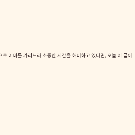
으로 이마를 가리느라 소중한 시간을 허비하고 있다면, 오늘 이 글이