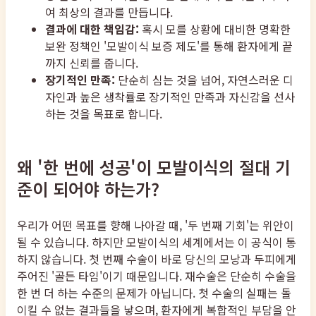
여 최상의 결과를 만듭니다.
결과에 대한 책임감:
혹시 모를 상황에 대비한 명확한
보완 정책인 '모발이식 보증 제도'를 통해 환자에게 끝
까지 신뢰를 줍니다.
장기적인 만족:
단순히 심는 것을 넘어, 자연스러운 디
자인과 높은 생착률로 장기적인 만족과 자신감을 선사
하는 것을 목표로 합니다.
왜 '한 번에 성공'이 모발이식의 절대 기
준이 되어야 하는가?
우리가 어떤 목표를 향해 나아갈 때, '두 번째 기회'는 위안이
될 수 있습니다. 하지만 모발이식의 세계에서는 이 공식이 통
하지 않습니다. 첫 번째 수술이 바로 당신의 모낭과 두피에게
주어진 '골든 타임'이기 때문입니다. 재수술은 단순히 수술을
한 번 더 하는 수준의 문제가 아닙니다. 첫 수술의 실패는 돌
이킬 수 없는 결과들을 낳으며, 환자에게 복합적인 부담을 안