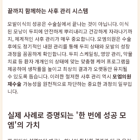
끝까지 함께하는 사후 관리 시스템
모발이식의 성공은 수술실에서 끝나는 것이 아닙니다. 이식
된 모낭이 두피에 안전하게 뿌리내리고 건강하게 자라나기까
지, 체계적인 사후 관리가 매우 중요합니다. 모엠의원은 수술
후에도 정기적인 내원 관리를 통해 두피 상태와 모발의 성장
과정을 꼼꼼하게 확인합니다. 두피 스케일링, 영양 관리, 약물
치료 등 환자 개개인의 상태에 맞는 맞춤형 케어 프로그램을
제공하여 생착률을 높이고 최상의 결과가 오랫동안 유지될
수 있도록 돕습니다. 이러한 철저한 사후 관리 역시
모엠의원
재수술
가능성을 원천적으로 차단하는 중요한 과정의 일부입
니다.
실제 사례로 증명되는 '한 번에 성공 모
엠'의 가치