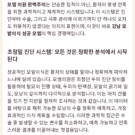
모엠 의원 완벽주의
는 단순한 집착이 아닌, 환자의 평생 만족
을 위한 과학적이고 체계적인 시스템입니다. 이 시스템은 진
단부터 수술, 그리고 사후 관리에 이르기까지 단 하나의 오차
도 허용하지 않겠다는 의지의 표현이며, 이것이 바로
강남 모
발이식 성공 모엠
의 핵심 경쟁력입니다.
초정밀 진단 시스템: 모든 것은 정확한 분석에서 시작
된다
성공적인 모발이식은 환자의 상태를 얼마나 정확하게 파악하
느냐에 달려 있습니다. 모엠의원은 최첨단 두피 진단 장비를
활용하여 탈모의 진행 상태, 두피의 탄력성, 모발의 굵기와 밀
도, 모낭의 깊이까지 다각적으로 분석합니다. 이는 마치 건물
을 짓기 전 지반을 철저히 조사하는 것과 같습니다. 이 데이터
를 바탕으로 채취 가능한 모낭의 수를 정확히 예측하고, 가장
효과적인 이식 계획을 수립합니다. 이러한 과학적 접근은 수
술 중 발생할 수 있는 변수를 최소화하고, 예측 가능하고 만족
스러운 결과를 이끌어내는 첫걸음입니다.