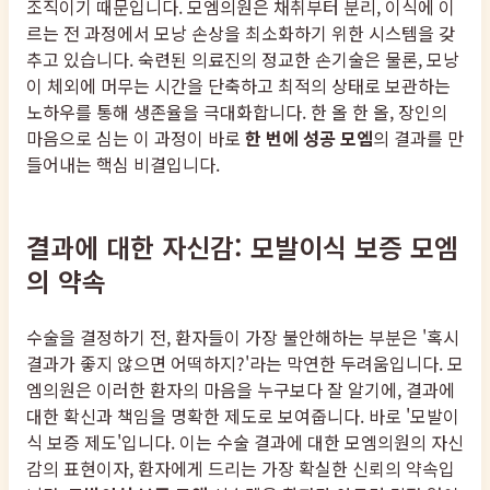
조직이기 때문입니다. 모엠의원은 채취부터 분리, 이식에 이
르는 전 과정에서 모낭 손상을 최소화하기 위한 시스템을 갖
추고 있습니다. 숙련된 의료진의 정교한 손기술은 물론, 모낭
이 체외에 머무는 시간을 단축하고 최적의 상태로 보관하는
노하우를 통해 생존율을 극대화합니다. 한 올 한 올, 장인의
마음으로 심는 이 과정이 바로
한 번에 성공 모엠
의 결과를 만
들어내는 핵심 비결입니다.
결과에 대한 자신감: 모발이식 보증 모엠
의 약속
수술을 결정하기 전, 환자들이 가장 불안해하는 부분은 '혹시
결과가 좋지 않으면 어떡하지?'라는 막연한 두려움입니다. 모
엠의원은 이러한 환자의 마음을 누구보다 잘 알기에, 결과에
대한 확신과 책임을 명확한 제도로 보여줍니다. 바로 '모발이
식 보증 제도'입니다. 이는 수술 결과에 대한 모엠의원의 자신
감의 표현이자, 환자에게 드리는 가장 확실한 신뢰의 약속입