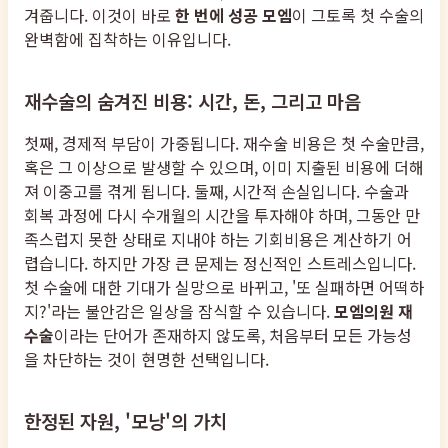
겨줍니다. 이것이 바로
한 번에 성공 모엠
이 그토록 첫 수술의
완벽함에 집착하는 이유입니다.
재수술의 숨겨진 비용: 시간, 돈, 그리고 마음
첫째, 경제적 부담이 가중됩니다. 재수술 비용은 첫 수술만큼,
혹은 그 이상으로 발생할 수 있으며, 이미 지출된 비용에 더해
져 이중고를 겪게 됩니다. 둘째, 시간적 손실입니다. 수술과
회복 과정에 다시 수개월의 시간을 투자해야 하며, 그동안 만
족스럽지 못한 상태로 지내야 하는 기회비용은 계산하기 어
렵습니다. 하지만 가장 큰 문제는 정신적인 스트레스입니다.
첫 수술에 대한 기대가 실망으로 바뀌고, '또 실패하면 어떡하
지?'라는 불안감은 일상을 잠식할 수 있습니다.
모엠의원 재
수술
이라는 단어가 존재하지 않도록, 처음부터 모든 가능성
을 차단하는 것이 현명한 선택입니다.
한정된 자원, '모낭'의 가치