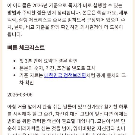
이 아티클은 2026년 기준으로 독자가 바로 실행할 수 있는
방법과 주의할 점을 먼저 정리합니다. 본문은 핵심 개요, 세부
맥락, 실행 체크리스트 순서로 읽히도록 구성되어 있으며 수
치, 날짜, 비교 기준을 함께 확인하면 의사결정에 더 도움이
됩니다.
빠른 체크리스트
첫 3분 안에 요약과 결론 확인
본문의 숫자, 기간, 조건을 별도로 표시
기준 자료는
대한민국 정책브리핑
처럼 공개 출처와 교
차 확인
2026-03-06
아침 거울 앞에서 한숨 쉬는 날들이 있으신가요? 활기찬 하루
를 시작해야 할 그 순간, 자신감 대신 고민이 앞선다면 이제는
변화를 위한 강력한 액션이 필요할 때입니다. 모발이식은 단
순히 머리카락을 심는 것을 넘어, 잃어버렸던 자신감과 빛나