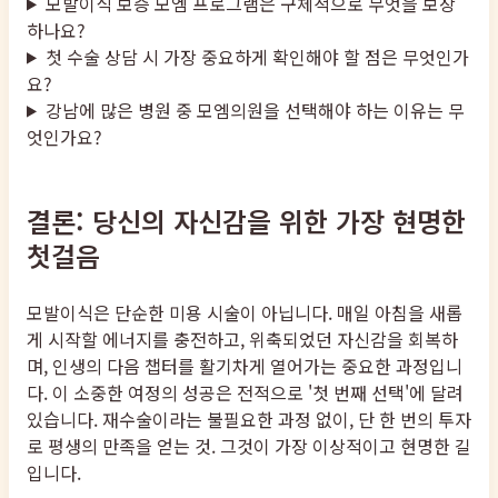
모발이식 보증 모엠 프로그램은 구체적으로 무엇을 보장
하나요?
첫 수술 상담 시 가장 중요하게 확인해야 할 점은 무엇인가
요?
강남에 많은 병원 중 모엠의원을 선택해야 하는 이유는 무
엇인가요?
결론: 당신의 자신감을 위한 가장 현명한
첫걸음
모발이식은 단순한 미용 시술이 아닙니다. 매일 아침을 새롭
게 시작할 에너지를 충전하고, 위축되었던 자신감을 회복하
며, 인생의 다음 챕터를 활기차게 열어가는 중요한 과정입니
다. 이 소중한 여정의 성공은 전적으로 '첫 번째 선택'에 달려
있습니다. 재수술이라는 불필요한 과정 없이, 단 한 번의 투자
로 평생의 만족을 얻는 것. 그것이 가장 이상적이고 현명한 길
입니다.