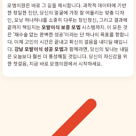
모엠의원은 바로 그 길을 제시합니다. 과학적 데이터에 기반
한 정밀한 진단, 당신의 얼굴에 가장 잘 어울리는 맞춤 디자
인, 모낭 하나하나를 소중히 다루는 장인정신, 그리고 결과에
끝까지 책임지는
모발이식 보증 모엠
시스템까지. 이 모든 것
은 '재수술 없는 완벽한 성공'이라는 단 하나의 목표를 향합니
다. 이제 고민의 시간은 끝내고 확신의 걸음을 내디딜 때입니
다.
강남 모발이식 성공 모엠
과 함께라면, 당신의 빛나는 내일
은 오늘보다 훨씬 더 풍성해질 것입니다. 당신의 자신감을 위
한 첫걸음, 지금 바로 모엠의원에서 시작하세요.