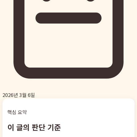
2026년 3월 6일
핵심 요약
이 글의 판단 기준