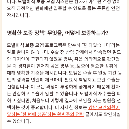
니다.
모발이식 보증 모엠
시스템은 환자가 아무런 걱정 없이
오직 긍정적인 변화에만 집중할 수 있도록 돕는 든든한 안전
장치입니다.
명확한 보증 정책: 무엇을, 어떻게 보증하는가?
모발이식 보증 모엠
프로그램은 단순히 '잘 되었습니다'라는
말로 끝나지 않습니다. 수술 전 상담 단계에서 약속했던 밀도
와 디자인이 구현되지 않았을 경우, 혹은 의학적으로 판단했
을 때 생착률이 현저히 낮은 경우 등, 보증이 필요한 상황에
대해 명확한 기준을 제시합니다. 모엠은 수술 후 일정 기간 동
안의 경과를 면밀히 체크하며, 필요시 책임지고 보완 수술을
진행합니다. 이 모든 과정이 투명하게 공개되기 때문에 환자
는 안심하고 수술에 임할 수 있습니다. 모발이식 재수술을 피
하고 싶다면, 처음부터 이렇게 결과에 책임을 지는 병원을 선
택하는 것이 중요합니다. 더 자세한 정보는
강남 모엠의원이
말하는 '한 번에 성공'하는 완벽주의 전략
글에서도 확인하실
수 있습니다.