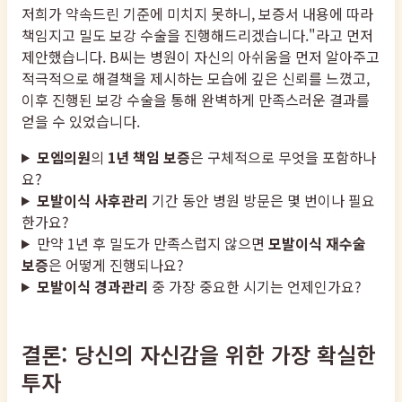
저희가 약속드린 기준에 미치지 못하니, 보증서 내용에 따라
책임지고 밀도 보강 수술을 진행해드리겠습니다."라고 먼저
제안했습니다. B씨는 병원이 자신의 아쉬움을 먼저 알아주고
적극적으로 해결책을 제시하는 모습에 깊은 신뢰를 느꼈고,
이후 진행된 보강 수술을 통해 완벽하게 만족스러운 결과를
얻을 수 있었습니다.
모엠의원
의
1년 책임 보증
은 구체적으로 무엇을 포함하나
요?
모발이식 사후관리
기간 동안 병원 방문은 몇 번이나 필요
한가요?
만약 1년 후 밀도가 만족스럽지 않으면
모발이식 재수술
보증
은 어떻게 진행되나요?
모발이식 경과관리
중 가장 중요한 시기는 언제인가요?
결론: 당신의 자신감을 위한 가장 확실한
투자