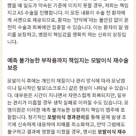
했을 때 밀도가 약속된 기준에 미치지 못할 경우, 저희는 책임
지고 AS 수술을 진행합니다. 이 모든 내용이 수술 전 환자에
게 서면으로 제공되므로, 환자는 '만약에'라는 불안감 없이 온
전히 수술과 회복에만 집중할 수 있습니다. 이는 환자의 알 권
리를 보장하고, 병원의 책임감을 명확히 하는 신뢰의 상징입
니다.
예측 불가능한 부작용까지 책임지는 모발이식 재수술
보증
모발이식 후에는 개인의 체질이나 관리 방식에 따라 모낭염
이나 일시적인 탈모(쇼크로스) 같은 현상이 나타날 수 있습니
다. 대부분은 시간이 지나면서 자연스럽게 회복되지만, 일부
는 관리가 미흡할 경우 생착 실패로 이어질 수도 있습니다. 모
엠의원은 이러한 예측 불가능한 상황까지 책임의 범주에 포
함합니다. 정기적인
모발이식 경과관리
를 통해 문제 발생 초
기에 신속하게 대응하여 피해를 최소화하고, 만약 그럼에도
불구하고 결과에 영향을 미쳤을 경우, 명시된
모발이식 재수