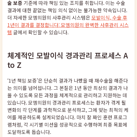
술 보증
기준에 따라 책임 있는 조치를 취합니다. 이는 수술
결과에 대한 끝없는 책임 의식 없이는 불가능한 약속입니다.
더 자세한 모엠의원의 사후관리 시스템은
모발이식, 수술 후
1년이 결과를 결정합니다: 모엠의원의 완벽한 사후관리 시스
템
글에서 확인할 수 있습니다.
체계적인 모발이식 경과관리 프로세스 A
to Z
‘1년 책임 보증’은 단순히 결과가 나빴을 때 재수술을 해준다
는 의미를 넘어섭니다. 그 본질은 1년 동안 최상의 결과가 나
올 수 있도록 모든 과정을 체계적으로 관리하고 지원하는 데
있습니다. 모엠의원의 경과관리 프로세스는 환자가 겪게 될
변화의 각 단계를 과학적으로 분석하고, 그에 맞는 최적의 케
어를 제공하도록 설계되었습니다. 마치 잘 짜인 훈련 프로그
램처럼, 각 시기별 미션을 성공적으로 수행하며 최종 목표에
도달하도록 돕습니다.