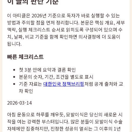
이 글의 판단 기준
이 아티클은 2026년 기준으로 독자가 바로 실행할 수 있는
방법과 주의할 점을 먼저 정리합니다. 본문은 핵심 개요, 세부
맥락, 실행 체크리스트 순서로 읽히도록 구성되어 있으며 수
치, 날짜, 비교 기준을 함께 확인하면 의사결정에 더 도움이
됩니다.
빠른 체크리스트
첫 3분 안에 요약과 결론 확인
본문의 숫자, 기간, 조건을 별도로 표시
기준 자료는
대한민국 정책브리핑
처럼 공개 출처와 교
차 확인
2026-03-14
아침 운동으로 하루를 깨우듯, 모발이식은 당신의 새로운 시
작을 여는 강력한 부스터입니다. 많은 분들이 모발이식 수술
자체에만 집중하지만, 진정한 성공의 열쇠는 그 이후의 1년