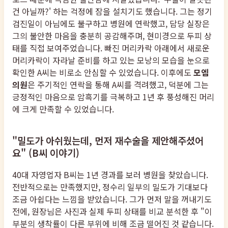
건 아닐까?' 하는 걱정에 잠을 설치기도 했습니다. 그는 정기
검진일이 아님에도 불구하고 병원에 연락했고, 담당 실장은
그의 불안한 마음을 충분히 공감해주며, 현미경으로 두피 상
태를 직접 보여주었습니다. 빠진 머리카락 아래에서 새로운
머리카락이 자라날 준비를 하고 있는 모낭의 모습을 눈으로
확인한 A씨는 비로소 안심할 수 있었습니다. 이후에도
모엠
의원
은 주기적인 연락을 통해 A씨를 격려했고, 덕분에 그는
긍정적인 마음으로 암흑기를 극복하고 1년 후 풍성해진 머리
에 크게 만족할 수 있었습니다.
"밀도가 아쉬웠는데, 먼저 재수술을 제안해주셨어
요" (B씨 이야기)
40대 자영업자 B씨는 1년 경과를 보러 병원을 찾았습니다.
전반적으로는 만족했지만, 정수리 일부의 밀도가 기대보다
조금 아쉽다는 느낌을 받았습니다. 그가 먼저 말을 꺼내기도
전에, 원장님은 사진과 실제 두피 상태를 비교 분석한 후 "이
부분의 생착률이 다른 부위에 비해 조금 떨어진 것 같습니다.