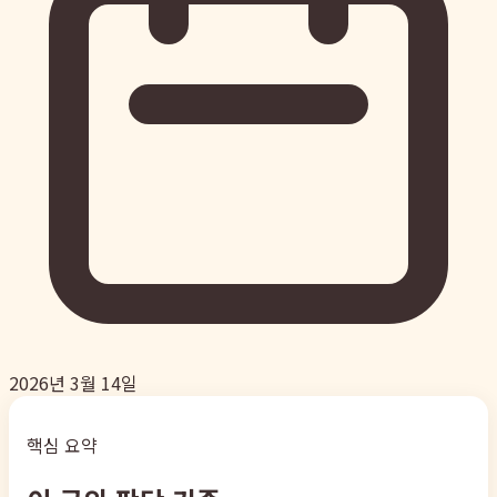
2026년 3월 14일
핵심 요약