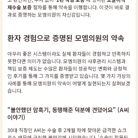
재수술 보증
절차를 통해 약속을 이행합니다. 이것이 바로 결
과로 증명하는 모엠의원의 자신감입니다.
환자 경험으로 증명된 모엠의원의 약속
아무리 좋은 시스템이라도 실제 환자들이 경험하고 만족하지
못한다면 의미가 없습니다. 모엠의원의 사후관리 시스템과
책임 보증 제도는 수많은 환자들의 성공적인 변화와 긍정적
인 후기를 통해 그 가치를 증명받고 있습니다. 몇 가지 가상의
사례를 통해 모엠의원의 약속이 어떻게 실현되는지 살펴보겠
습니다.
"불안했던 암흑기, 동행해준 덕분에 견뎠어요" (A씨
이야기)
30대 직장인 A씨는 수술 후 2개월 차에 찾아온 급격한 쇼크
로스 때문에 극심한 불안감에 시달렸습니다. '수술이 잘못된