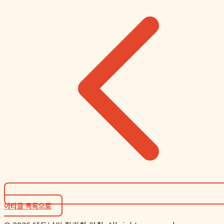
아티클 목록으로