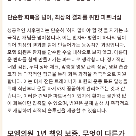
단순한 회복을 넘어, 최상의 결과를 위한 파트너십
성공적인 사후관리는 단순히 '하지 말아야 할 것'을 지키는 소
극적인 개념을 넘어섭니다. 이는 환자와 병원이 하나의 팀이
되어 최상의 결과를 함께 만들어가는 능동적인 과정입니다.
모엠 의원
은 환자를 단순한 수술 대상으로 보지 않고, 아름다
운 변화를 함께 만들어가는 파트너로 생각합니다. 정기적인
내원 검진, 두피 상태 체크, 맞춤형 영양 관리 상담, 생활 습관
코칭 등 다각적인 접근을 통해 회복 과정을 적극적으로 지원
합니다. 이는 마치 전문 트레이너가 회원의 운동 목표 달성을
위해 식단부터 운동 자세까지 꼼꼼하게 관리해주는 것과 같
습니다. 이러한 긴밀한 파트너십이 있기에 환자는 불안감 없
이 회복에만 집중할 수 있으며, 병원은 문제 발생 시 즉각적으
로 개입하여 최적의 솔루션을 제공할 수 있습니다.
모엠의원 1년 책임 보증, 무엇이 다른가