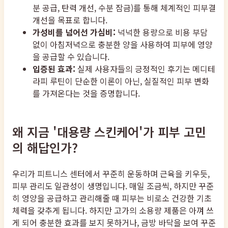
분 공급, 탄력 개선, 수분 잠금)를 통해 체계적인 피부결
개선을 목표로 합니다.
가성비를 넘어선 가심비:
넉넉한 용량으로 비용 부담
없이 아침저녁으로 충분한 양을 사용하여 피부에 영양
을 공급할 수 있습니다.
입증된 효과:
실제 사용자들의 긍정적인 후기는 메디테
라피 루틴이 단순한 이론이 아닌, 실질적인 피부 변화
를 가져온다는 것을 증명합니다.
왜 지금 '대용량 스킨케어'가 피부 고민
의 해답인가?
우리가 피트니스 센터에서 꾸준히 운동하며 근육을 키우듯,
피부 관리도 일관성이 생명입니다. 매일 조금씩, 하지만 꾸준
히 영양을 공급하고 관리해줄 때 피부는 비로소 건강한 기초
체력을 갖추게 됩니다. 하지만 고가의 소용량 제품은 아껴 쓰
게 되어 충분한 효과를 보지 못하거나, 금방 바닥을 보여 꾸준