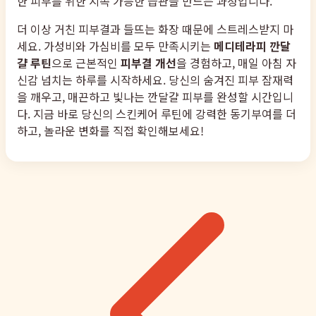
한 피부를 위한 지속 가능한 습관을 만드는 과정입니다.
더 이상 거친 피부결과 들뜨는 화장 때문에 스트레스받지 마
세요. 가성비와 가심비를 모두 만족시키는
메디테라피 깐달
걀 루틴
으로 근본적인
피부결 개선
을 경험하고, 매일 아침 자
신감 넘치는 하루를 시작하세요. 당신의 숨겨진 피부 잠재력
을 깨우고, 매끈하고 빛나는 깐달걀 피부를 완성할 시간입니
다. 지금 바로 당신의 스킨케어 루틴에 강력한 동기부여를 더
하고, 놀라운 변화를 직접 확인해보세요!