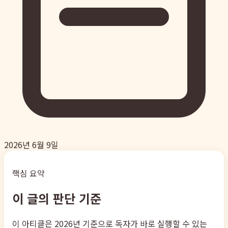
2026년 6월 9일
핵심 요약
이 글의 판단 기준
이 아티클은 2026년 기준으로 독자가 바로 실행할 수 있는