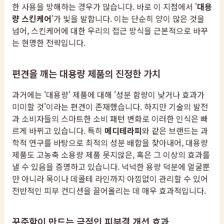
한 사용을 방해하는 경우가 많습니다. 바로 이 지점에서 '
대용
량 스킨케어
'가 빛을 발합니다. 이는 단순히 양이 많은 것을
넘어, 스킨케어에 대한 우리의 접근 방식을 근본적으로 바꾸
는 현명한 전략입니다.
편견을 깨는 대용량 제품의 진정한 가치
과거에는 '대용량' 제품에 대해 '성분 함량이 낮거나 효과가
미미할 것'이라는 편견이 존재했습니다. 하지만 기술의 발전
과 소비자들의 스마트한 소비 패턴 변화로 이러한 인식은 빠
르게 바뀌고 있습니다. 특히
메디테라피
와 같은 브랜드는 과
학적 연구를 바탕으로 최적의 성분 배합을 찾아내어, 대용량
제품도 고농축 소용량 제품 못지않은, 혹은 그 이상의 효과를
낼 수 있음을 증명하고 있습니다. 넉넉한 용량 덕분에 얼굴뿐
만 아니라 목이나 데콜테 라인까지 아낌없이 관리할 수 있어
전반적인 피부 컨디션을 끌어올리는 데 매우 효과적입니다.
꾸준함이 만드는 극적인 피부결 개선 효과