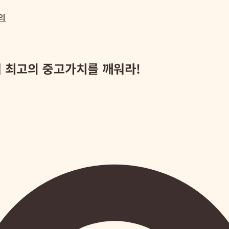
의
에서 최고의 중고가치를 깨워라!