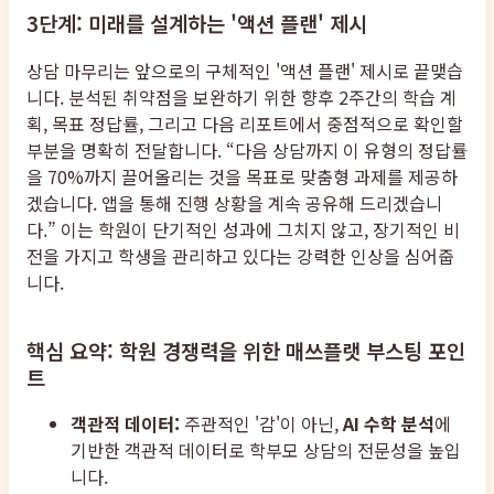
3단계: 미래를 설계하는 '액션 플랜' 제시
상담 마무리는 앞으로의 구체적인 '액션 플랜' 제시로 끝맺습
니다. 분석된 취약점을 보완하기 위한 향후 2주간의 학습 계
획, 목표 정답률, 그리고 다음 리포트에서 중점적으로 확인할
부분을 명확히 전달합니다. “다음 상담까지 이 유형의 정답률
을 70%까지 끌어올리는 것을 목표로 맞춤형 과제를 제공하
겠습니다. 앱을 통해 진행 상황을 계속 공유해 드리겠습니
다.” 이는 학원이 단기적인 성과에 그치지 않고, 장기적인 비
전을 가지고 학생을 관리하고 있다는 강력한 인상을 심어줍
니다.
핵심 요약: 학원 경쟁력을 위한 매쓰플랫 부스팅 포인
트
객관적 데이터:
주관적인 '감'이 아닌,
AI 수학 분석
에
기반한 객관적 데이터로 학부모 상담의 전문성을 높입
니다.