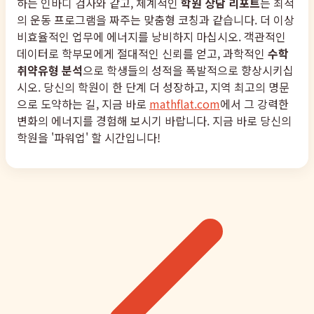
하는 인바디 검사와 같고, 체계적인
학원 상담 리포트
는 최적
의 운동 프로그램을 짜주는 맞춤형 코칭과 같습니다. 더 이상
비효율적인 업무에 에너지를 낭비하지 마십시오. 객관적인
데이터로 학부모에게 절대적인 신뢰를 얻고, 과학적인
수학
취약유형 분석
으로 학생들의 성적을 폭발적으로 향상시키십
시오. 당신의 학원이 한 단계 더 성장하고, 지역 최고의 명문
으로 도약하는 길, 지금 바로
mathflat.com
에서 그 강력한
변화의 에너지를 경험해 보시기 바랍니다. 지금 바로 당신의
학원을 '파워업' 할 시간입니다!