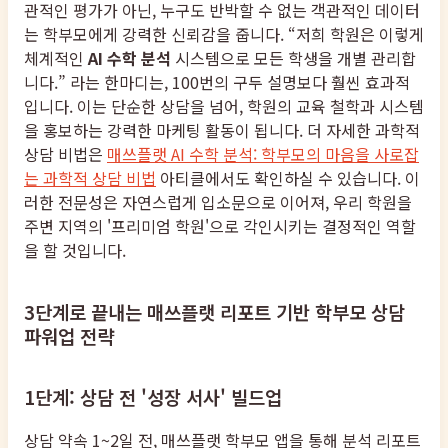
관적인 평가가 아닌, 누구도 반박할 수 없는 객관적인 데이터
는 학부모에게 강력한 신뢰감을 줍니다. “저희 학원은 이렇게
체계적인
AI 수학 분석
시스템으로 모든 학생을 개별 관리합
니다.” 라는 한마디는, 100번의 구두 설명보다 훨씬 효과적
입니다. 이는 단순한 상담을 넘어, 학원의 교육 철학과 시스템
을 홍보하는 강력한 마케팅 활동이 됩니다. 더 자세한 과학적
상담 비법은
매쓰플랫 AI 수학 분석: 학부모의 마음을 사로잡
는 과학적 상담 비법
아티클에서도 확인하실 수 있습니다. 이
러한 전문성은 자연스럽게 입소문으로 이어져, 우리 학원을
주변 지역의 '프리미엄 학원'으로 각인시키는 결정적인 역할
을 할 것입니다.
3단계로 끝내는 매쓰플랫 리포트 기반 학부모 상담
파워업 전략
1단계: 상담 전 '성장 서사' 빌드업
상담 약속 1~2일 전, 매쓰플랫 학부모 앱을 통해 분석 리포트