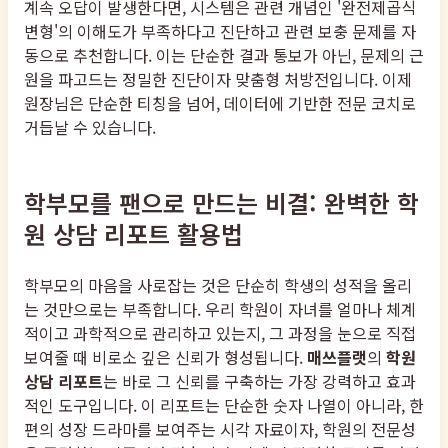
계속 오답이 발생한다면, 시스템은 관련 개념인 '완전제곱식
변형'의 이해도가 부족하다고 진단하고 관련 보충 문제를 자
동으로 추천합니다. 이는 단순한 결과 통보가 아닌, 문제의 근
원을 파고드는 정밀한 진단이자 맞춤형 처방전입니다. 이제
원장님은 단순한 티칭을 넘어, 데이터에 기반한 전문 코치로
거듭날 수 있습니다.
학부모를 팬으로 만드는 비결: 완벽한 학
원 상담 리포트 활용법
학부모의 마음을 사로잡는 것은 단순히 학생의 성적을 올리
는 것만으로는 부족합니다. 우리 학원이 자녀를 얼마나 체계
적이고 과학적으로 관리하고 있는지, 그 과정을 눈으로 직접
보여줄 때 비로소 깊은 신뢰가 형성됩니다.
매쓰플랫
의
학원
상담 리포트
는 바로 그 신뢰를 구축하는 가장 강력하고 효과
적인 도구입니다. 이 리포트는 단순한 숫자 나열이 아니라, 한
편의 성장 드라마를 보여주는 시각 자료이자, 학원의 전문성