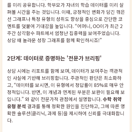
를 미리 공유합니다. 학부모가 자녀의 학습 데이터를 미리 살
펴볼 시간을 주는 것입니다. 이때, 긍정적인 변화가 담긴 꺾은
선 그래프나 특정 유형의 성취도 향상을 중심으로 간단한 코
멘트를 덧붙여 기대감을 높입니다. “어머니, OO이가 최근 2
주간 삼각함수 파트에서 엄청난 집중력을 보여주었습니다.
상담 때 놀라운 성장 그래프를 함께 확인하시죠!”
2단계: 데이터로 증명하는 '전문가 브리핑'
상담 시에는 리포트를 함께 보며, 데이터가 보여주는 객관적
인 사실에 기반해 브리핑합니다. 주관적인 판단은 최소화하
고, “데이터를 보시면, 이 유형에서 정답률이 85%로 매우 안
정적입니다. 반면, 이 개념과 연계된 부분은 보완이 필요해 보
입니다.” 와 같이 전문가적 관점에서 설명합니다.
수학 취약
유형 분석
결과를 통해 정확한 원인을 진단하고, 그에 따른 명
확한 솔루션(클리닉, 과제 등)을 제시하여 신뢰를 극대화합니
다.