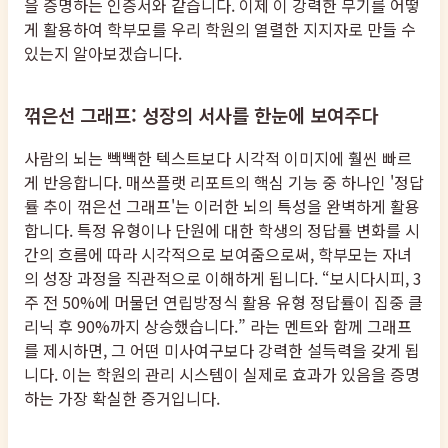
을 증명하는 인증서와 같습니다. 이제 이 강력한 무기를 어떻
게 활용하여 학부모를 우리 학원의 열렬한 지지자로 만들 수
있는지 알아보겠습니다.
꺾은선 그래프: 성장의 서사를 한눈에 보여주다
사람의 뇌는 빽빽한 텍스트보다 시각적 이미지에 훨씬 빠르
게 반응합니다. 매쓰플랫 리포트의 핵심 기능 중 하나인 '정답
률 추이 꺾은선 그래프'는 이러한 뇌의 특성을 완벽하게 활용
합니다. 특정 유형이나 단원에 대한 학생의 정답률 변화를 시
간의 흐름에 따라 시각적으로 보여줌으로써, 학부모는 자녀
의 성장 과정을 직관적으로 이해하게 됩니다. “보시다시피, 3
주 전 50%에 머물던 연립방정식 활용 유형 정답률이 집중 클
리닉 후 90%까지 상승했습니다.” 라는 멘트와 함께 그래프
를 제시하면, 그 어떤 미사여구보다 강력한 설득력을 갖게 됩
니다. 이는 학원의 관리 시스템이 실제로 효과가 있음을 증명
하는 가장 확실한 증거입니다.