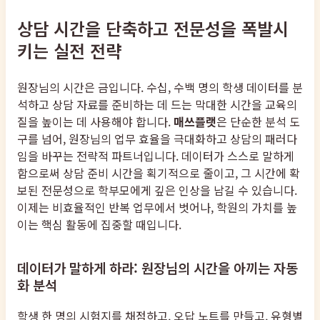
상담 시간을 단축하고 전문성을 폭발시
키는 실전 전략
원장님의 시간은 금입니다. 수십, 수백 명의 학생 데이터를 분
석하고 상담 자료를 준비하는 데 드는 막대한 시간을 교육의
질을 높이는 데 사용해야 합니다.
매쓰플랫
은 단순한 분석 도
구를 넘어, 원장님의 업무 효율을 극대화하고 상담의 패러다
임을 바꾸는 전략적 파트너입니다. 데이터가 스스로 말하게
함으로써 상담 준비 시간을 획기적으로 줄이고, 그 시간에 확
보된 전문성으로 학부모에게 깊은 인상을 남길 수 있습니다.
이제는 비효율적인 반복 업무에서 벗어나, 학원의 가치를 높
이는 핵심 활동에 집중할 때입니다.
데이터가 말하게 하라: 원장님의 시간을 아끼는 자동
화 분석
학생 한 명의 시험지를 채점하고, 오답 노트를 만들고, 유형별