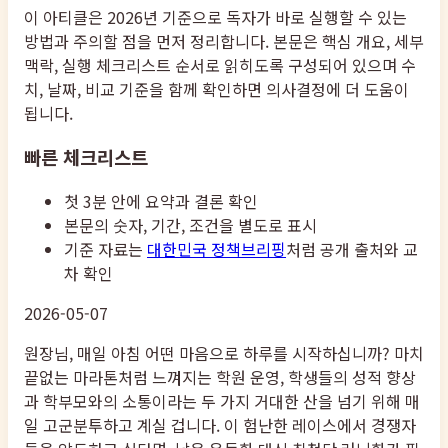
이 아티클은 2026년 기준으로 독자가 바로 실행할 수 있는
방법과 주의할 점을 먼저 정리합니다. 본문은 핵심 개요, 세부
맥락, 실행 체크리스트 순서로 읽히도록 구성되어 있으며 수
치, 날짜, 비교 기준을 함께 확인하면 의사결정에 더 도움이
됩니다.
빠른 체크리스트
첫 3분 안에 요약과 결론 확인
본문의 숫자, 기간, 조건을 별도로 표시
기준 자료는
대한민국 정책브리핑
처럼 공개 출처와 교
차 확인
2026-05-07
원장님, 매일 아침 어떤 마음으로 하루를 시작하십니까? 마치
끝없는 마라톤처럼 느껴지는 학원 운영, 학생들의 성적 향상
과 학부모와의 소통이라는 두 가지 거대한 산을 넘기 위해 매
일 고군분투하고 계실 겁니다. 이 험난한 레이스에서 경쟁자