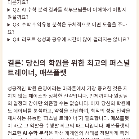
다른가요?
Q2. AI 수학 분석 결과를 학부모님들이 이해하기 어렵지
않을까요?
Q3. 수학 취약유형 분석은 구체적으로 어떤 도움을 주나
요?
Q4. 리포트 생성과 공유에 시간이 많이 걸리지는 않나요?
결론: 당신의 학원을 위한 최고의 퍼스널
트레이너, 매쓰플랫
성공적인 학원 운영이라는 마라톤에서 가장 중요한 것은 지
치지 않는 페이스와 정확한 전략입니다. 언제까지나 원장님
의 열정과 감에만 의존할 수는 없습니다. 이제 당신의 학원에
도 데이터를 분석하고, 약점을 진단하며, 최적의 성장 전략을
제시하는 유능한 '퍼스널 트레이너'가 필요합니다.
매쓰플랫
이 바로 그 역할을 수행할 최고의 파트너입니다. 매쓰플랫의
정교한
AI 수학 분석
은 학생 개개인의 상태를 정밀하게 측정