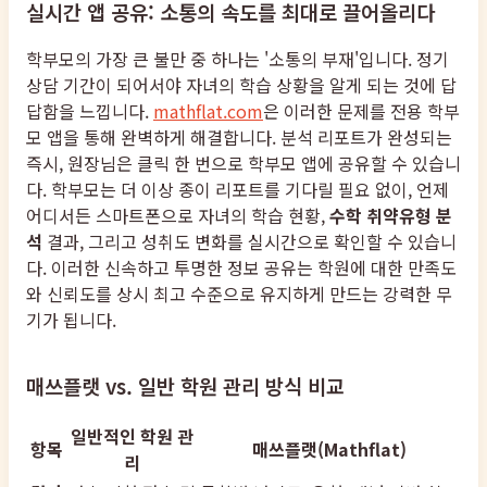
실시간 앱 공유: 소통의 속도를 최대로 끌어올리다
학부모의 가장 큰 불만 중 하나는 '소통의 부재'입니다. 정기
상담 기간이 되어서야 자녀의 학습 상황을 알게 되는 것에 답
답함을 느낍니다.
mathflat.com
은 이러한 문제를 전용 학부
모 앱을 통해 완벽하게 해결합니다. 분석 리포트가 완성되는
즉시, 원장님은 클릭 한 번으로 학부모 앱에 공유할 수 있습니
다. 학부모는 더 이상 종이 리포트를 기다릴 필요 없이, 언제
어디서든 스마트폰으로 자녀의 학습 현황,
수학 취약유형 분
석
결과, 그리고 성취도 변화를 실시간으로 확인할 수 있습니
다. 이러한 신속하고 투명한 정보 공유는 학원에 대한 만족도
와 신뢰도를 상시 최고 수준으로 유지하게 만드는 강력한 무
기가 됩니다.
매쓰플랫 vs. 일반 학원 관리 방식 비교
일반적인 학원 관
항목
매쓰플랫(Mathflat)
리