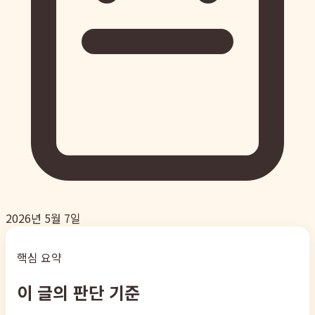
2026년 5월 7일
핵심 요약
이 글의 판단 기준