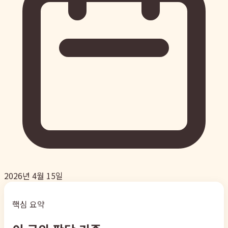
2026년 4월 15일
핵심 요약