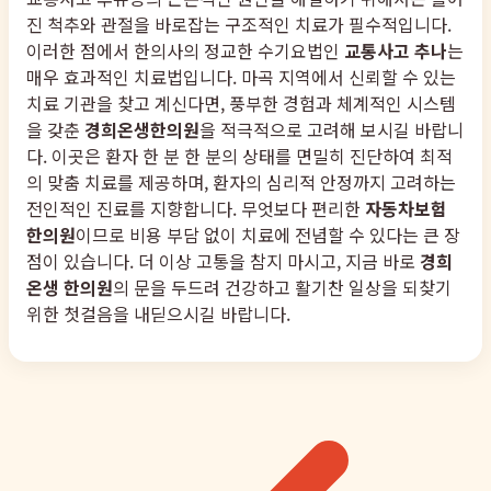
진 척추와 관절을 바로잡는 구조적인 치료가 필수적입니다.
이러한 점에서 한의사의 정교한 수기요법인
교통사고 추나
는
매우 효과적인 치료법입니다. 마곡 지역에서 신뢰할 수 있는
치료 기관을 찾고 계신다면, 풍부한 경험과 체계적인 시스템
을 갖춘
경희온생한의원
을 적극적으로 고려해 보시길 바랍니
다. 이곳은 환자 한 분 한 분의 상태를 면밀히 진단하여 최적
의 맞춤 치료를 제공하며, 환자의 심리적 안정까지 고려하는
전인적인 진료를 지향합니다. 무엇보다 편리한
자동차보험
한의원
이므로 비용 부담 없이 치료에 전념할 수 있다는 큰 장
점이 있습니다. 더 이상 고통을 참지 마시고, 지금 바로
경희
온생 한의원
의 문을 두드려 건강하고 활기찬 일상을 되찾기
위한 첫걸음을 내딛으시길 바랍니다.