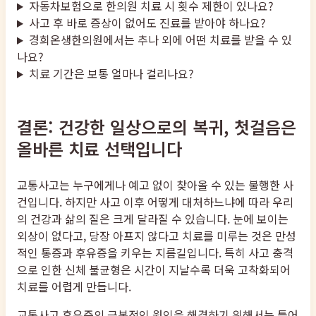
자동차보험으로 한의원 치료 시 횟수 제한이 있나요?
사고 후 바로 증상이 없어도 진료를 받아야 하나요?
경희온생한의원에서는 추나 외에 어떤 치료를 받을 수 있
나요?
치료 기간은 보통 얼마나 걸리나요?
결론: 건강한 일상으로의 복귀, 첫걸음은
올바른 치료 선택입니다
교통사고는 누구에게나 예고 없이 찾아올 수 있는 불행한 사
건입니다. 하지만 사고 이후 어떻게 대처하느냐에 따라 우리
의 건강과 삶의 질은 크게 달라질 수 있습니다. 눈에 보이는
외상이 없다고, 당장 아프지 않다고 치료를 미루는 것은 만성
적인 통증과 후유증을 키우는 지름길입니다. 특히 사고 충격
으로 인한 신체 불균형은 시간이 지날수록 더욱 고착화되어
치료를 어렵게 만듭니다.
교통사고 후유증의 근본적인 원인을 해결하기 위해서는 틀어