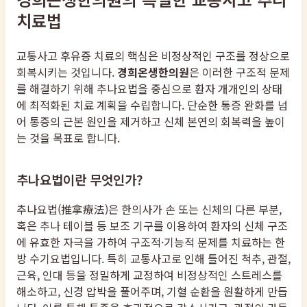
치료법
교통사고 후유증 치료의 핵심은 비정상적인 구조를 정상으로
회복시키는 것입니다.
경희온생한의원
은 이러한 구조적 문제
를 해결하기 위해 추나요법을 중심으로 환자 개개인의 상태
에 최적화된 치료 계획을 수립합니다. 단순한 통증 완화를 넘
어 통증의 근본 원인을 제거하고 신체 본연의 회복력을 높이
는 것을 목표로 합니다.
추나요법이란 무엇인가?
추나요법(推拿療法)은 한의사가 손 또는 신체의 다른 부분,
혹은 추나 테이블 등 보조 기구를 이용하여 환자의 신체 구조
에 유효한 자극을 가하여 구조적·기능적 문제를 치료하는 한
방 수기요법입니다. 특히 교통사고로 인해 틀어진 척추, 관절,
근육, 인대 등을 정밀하게 교정하여 비정상적인 스트레스를
해소하고, 신경 압박을 풀어주며, 기혈 순환을 원활하게 만듭