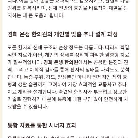
니다. 이를 통해 통증을 효과적으로 감소시키고, 관절의 가동
범위를 회복시키며, 신체 전반의 균형을 바로잡아 재발을 방
지하는 데 큰 도움이 됩니다.
경희 온생 한의원의 개인별 맞춤 추나 설계 과정
모든 환자의 신체 구조와 손상 정도는 다릅니다. 따라서 획일
적인 치료가 아닌, 개인의 상태를 정확히 파악한 맞춤형 치료
가 필수적입니다.
경희 온생 한의원
에서는 꼼꼼한 문진과 진
맥, 그리고 이학적 검사를 통해 환자의 상태를 다각도로 분석
합니다. 통증 부위, 강도, 양상뿐만 아니라 전체적인 체형 균
형과 생활 습관까지 고려하여 가장 효과적인
교통사고 추나
치료 계획을 설계합니다. 숙련된 한의사가 부드럽고 정교한
기술로 진행하기 때문에 통증에 대한 부담 없이 안전하게 치
료받을 수 있습니다.
통합 치료를 통한 시너지 효과