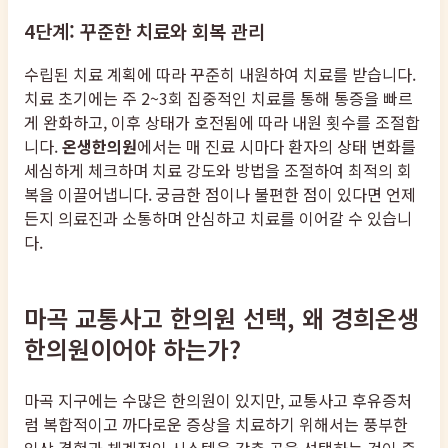
4단계: 꾸준한 치료와 회복 관리
수립된 치료 계획에 따라 꾸준히 내원하여 치료를 받습니다.
치료 초기에는 주 2~3회 집중적인 치료를 통해 통증을 빠르
게 완화하고, 이후 상태가 호전됨에 따라 내원 횟수를 조절합
니다.
온생한의원
에서는 매 진료 시마다 환자의 상태 변화를
세심하게 체크하며 치료 강도와 방법을 조절하여 최적의 회
복을 이끌어냅니다. 궁금한 점이나 불편한 점이 있다면 언제
든지 의료진과 소통하며 안심하고 치료를 이어갈 수 있습니
다.
마곡 교통사고 한의원 선택, 왜 경희온생
한의원이어야 하는가?
마곡 지구에는 수많은 한의원이 있지만, 교통사고 후유증처
럼 복합적이고 까다로운 증상을 치료하기 위해서는 풍부한
임상 경험과 체계적인 시스템을 갖춘 곳을 선택하는 것이 중