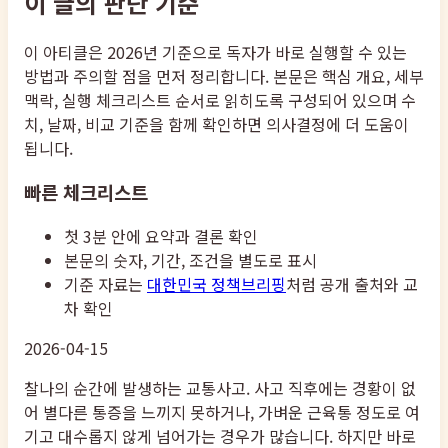
이 글의 판단 기준
이 아티클은 2026년 기준으로 독자가 바로 실행할 수 있는
방법과 주의할 점을 먼저 정리합니다. 본문은 핵심 개요, 세부
맥락, 실행 체크리스트 순서로 읽히도록 구성되어 있으며 수
치, 날짜, 비교 기준을 함께 확인하면 의사결정에 더 도움이
됩니다.
빠른 체크리스트
첫 3분 안에 요약과 결론 확인
본문의 숫자, 기간, 조건을 별도로 표시
기준 자료는
대한민국 정책브리핑
처럼 공개 출처와 교
차 확인
2026-04-15
찰나의 순간에 발생하는 교통사고. 사고 직후에는 경황이 없
어 별다른 통증을 느끼지 못하거나, 가벼운 근육통 정도로 여
기고 대수롭지 않게 넘어가는 경우가 많습니다. 하지만 바로