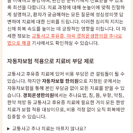
록 최선을 다합니다. 치료 과정에 대해 눈높이에 맞춰 친절하
게 설명하고, 환자가 궁금해하는 모든 질문에 성심성의껏 답
변하여 치료에 대한 신뢰를 드립니다. 이러한 심리적 지지는
신체 회복 속도를 높이는 데 긍정적인 영향을 미칩니다. 더 자
세한 정보는
교통사고 후유증, 마곡 경희온생한의원 추나요
법으로 해결
기사에서도 확인하실 수 있습니다.
자동차보험 적용으로 치료비 부담 제로
교통사고 후유증 치료에 있어 비용 부담은 큰 걸림돌이 될 수
있습니다. 하지만
자동차보험 한의원
으로 지정된 곳에서는
자동차보험을 통해 본인 부담금 없이 모든 치료를 받을 수 있
습니다.
경희온생한의원
에서는 추나요법, 침, 뜸, 부항, 약침,
한약 처방 등 교통사고 후유증 치료에 필요한 거의 모든 한방
치료가 보험 적용 대상이므로, 비용 걱정 없이 오직 회복에만
집중할 수 있습니다.
교통사고 추나 치료는 아프지 않나요?