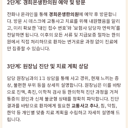
2단계: 경희온생한의원 예약 및 방문
전화나 온라인을 통해
경희온생한의원
에 예약 후 방문합니
다. 방문 시 데스크에 교통사고 치료를 위해 내원했음을 알리
고, 미리 확보한 '대인 접수 번호'와 '보험사 담당자 연락처'를
전달하면 됩니다. 이후의 모든 서류 및 지급보증 절차는 한의
원에서 직접 처리하므로 환자는 번거로운 과정 없이 진료에
만 집중할 수 있습니다.
3단계: 원장님 진단 및 치료 계획 상담
담당 원장님과의 1:1 상담을 통해 사고 경위, 현재 느끼는 증
상, 불편한 부위 등을 상세히 설명합니다. 원장님은 이를 바탕
으로 진맥, 촉진, 이학적 검사 등 한의학적 진단 과정을 거쳐
통증의 원인과 신체 불균형 상태를 정확히 파악합니다. 진단
결과를 바탕으로 환자에게 필요한
교통사고 추나
, 침, 약침,
한약 등 개인별 맞춤 치료 계획을 수립하고 자세히 설명해 드
립니다.