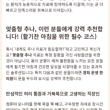
는 환자가 능동적으로 치료에 참여하도록 이끌며, 이는 곧 더
빠르고 만족스러운 회복으로 이어집니다.
맞춤형 추나, 이런 분들에게 강력 추천합
니다! (활기찬 아침을 위한 필수 코스)
혹시 '내게도 추나 치료가 필요할까?'라고 고민하고 계신가
요?
맞춤형 추나
치료는 특정 질환을 가진 사람들만을 위한
것이 아닙니다. 몸의 균형이 깨져 불편함을 느끼는 모든 분들
에게 활기찬 아침과 건강한 일상을 되찾아줄 수 있는 효과적
인 솔루션입니다. 특히 다음과 같은 분들이라면
경희 온생 한
의원
의 문을 두드려 보시길 강력히 추천합니다.
만성적인 허리 통증과 거북목으로 고생하는 직장인
컴퓨터 모니터를 향해 목을 쭉 빼고, 구부정한 자세로 장시간
앉아있는 것은 현대 직장인의 숙명과도 같습니다. 이러한 잘