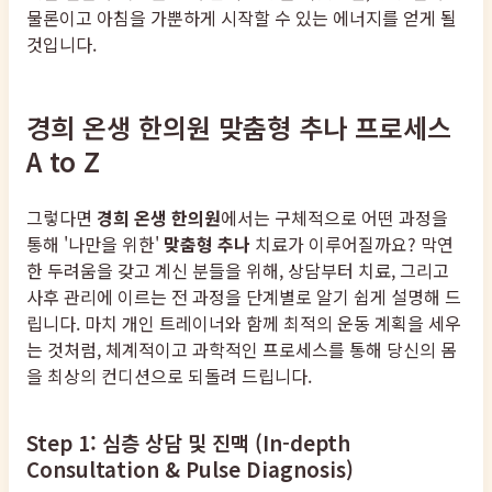
물론이고 아침을 가뿐하게 시작할 수 있는 에너지를 얻게 될
것입니다.
경희 온생 한의원 맞춤형 추나 프로세스
A to Z
그렇다면
경희 온생 한의원
에서는 구체적으로 어떤 과정을
통해 '나만을 위한'
맞춤형 추나
치료가 이루어질까요? 막연
한 두려움을 갖고 계신 분들을 위해, 상담부터 치료, 그리고
사후 관리에 이르는 전 과정을 단계별로 알기 쉽게 설명해 드
립니다. 마치 개인 트레이너와 함께 최적의 운동 계획을 세우
는 것처럼, 체계적이고 과학적인 프로세스를 통해 당신의 몸
을 최상의 컨디션으로 되돌려 드립니다.
Step 1: 심층 상담 및 진맥 (In-depth
Consultation & Pulse Diagnosis)