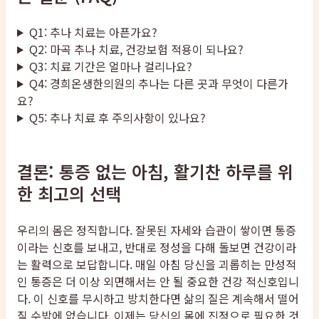
Q1: 추나 치료는 아픈가요?
Q2: 마곡 추나 치료, 건강보험 적용이 되나요?
Q3: 치료 기간은 얼마나 걸리나요?
Q4: 경희온생한의원의 추나는 다른 곳과 무엇이 다른가
요?
Q5: 추나 치료 후 주의사항이 있나요?
결론: 통증 없는 아침, 활기찬 하루를 위
한 최고의 선택
우리의 몸은 정직합니다. 잘못된 자세와 습관이 쌓이면 통증
이라는 신호를 보내고, 반대로 정성을 다해 돌보면 건강이라
는 활력으로 보답합니다. 매일 아침 당신을 괴롭히는 만성적
인 통증은 더 이상 외면해서는 안 될 중요한 건강 적신호입니
다. 이 신호를 무시하고 방치한다면 삶의 질은 계속해서 떨어
질 수밖에 없습니다. 이제는 당신의 몸에 진정으로 필요한 것