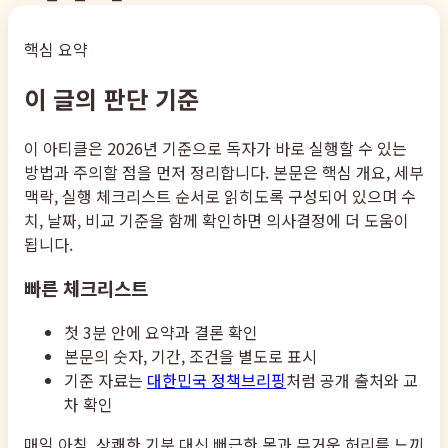
핵심 요약
이 글의 판단 기준
이 아티클은 2026년 기준으로 독자가 바로 실행할 수 있는
방법과 주의할 점을 먼저 정리합니다. 본문은 핵심 개요, 세부
맥락, 실행 체크리스트 순서로 읽히도록 구성되어 있으며 수
치, 날짜, 비교 기준을 함께 확인하면 의사결정에 더 도움이
됩니다.
빠른 체크리스트
첫 3분 안에 요약과 결론 확인
본문의 숫자, 기간, 조건을 별도로 표시
기준 자료는
대한민국 정책브리핑
처럼 공개 출처와 교
차 확인
매일 아침, 상쾌한 기분 대신 뻐근한 목과 무거운 허리를 느끼