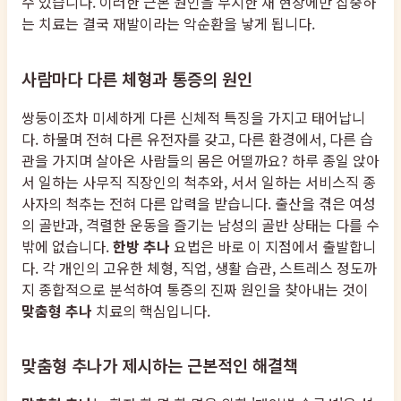
수 있습니다. 이러한 근본 원인을 무시한 채 현상에만 집중하
는 치료는 결국 재발이라는 악순환을 낳게 됩니다.
사람마다 다른 체형과 통증의 원인
쌍둥이조차 미세하게 다른 신체적 특징을 가지고 태어납니
다. 하물며 전혀 다른 유전자를 갖고, 다른 환경에서, 다른 습
관을 가지며 살아온 사람들의 몸은 어떨까요? 하루 종일 앉아
서 일하는 사무직 직장인의 척추와, 서서 일하는 서비스직 종
사자의 척추는 전혀 다른 압력을 받습니다. 출산을 겪은 여성
의 골반과, 격렬한 운동을 즐기는 남성의 골반 상태는 다를 수
밖에 없습니다.
한방 추나
요법은 바로 이 지점에서 출발합니
다. 각 개인의 고유한 체형, 직업, 생활 습관, 스트레스 정도까
지 종합적으로 분석하여 통증의 진짜 원인을 찾아내는 것이
맞춤형 추나
치료의 핵심입니다.
맞춤형 추나가 제시하는 근본적인 해결책