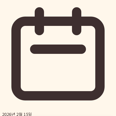
2026년 2월 15일