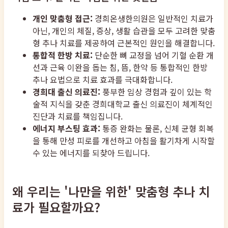
개인 맞춤형 접근:
경희온생한의원은 일반적인 치료가
아닌, 개인의 체질, 증상, 생활 습관을 모두 고려한 맞춤
형 추나 치료를 제공하여 근본적인 원인을 해결합니다.
통합적 한방 치료:
단순한 뼈 교정을 넘어 기혈 순환 개
선과 근육 이완을 돕는 침, 뜸, 한약 등 통합적인 한방
추나 요법으로 치료 효과를 극대화합니다.
경희대 출신 의료진:
풍부한 임상 경험과 깊이 있는 학
술적 지식을 갖춘 경희대학교 출신 의료진이 체계적인
진단과 치료를 책임집니다.
에너지 부스팅 효과:
통증 완화는 물론, 신체 균형 회복
을 통해 만성 피로를 개선하고 아침을 활기차게 시작할
수 있는 에너지를 되찾아 드립니다.
왜 우리는 '나만을 위한' 맞춤형 추나 치
료가 필요할까요?