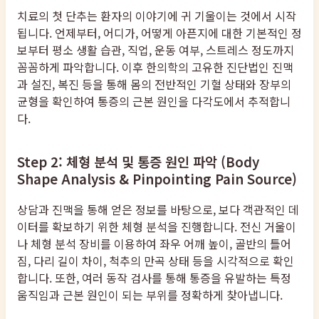
치료의 첫 단추는 환자의 이야기에 귀 기울이는 것에서 시작
됩니다. 언제부터, 어디가, 어떻게 아픈지에 대한 기본적인 정
보부터 평소 생활 습관, 직업, 운동 여부, 스트레스 정도까지
꼼꼼하게 파악합니다. 이후 한의학의 고유한 진단법인 진맥
과 설진, 복진 등을 통해 몸의 전반적인 기혈 상태와 장부의
균형을 확인하여 통증의 근본 원인을 다각도에서 추적합니
다.
Step 2: 체형 분석 및 통증 원인 파악 (Body
Shape Analysis & Pinpointing Pain Source)
상담과 진맥을 통해 얻은 정보를 바탕으로, 보다 객관적인 데
이터를 확보하기 위한 체형 분석을 진행합니다. 전신 거울이
나 체형 분석 장비를 이용하여 좌우 어깨 높이, 골반의 틀어
짐, 다리 길이 차이, 척추의 만곡 상태 등을 시각적으로 확인
합니다. 또한, 여러 동작 검사를 통해 통증을 유발하는 특정
움직임과 근본 원인이 되는 부위를 정확하게 찾아냅니다.