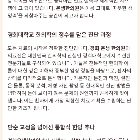
강 회복을 최우선으로 생각하는 진료 철학과 체계적인 시스
템에 그 답이 있습니다.
온생한의원
은 이름 그대로 '따뜻한 생
명력'을 되찾아주는 공간이 되고자 합니다.
경희대학교 한의학의 정수를 담은 진단 과정
모든 치료의 시작은 정확한 진단입니다.
경희 온생 한의원
의
의료진은 대한민국 한의학의 산실인 경희대학교에서 수련한
전문가들로 구성되어 있습니다. 이들은 전통적인 한의학 이
론에 대한 깊은 이해와 풍부한 임상 경험을 바탕으로, 환자의
상태를 다각적으로 분석합니다. 기본적인 문진과 맥진, 설진
은 물론, 동작 분석, 체형 사진 촬영 등 현대적인 진단 방법을
병행하여 눈에 보이지 않는 문제의 원인까지 꼼꼼하게 찾아
냅니다. 이는 환자에게 가장 적합한 치료 계획을 수립하는 단
단한 기초가 됩니다.
단순 교정을 넘어선 통합적 한방 추나