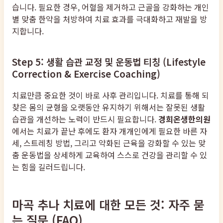
습니다. 필요한 경우, 어혈을 제거하고 근골을 강화하는 개인
별 맞춤 한약을 처방하여 치료 효과를 극대화하고 재발을 방
지합니다.
Step 5: 생활 습관 교정 및 운동법 티칭 (Lifestyle
Correction & Exercise Coaching)
치료만큼 중요한 것이 바로 사후 관리입니다. 치료를 통해 되
찾은 몸의 균형을 오랫동안 유지하기 위해서는 잘못된 생활
습관을 개선하는 노력이 반드시 필요합니다.
경희온생한의원
에서는 치료가 끝난 후에도 환자 개개인에게 필요한 바른 자
세, 스트레칭 방법, 그리고 약화된 근육을 강화할 수 있는 맞
춤 운동법을 상세하게 교육하여 스스로 건강을 관리할 수 있
는 힘을 길러드립니다.
마곡 추나 치료에 대한 모든 것: 자주 묻
는 질문 (FAQ)