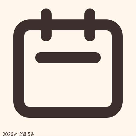
2026년 2월 5일