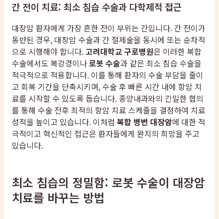
간 전이 치료: 최소 침습 수술과 다학제적 접근
대장암 환자에게 가장 흔한 전이 부위는 간입니다. 간 전이가
동반된 경우, 대장암 수술과 간 절제술을 동시에 또는 순차적
으로 시행해야 합니다.
고려대학교 구로병원
은 이러한 복합
수술에서도 복강경이나
로봇 수술
과 같은 최소 침습 수술을
적극적으로 적용합니다. 이를 통해 환자의 수술 부담을 줄이
고 회복 기간을 단축시키며, 수술 후 빠른 시간 내에 항암 치
료를 시작할 수 있도록 돕습니다. 종양내과와의 긴밀한 협의
를 통해 수술 전후 최적의 항암 치료 스케줄을 결정하여 치료
성적을 높이고 있습니다. 이처럼
복합 병변 대장암
에 대한 적
극적이고 혁신적인 접근은 환자들에게 완치의 희망을 주고
있습니다.
최소 침습의 정밀함: 로봇 수술이 대장암
치료를 바꾸는 방법