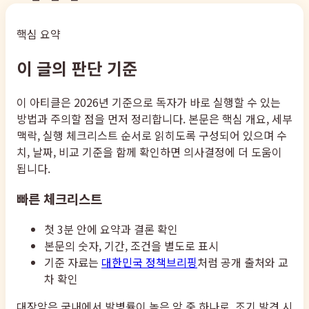
핵심 요약
이 글의 판단 기준
이 아티클은 2026년 기준으로 독자가 바로 실행할 수 있는
방법과 주의할 점을 먼저 정리합니다. 본문은 핵심 개요, 세부
맥락, 실행 체크리스트 순서로 읽히도록 구성되어 있으며 수
치, 날짜, 비교 기준을 함께 확인하면 의사결정에 더 도움이
됩니다.
빠른 체크리스트
첫 3분 안에 요약과 결론 확인
본문의 숫자, 기간, 조건을 별도로 표시
기준 자료는
대한민국 정책브리핑
처럼 공개 출처와 교
차 확인
대장암은 국내에서 발병률이 높은 암 중 하나로, 조기 발견 시