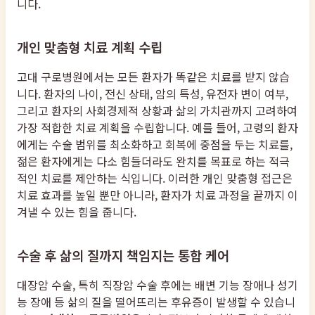
니다.
개인 맞춤형 치료 계획 수립
고대 구로병원에서는 모든 환자가 똑같은 치료를 받지 않습
니다. 환자의 나이, 전신 상태, 암의 특성, 유전자 변이 여부,
그리고 환자의 사회경제적 상황과 삶의 가치관까지 고려하여
가장 적합한 치료 계획을 수립합니다. 예를 들어, 고령의 환자
에게는 수술 범위를 최소화하고 회복에 중점을 두는 치료를,
젊은 환자에게는 다소 힘들더라도 완치를 목표로 하는 적극
적인 치료를 제안하는 식입니다. 이러한 개인 맞춤형 접근은
치료 효과를 높일 뿐만 아니라, 환자가 치료 과정을 끝까지 이
겨낼 수 있는 힘을 줍니다.
수술 후 삶의 질까지 책임지는 통합 케어
대장암 수술, 특히 직장암 수술 후에는 배변 기능 장애나 성기
능 장애 등 삶의 질을 떨어뜨리는 후유증이 발생할 수 있습니