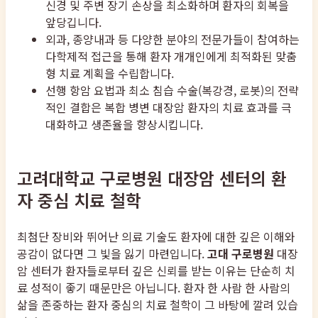
신경 및 주변 장기 손상을 최소화하며 환자의 회복을
앞당깁니다.
외과, 종양내과 등 다양한 분야의 전문가들이 참여하는
다학제적 접근을 통해 환자 개개인에게 최적화된 맞춤
형 치료 계획을 수립합니다.
선행 항암 요법과 최소 침습 수술(복강경, 로봇)의 전략
적인 결합은 복합 병변 대장암 환자의 치료 효과를 극
대화하고 생존율을 향상시킵니다.
고려대학교 구로병원 대장암 센터의 환
자 중심 치료 철학
최첨단 장비와 뛰어난 의료 기술도 환자에 대한 깊은 이해와
공감이 없다면 그 빛을 잃기 마련입니다.
고대 구로병원
대장
암 센터가 환자들로부터 깊은 신뢰를 받는 이유는 단순히 치
료 성적이 좋기 때문만은 아닙니다. 환자 한 사람 한 사람의
삶을 존중하는 환자 중심의 치료 철학이 그 바탕에 깔려 있습