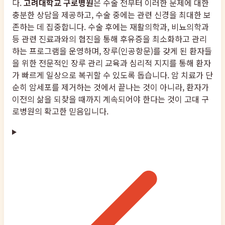
다.
고려대학교 구로병원
은 수술 전부터 이러한 문제에 대한
충분한 상담을 제공하고, 수술 중에는 관련 신경을 최대한 보
존하는 데 집중합니다. 수술 후에는 재활의학과, 비뇨의학과
등 관련 진료과와의 협진을 통해 후유증을 최소화하고 관리
하는 프로그램을 운영하며, 장루(인공항문)를 갖게 된 환자들
을 위한 전문적인 장루 관리 교육과 심리적 지지를 통해 환자
가 빠르게 일상으로 복귀할 수 있도록 돕습니다. 암 치료가 단
순히 암세포를 제거하는 것에서 끝나는 것이 아니라, 환자가
이전의 삶을 되찾을 때까지 계속되어야 한다는 것이 고대 구
로병원의 확고한 믿음입니다.