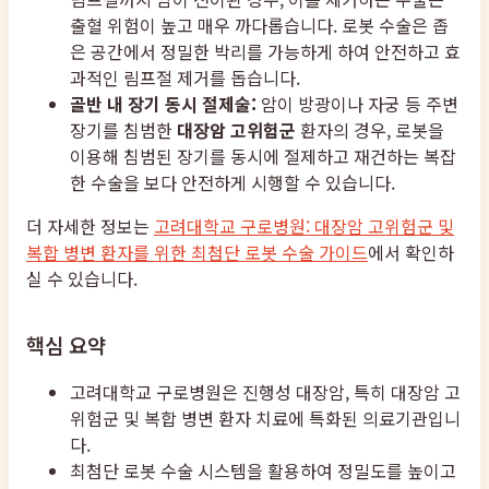
출혈 위험이 높고 매우 까다롭습니다. 로봇 수술은 좁
은 공간에서 정밀한 박리를 가능하게 하여 안전하고 효
과적인 림프절 제거를 돕습니다.
골반 내 장기 동시 절제술:
암이 방광이나 자궁 등 주변
장기를 침범한
대장암 고위험군
환자의 경우, 로봇을
이용해 침범된 장기를 동시에 절제하고 재건하는 복잡
한 수술을 보다 안전하게 시행할 수 있습니다.
더 자세한 정보는
고려대학교 구로병원: 대장암 고위험군 및
복합 병변 환자를 위한 최첨단 로봇 수술 가이드
에서 확인하
실 수 있습니다.
핵심 요약
고려대학교 구로병원은 진행성 대장암, 특히 대장암 고
위험군 및 복합 병변 환자 치료에 특화된 의료기관입니
다.
최첨단 로봇 수술 시스템을 활용하여 정밀도를 높이고