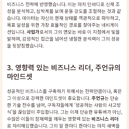
비즈니스 전략에 반영했습니다. 이는 마치 인바디로 신체 조
성을 분석하고, 심박계를 보며 운동 강도를 조절하는 것과 같
습니다. 데이터는 자신의 현재 상태를 객관적으로 파악하고,
목표 달성을 위한 가장 효율적인 경로를 찾아주는 네비게이
션입니다.
사업가
로서의 그의 면모는 바로 이 지점에서 빛을
발하며, 감성적인 접근을 넘어선 냉철한 분석력이 그의 성공
을 뒷받침했습니다.
3. 영향력 있는 비즈니스 리더, 주언규의
마인드셋
성공적인 비즈니스를 구축하기 위해서는 전략만큼이나, 혹은
그 이상으로 강력한 마인드셋이 중요합니다.
주언규
는 단순
한 기술 전수를 넘어, 구독자들에게 '성공하는 사람의 사고방
식'을 끊임없이 주입합니다. 그는 이제 단순한 유튜버가 아닌,
수많은 이들의 잠재력을 깨우는 영향력 있는
비즈니스 리더
로 자리매김했습니다. 그의 말 한마디 한마디는 마치 새벽을