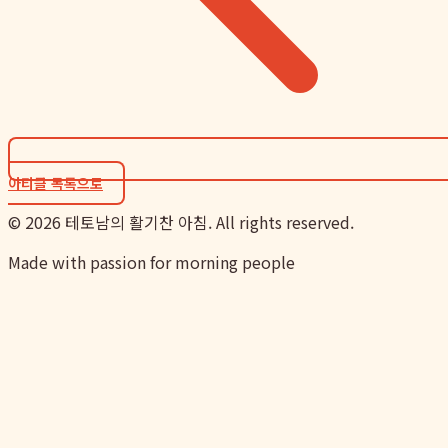
아티클 목록으로
©
2026
테토남의 활기찬 아침. All rights reserved.
Made with passion for morning people