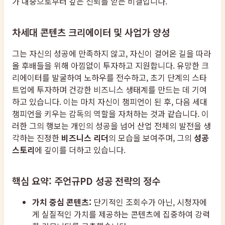
가 대중으로부터 깊은 신뢰를 얻는 비결입니다.
차세대 콘텐츠 크리에이터 및 사업가 양성
그는 자신의 성공에 만족하지 않고, 자신이 걸어온 길을 따라
올 후배들을 위해 아낌없이 투자하고 지원합니다. 유망한 크
리에이터를 발굴하여 노하우를 전수하고, 초기 단계의 스타
트업에 투자하며 건강한 비즈니스 생태계를 만드는 데 기여
하고 있습니다. 이는 마치 자신이 챔피언이 된 후, 다음 세대
챔피언을 키우는 감독의 역할을 자처하는 것과 같습니다. 이
러한 그의 행보는 개인의 성공을 넘어 산업 전체의 발전을 생
각하는 진정한
비즈니스 리더
의 모습을 보여주며, 그의
성공
스토리
에 깊이를 더하고 있습니다.
핵심 요약: 주언규PD 성공 전략의 정수
가치 중심 콘텐츠:
단기적인 조회수가 아닌, 시청자에
게 실질적인 가치를 제공하는 콘텐츠에 집중하여 강력