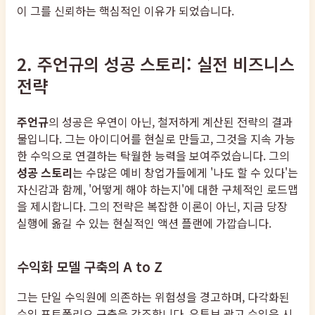
이 그를 신뢰하는 핵심적인 이유가 되었습니다.
2. 주언규의 성공 스토리: 실전 비즈니스
전략
주언규
의 성공은 우연이 아닌, 철저하게 계산된 전략의 결과
물입니다. 그는 아이디어를 현실로 만들고, 그것을 지속 가능
한 수익으로 연결하는 탁월한 능력을 보여주었습니다. 그의
성공 스토리
는 수많은 예비 창업가들에게 '나도 할 수 있다'는
자신감과 함께, '어떻게 해야 하는지'에 대한 구체적인 로드맵
을 제시합니다. 그의 전략은 복잡한 이론이 아닌, 지금 당장
실행에 옮길 수 있는 현실적인 액션 플랜에 가깝습니다.
수익화 모델 구축의 A to Z
그는 단일 수익원에 의존하는 위험성을 경고하며, 다각화된
수익 포트폴리오 구축을 강조합니다. 유튜브 광고 수익은 시