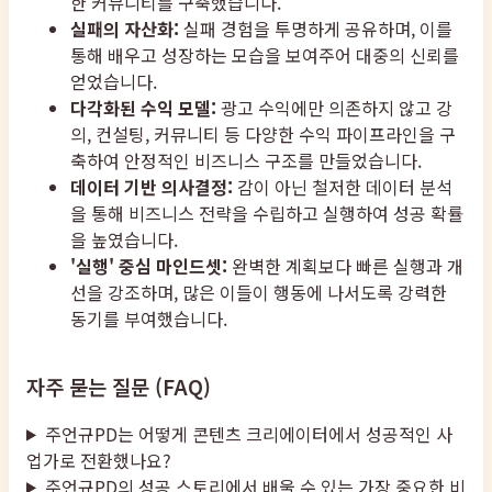
한 커뮤니티를 구축했습니다.
실패의 자산화:
실패 경험을 투명하게 공유하며, 이를
통해 배우고 성장하는 모습을 보여주어 대중의 신뢰를
얻었습니다.
다각화된 수익 모델:
광고 수익에만 의존하지 않고 강
의, 컨설팅, 커뮤니티 등 다양한 수익 파이프라인을 구
축하여 안정적인 비즈니스 구조를 만들었습니다.
데이터 기반 의사결정:
감이 아닌 철저한 데이터 분석
을 통해 비즈니스 전략을 수립하고 실행하여 성공 확률
을 높였습니다.
'실행' 중심 마인드셋:
완벽한 계획보다 빠른 실행과 개
선을 강조하며, 많은 이들이 행동에 나서도록 강력한
동기를 부여했습니다.
자주 묻는 질문 (FAQ)
주언규PD는 어떻게 콘텐츠 크리에이터에서 성공적인 사
업가로 전환했나요?
주언규PD의 성공 스토리에서 배울 수 있는 가장 중요한 비