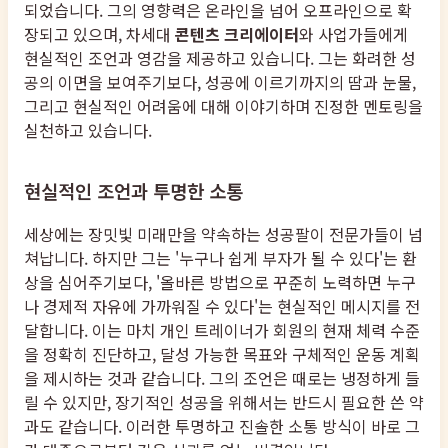
되었습니다. 그의 영향력은 온라인을 넘어 오프라인으로 확
장되고 있으며, 차세대
콘텐츠 크리에이터
와 사업가들에게
현실적인 조언과 영감을 제공하고 있습니다. 그는 화려한 성
공의 이면을 보여주기보다, 성공에 이르기까지의 땀과 눈물,
그리고 현실적인 어려움에 대해 이야기하며 진정한 멘토링을
실천하고 있습니다.
현실적인 조언과 투명한 소통
세상에는 장밋빛 미래만을 약속하는 성공팔이 전문가들이 넘
쳐납니다. 하지만 그는 '누구나 쉽게 부자가 될 수 있다'는 환
상을 심어주기보다, '올바른 방법으로 꾸준히 노력하면 누구
나 경제적 자유에 가까워질 수 있다'는 현실적인 메시지를 전
달합니다. 이는 마치 개인 트레이너가 회원의 현재 체력 수준
을 정확히 진단하고, 달성 가능한 목표와 구체적인 운동 계획
을 제시하는 것과 같습니다. 그의 조언은 때로는 냉정하게 들
릴 수 있지만, 장기적인 성공을 위해서는 반드시 필요한 쓴 약
과도 같습니다. 이러한 투명하고 진솔한 소통 방식이 바로 그