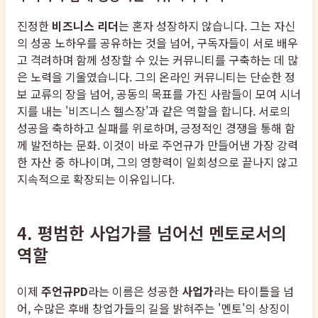
진정한
비즈니스 리더
는 혼자 성장하지 않습니다. 그는 자신
의 성공 노하우를 공유하는 것을 넘어, 구독자들이 서로 배우
고 격려하며 함께 성장할 수 있는 커뮤니티를 구축하는 데 많
은 노력을 기울였습니다. 그의 온라인 커뮤니티는 단순한 정
보 교류의 장을 넘어, 공동의 목표를 가진 사람들이 모여 시너
지를 내는 '비즈니스 헬스장'과 같은 역할을 합니다. 서로의
성공을 축하하고 실패를 위로하며, 긍정적인 경쟁을 통해 함
께 발전하는 문화. 이것이 바로 주언규가 만들어낸 가장 강력
한 자산 중 하나이며, 그의 영향력이 일회성으로 끝나지 않고
지속적으로 확장되는 이유입니다.
4. 평범한 사업가를 넘어선 멘토로서의
역할
이제
주언규PD
라는 이름은 성공한
사업가
라는 타이틀을 넘
어, 수많은 후배 창업가들의 길을 밝혀주는 '멘토'의 상징이