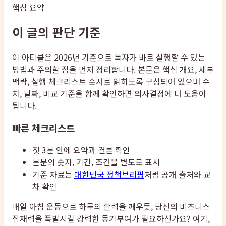
핵심 요약
이 글의 판단 기준
이 아티클은 2026년 기준으로 독자가 바로 실행할 수 있는
방법과 주의할 점을 먼저 정리합니다. 본문은 핵심 개요, 세부
맥락, 실행 체크리스트 순서로 읽히도록 구성되어 있으며 수
치, 날짜, 비교 기준을 함께 확인하면 의사결정에 더 도움이
됩니다.
빠른 체크리스트
첫 3분 안에 요약과 결론 확인
본문의 숫자, 기간, 조건을 별도로 표시
기준 자료는
대한민국 정책브리핑
처럼 공개 출처와 교
차 확인
매일 아침 운동으로 하루의 활력을 깨우듯, 당신의 비즈니스
잠재력을 폭발시킬 강력한 동기부여가 필요하신가요? 여기,