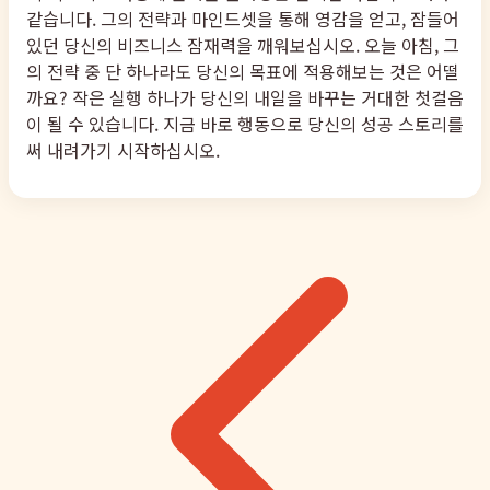
같습니다. 그의 전략과 마인드셋을 통해 영감을 얻고, 잠들어
있던 당신의 비즈니스 잠재력을 깨워보십시오. 오늘 아침, 그
의 전략 중 단 하나라도 당신의 목표에 적용해보는 것은 어떨
까요? 작은 실행 하나가 당신의 내일을 바꾸는 거대한 첫걸음
이 될 수 있습니다. 지금 바로 행동으로 당신의 성공 스토리를
써 내려가기 시작하십시오.