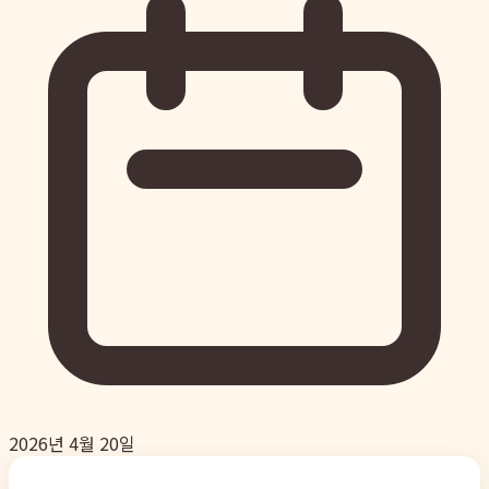
2026년 4월 20일