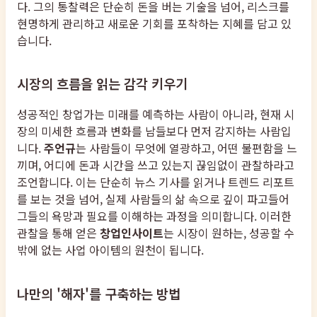
다. 그의 통찰력은 단순히 돈을 버는 기술을 넘어, 리스크를
현명하게 관리하고 새로운 기회를 포착하는 지혜를 담고 있
습니다.
시장의 흐름을 읽는 감각 키우기
성공적인 창업가는 미래를 예측하는 사람이 아니라, 현재 시
장의 미세한 흐름과 변화를 남들보다 먼저 감지하는 사람입
니다.
주언규
는 사람들이 무엇에 열광하고, 어떤 불편함을 느
끼며, 어디에 돈과 시간을 쓰고 있는지 끊임없이 관찰하라고
조언합니다. 이는 단순히 뉴스 기사를 읽거나 트렌드 리포트
를 보는 것을 넘어, 실제 사람들의 삶 속으로 깊이 파고들어
그들의 욕망과 필요를 이해하는 과정을 의미합니다. 이러한
관찰을 통해 얻은
창업인사이트
는 시장이 원하는, 성공할 수
밖에 없는 사업 아이템의 원천이 됩니다.
나만의 '해자'를 구축하는 방법