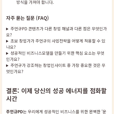
방식을 가져야 합니다.
자주 묻는 질문 (FAQ)
주언규PD 콘텐츠가 다른 창업 채널과 다른 점은 무엇인가
요?
초보 창업가가 주언규의 사업전략을 어떻게 적용할 수 있
나요?
성공적인 비즈니스모델을 만들기 위한 핵심 요소는 무엇
인가요?
주언규가 강조하는 창업인사이트 중 가장 중요한 것은 무
엇인가요?
결론: 이제 당신의 성공 에너지를 점화할
시간
주언규PD
는 우리에게 성공적인 비즈니스를 위한 완벽한 '운