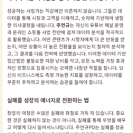
성공하는 사업가는 직감에만 의존하지 않습니다. 그들은 데
이터를 통해 시장과 고객을 이해하고, 숫자에 기반하여 냉철
한 의사결정을 내립니다.
주언규
는 자신의 유튜브 채널 운영
과 온라인 쇼핑몰 사업 전반에 걸쳐 데이터 분석을 적극적으
로 활용했습니다. 어떤 콘텐츠가 시청자에게 더 큰 반응을 얻
는지, 어떤 상품이 더 높은 전환율을 보이는지 철저히 분석하
고, 그 결과를 다음 전략에 반영했습니다. 이러한 데이터 기반
접근법은 불필요한 자원 낭비를 막고, 모든 노력을 가장 효과
적인 방향으로 집중시키는 강력한 나침반 역할을 합니다. 당
신의 비즈니스에도 측정 가능한 지표를 설정하고, 데이터를
꾸준히 추적하고 분석하는 습관을 들여야 합니다.
실패를 성장의 에너지로 전환하는 법
창업의 여정은 수많은 실패와 좌절로 가득 차 있습니다. 중요
한 것은 실패하지 않는 것이 아니라, 실패를 통해 무엇을 배우
고 어떻게 다시 일어서느냐입니다. 주언규PD는 실패를 성공