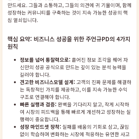
만드세요. 그들과 소통하고, 그들의 의견에 귀 기울이며, 함께
성장하는 커뮤니티를 구축하는 것이 지속 가능한 성공의 핵
심 열쇠입니다.
핵심 요약: 비즈니스 성공을 위한 주언규PD의 4가지
원칙
정보를 넘어 통찰력으로:
흩어진 정보 조각을 꿰어 자
신만의 성공 공식으로 만드는 깊이 있는 분석 능력을
길러야 합니다.
견고한 비즈니스모델 설계:
고객의 진짜 문제를 해결하
는 독창적인 가치를 제공하고, 이를 지속 가능한 수익
구조로 연결해야 합니다.
빠른 실행과 검증:
완벽을 기다리지 말고, 작게 시작하
여 시장의 피드백을 통해 빠르게 개선하고 성장하는 실
행력이 중요합니다.
성장 마인드셋 장착:
실패를 배움의 기회로 삼고, 끊임
없이 학습하며 변화하는 시장에 적응하는 유연한 사고