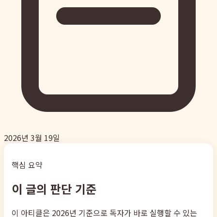
2026년 3월 19일
핵심 요약
이 글의 판단 기준
이 아티클은 2026년 기준으로 독자가 바로 실행할 수 있는