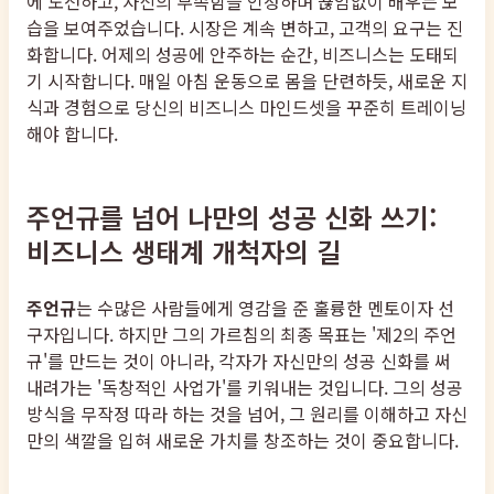
에 도전하고, 자신의 부족함을 인정하며 끊임없이 배우는 모
습을 보여주었습니다. 시장은 계속 변하고, 고객의 요구는 진
화합니다. 어제의 성공에 안주하는 순간, 비즈니스는 도태되
기 시작합니다. 매일 아침 운동으로 몸을 단련하듯, 새로운 지
식과 경험으로 당신의 비즈니스 마인드셋을 꾸준히 트레이닝
해야 합니다.
주언규를 넘어 나만의 성공 신화 쓰기:
비즈니스 생태계 개척자의 길
주언규
는 수많은 사람들에게 영감을 준 훌륭한 멘토이자 선
구자입니다. 하지만 그의 가르침의 최종 목표는 '제2의 주언
규'를 만드는 것이 아니라, 각자가 자신만의 성공 신화를 써
내려가는 '독창적인 사업가'를 키워내는 것입니다. 그의 성공
방식을 무작정 따라 하는 것을 넘어, 그 원리를 이해하고 자신
만의 색깔을 입혀 새로운 가치를 창조하는 것이 중요합니다.