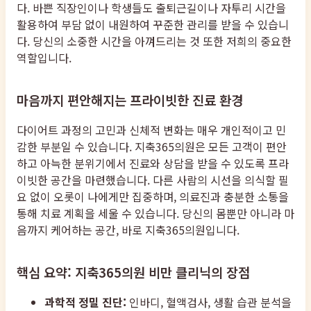
다. 바쁜 직장인이나 학생들도 출퇴근길이나 자투리 시간을
활용하여 부담 없이 내원하여 꾸준한 관리를 받을 수 있습니
다. 당신의 소중한 시간을 아껴드리는 것 또한 저희의 중요한
역할입니다.
마음까지 편안해지는 프라이빗한 진료 환경
다이어트 과정의 고민과 신체적 변화는 매우 개인적이고 민
감한 부분일 수 있습니다. 지축365의원은 모든 고객이 편안
하고 아늑한 분위기에서 진료와 상담을 받을 수 있도록 프라
이빗한 공간을 마련했습니다. 다른 사람의 시선을 의식할 필
요 없이 오롯이 나에게만 집중하며, 의료진과 충분한 소통을
통해 치료 계획을 세울 수 있습니다. 당신의 몸뿐만 아니라 마
음까지 케어하는 공간, 바로 지축365의원입니다.
핵심 요약: 지축365의원 비만 클리닉의 장점
과학적 정밀 진단:
인바디, 혈액검사, 생활 습관 분석을