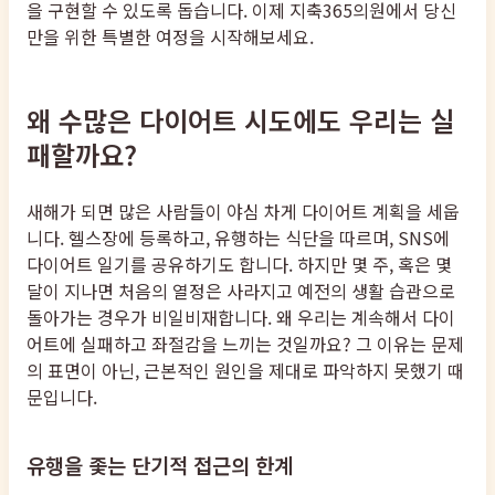
을 구현할 수 있도록 돕습니다. 이제 지축365의원에서 당신
만을 위한 특별한 여정을 시작해보세요.
왜 수많은 다이어트 시도에도 우리는 실
패할까요?
새해가 되면 많은 사람들이 야심 차게 다이어트 계획을 세웁
니다. 헬스장에 등록하고, 유행하는 식단을 따르며, SNS에
다이어트 일기를 공유하기도 합니다. 하지만 몇 주, 혹은 몇
달이 지나면 처음의 열정은 사라지고 예전의 생활 습관으로
돌아가는 경우가 비일비재합니다. 왜 우리는 계속해서 다이
어트에 실패하고 좌절감을 느끼는 것일까요? 그 이유는 문제
의 표면이 아닌, 근본적인 원인을 제대로 파악하지 못했기 때
문입니다.
유행을 좇는 단기적 접근의 한계