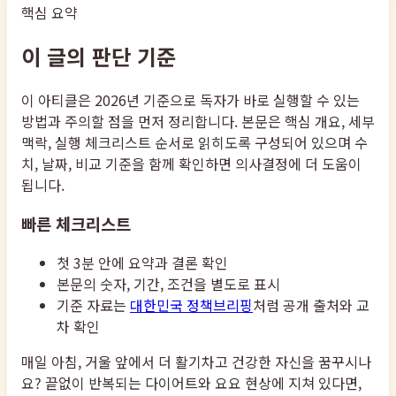
핵심 요약
이 글의 판단 기준
이 아티클은 2026년 기준으로 독자가 바로 실행할 수 있는
방법과 주의할 점을 먼저 정리합니다. 본문은 핵심 개요, 세부
맥락, 실행 체크리스트 순서로 읽히도록 구성되어 있으며 수
치, 날짜, 비교 기준을 함께 확인하면 의사결정에 더 도움이
됩니다.
빠른 체크리스트
첫 3분 안에 요약과 결론 확인
본문의 숫자, 기간, 조건을 별도로 표시
기준 자료는
대한민국 정책브리핑
처럼 공개 출처와 교
차 확인
매일 아침, 거울 앞에서 더 활기차고 건강한 자신을 꿈꾸시나
요? 끝없이 반복되는 다이어트와 요요 현상에 지쳐 있다면,