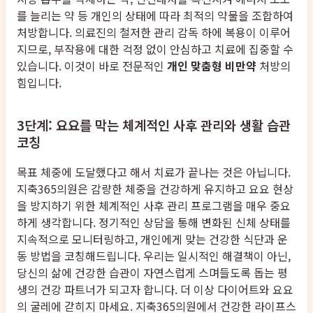
를 늘리는 약 등 개인의 상태에 따라 최적의 약물을 조합하여
처방합니다. 의료진의 철저한 관리 감독 하에 복용이 이루어
지므로, 부작용에 대한 걱정 없이 안심하고 치료에 집중할 수
있습니다. 이것이 바로 전문적인
개인 맞춤형 비만약
처방의
힘입니다.
3단계: 요요를 막는 체계적인 사후 관리와 생활 습관
코칭
목표 체중에 도달했다고 해서 치료가 끝나는 것은 아닙니다.
지축365의원은 감량한 체중을 건강하게 유지하고 요요 현상
을 방지하기 위한 체계적인 사후 관리 프로그램을 매우 중요
하게 생각합니다. 정기적인 상담을 통해 변화된 신체 상태를
지속적으로 모니터링하고, 개인에게 맞는 건강한 식단과 운
동 방법을 코칭해드립니다. 우리는 일시적인 해결책이 아닌,
당신의 삶에 건강한 습관이 자연스럽게 스며들도록 돕는 평
생의 건강 파트너가 되고자 합니다. 더 이상 다이어트와 요요
의 굴레에 갇히지 마세요. 지축365의원에서 건강한 라이프스