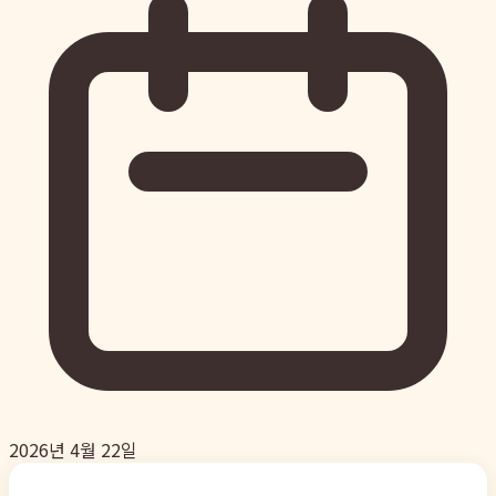
2026년 4월 22일