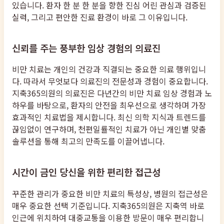
있습니다. 환자 한 분 한 분을 향한 진심 어린 관심과 검증된
실력, 그리고 편안한 진료 환경이 바로 그 이유입니다.
신뢰를 주는 풍부한 임상 경험의 의료진
비만 치료는 개인의 건강과 직결되는 중요한 의료 행위입니
다. 따라서 무엇보다 의료진의 전문성과 경험이 중요합니다.
지축365의원의 의료진은 다년간의 비만 치료 임상 경험과 노
하우를 바탕으로, 환자의 안전을 최우선으로 생각하며 가장
효과적인 치료법을 제시합니다. 최신 의학 지식과 트렌드를
끊임없이 연구하며, 천편일률적인 치료가 아닌 개인별 맞춤
솔루션을 통해 최고의 만족도를 이끌어냅니다.
시간이 금인 당신을 위한 편리한 접근성
꾸준한 관리가 중요한 비만 치료의 특성상, 병원의 접근성은
매우 중요한 선택 기준입니다. 지축365의원은 지축역 바로
인근에 위치하여 대중교통을 이용한 방문이 매우 편리합니