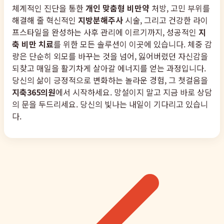
체계적인 진단을 통한
개인 맞춤형 비만약
처방, 고민 부위를
해결해 줄 혁신적인
지방분해주사
시술, 그리고 건강한 라이
프스타일을 완성하는 사후 관리에 이르기까지, 성공적인
지
축 비만 치료
를 위한 모든 솔루션이 이곳에 있습니다. 체중 감
량은 단순히 외모를 바꾸는 것을 넘어, 잃어버렸던 자신감을
되찾고 매일을 활기차게 살아갈 에너지를 얻는 과정입니다.
당신의 삶이 긍정적으로 변화하는 놀라운 경험, 그 첫걸음을
지축365의원
에서 시작하세요. 망설이지 말고 지금 바로 상담
의 문을 두드리세요. 당신의 빛나는 내일이 기다리고 있습니
다.