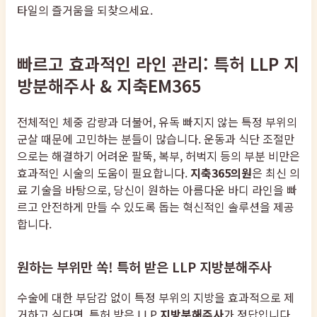
타일의 즐거움을 되찾으세요.
빠르고 효과적인 라인 관리: 특허 LLP 지
방분해주사 & 지축EM365
전체적인 체중 감량과 더불어, 유독 빠지지 않는 특정 부위의
군살 때문에 고민하는 분들이 많습니다. 운동과 식단 조절만
으로는 해결하기 어려운 팔뚝, 복부, 허벅지 등의 부분 비만은
효과적인 시술의 도움이 필요합니다.
지축365의원
은 최신 의
료 기술을 바탕으로, 당신이 원하는 아름다운 바디 라인을 빠
르고 안전하게 만들 수 있도록 돕는 혁신적인 솔루션을 제공
합니다.
원하는 부위만 쏙! 특허 받은 LLP 지방분해주사
수술에 대한 부담감 없이 특정 부위의 지방을 효과적으로 제
거하고 싶다면, 특허 받은 LLP
지방분해주사
가 정답입니다.