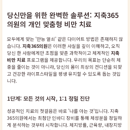
당신만을 위한 완벽한 솔루션: 지축365
의원의 개인 맞춤형 비만 치료
모두에게 맞는 '만능 열쇠' 같은 다이어트 방법은 존재하지 않
습니다.
지축365의원
은 이러한 사실을 깊이 이해하고, 오직
당신 한 사람에게만 초점을 맞춘 과학적이고 체계적인
지축
비만 치료
프로그램을 제공합니다. 우리의 목표는 단순히 체
중을 줄이는 것이 아니라, 당신의 몸이 최상의 컨디션을 되찾
고 건강한 라이프스타일을 평생 유지할 수 있도록 돕는 것입
니다.
1단계: 모든 것의 시작, 1:1 정밀 진단
성공적인 치료의 첫걸음은 바로 '나를 아는 것'입니다. 지축
365의원에서는 최첨단 인바디 장비를 통해 체성분을 정밀하
게 분석하는 것부터 시작합니다. 체지방률, 근육량, 내장지방