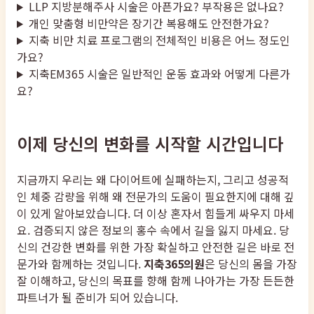
LLP 지방분해주사 시술은 아픈가요? 부작용은 없나요?
개인 맞춤형 비만약은 장기간 복용해도 안전한가요?
지축 비만 치료 프로그램의 전체적인 비용은 어느 정도인
가요?
지축EM365 시술은 일반적인 운동 효과와 어떻게 다른가
요?
이제 당신의 변화를 시작할 시간입니다
지금까지 우리는 왜 다이어트에 실패하는지, 그리고 성공적
인 체중 감량을 위해 왜 전문가의 도움이 필요한지에 대해 깊
이 있게 알아보았습니다. 더 이상 혼자서 힘들게 싸우지 마세
요. 검증되지 않은 정보의 홍수 속에서 길을 잃지 마세요. 당
신의 건강한 변화를 위한 가장 확실하고 안전한 길은 바로 전
문가와 함께하는 것입니다.
지축365의원
은 당신의 몸을 가장
잘 이해하고, 당신의 목표를 향해 함께 나아가는 가장 든든한
파트너가 될 준비가 되어 있습니다.