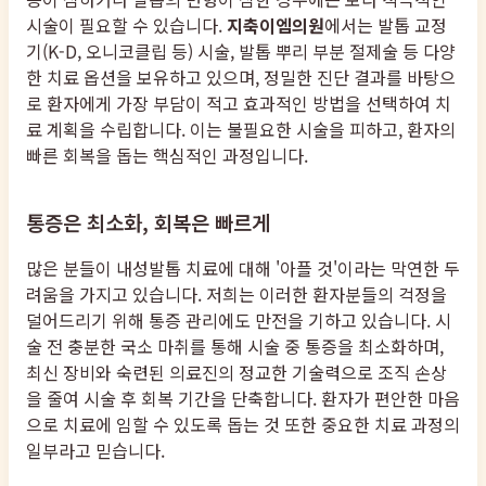
시술이 필요할 수 있습니다.
지축이엠의원
에서는 발톱 교정
기(K-D, 오니코클립 등) 시술, 발톱 뿌리 부분 절제술 등 다양
한 치료 옵션을 보유하고 있으며, 정밀한 진단 결과를 바탕으
로 환자에게 가장 부담이 적고 효과적인 방법을 선택하여 치
료 계획을 수립합니다. 이는 불필요한 시술을 피하고, 환자의
빠른 회복을 돕는 핵심적인 과정입니다.
통증은 최소화, 회복은 빠르게
많은 분들이 내성발톱 치료에 대해 '아플 것'이라는 막연한 두
려움을 가지고 있습니다. 저희는 이러한 환자분들의 걱정을
덜어드리기 위해 통증 관리에도 만전을 기하고 있습니다. 시
술 전 충분한 국소 마취를 통해 시술 중 통증을 최소화하며,
최신 장비와 숙련된 의료진의 정교한 기술력으로 조직 손상
을 줄여 시술 후 회복 기간을 단축합니다. 환자가 편안한 마음
으로 치료에 임할 수 있도록 돕는 것 또한 중요한 치료 과정의
일부라고 믿습니다.