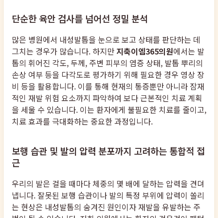
단순한 육안 검사를 넘어선 정밀 분석
많은 병원에서 내성발톱을 눈으로 보고 상태를 판단하는 데
그치는 경우가 많습니다. 하지만
지축이엠365의원
에서는 발
톱의 휘어진 각도, 두께, 주변 피부의 염증 상태, 발톱 뿌리의
손상 여부 등을 다각도로 평가하기 위해 필요한 경우 영상 장
비 등을 활용합니다. 이를 통해 현재의 통증뿐만 아니라 잠재
적인 재발 위험 요소까지 파악하여 보다 근본적인 치료 계획
을 세울 수 있습니다. 이는 환자에게 불필요한 치료를 줄이고,
치료 효과를 극대화하는 중요한 과정입니다.
보행 습관 및 발의 압력 분포까지 고려하는 통합적 접
근
우리의 발은 걸을 때마다 체중의 몇 배에 달하는 압력을 견뎌
냅니다. 잘못된 보행 습관이나 발의 특정 부위에 압력이 쏠리
는 현상은 내성발톱의 숨겨진 원인이자 재발을 유발하는 주