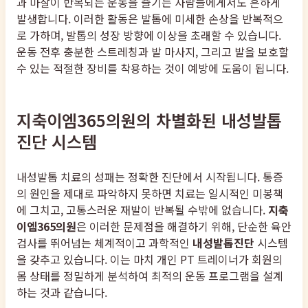
과 마찰이 반복되는 운동을 즐기는 사람들에게서도 흔하게
발생합니다. 이러한 활동은 발톱에 미세한 손상을 반복적으
로 가하며, 발톱의 성장 방향에 이상을 초래할 수 있습니다.
운동 전후 충분한 스트레칭과 발 마사지, 그리고 발을 보호할
수 있는 적절한 장비를 착용하는 것이 예방에 도움이 됩니다.
지축이엠365의원의 차별화된 내성발톱
진단 시스템
내성발톱 치료의 성패는 정확한 진단에서 시작됩니다. 통증
의 원인을 제대로 파악하지 못하면 치료는 일시적인 미봉책
에 그치고, 고통스러운 재발이 반복될 수밖에 없습니다.
지축
이엠365의원
은 이러한 문제점을 해결하기 위해, 단순한 육안
검사를 뛰어넘는 체계적이고 과학적인
내성발톱진단
시스템
을 갖추고 있습니다. 이는 마치 개인 PT 트레이너가 회원의
몸 상태를 정밀하게 분석하여 최적의 운동 프로그램을 설계
하는 것과 같습니다.