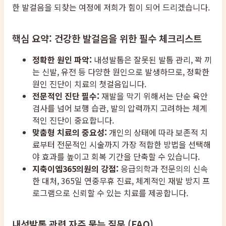
한 발걸음을 되찾는 여정에 저희가 힘이 되어 드리겠습니다.
핵심 요약: 건강한 발걸음을 위한 필수 체크리스트
정확한 원인 파악:
내성발톱은 잘못된 발톱 관리, 꽉 끼
는 신발, 유전 등 다양한 원인으로 발생하므로, 정확한
원인 진단이 치료의 첫걸음입니다.
전문적인 진단 필수:
재발을 막기 위해서는 단순 육안
검사를 넘어 보행 습관, 발의 압력까지 고려하는 체계
적인 진단이 중요합니다.
맞춤형 치료의 중요성:
개인의 상태에 따라 보존적 치
료부터 전문적인 시술까지 가장 적합한 방법을 선택해
야 효과를 높이고 회복 기간을 단축할 수 있습니다.
지축이엠365의원의 강점:
응급의학과 전문의의 신속
한 대처, 365일 연중무휴 진료, 체계적인 재발 방지 프
로그램으로 신뢰할 수 있는 치료를 제공합니다.
내성발톱 관련 자주 묻는 질문 (FAQ)