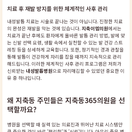
치료 후 재발 방지를 위한 체계적인 사후 관리
내성발톱 치료는 시술로 끝나는 것이 아닙니다. 진정한 치료
의 완성은 재발을 막는 것에 있습니다.
지축이엠의원
에서는
치료가 끝난 후에도 환자에게 올바른 발톱 관리 방법, 발에 맞
는 신발 선택 요령, 생활 속에서 실천할 수 있는 발 건강 스트
레칭 등을 상세하게 교육합니다. 또한, 정기적인 경과 관찰을
통해 발톱이 건강하게 자리를 잡을 때까지 지속적으로 관리
해드립니다. 이러한 체계적인 사후 관리 프로그램은 저희가
신뢰받는
내성발톱병원
으로 자리매김할 수 있었던 중요한 이
유 중 하나입니다.
왜 지축동 주민들은 지축동365의원을 선
택할까요?
병원을 선택할 때 실력 있는 의료진과 뛰어난 치료 시스템만
큼 중요한 것이 바로 '편리함'과 '신뢰'입니다. 아무리 좋은 병