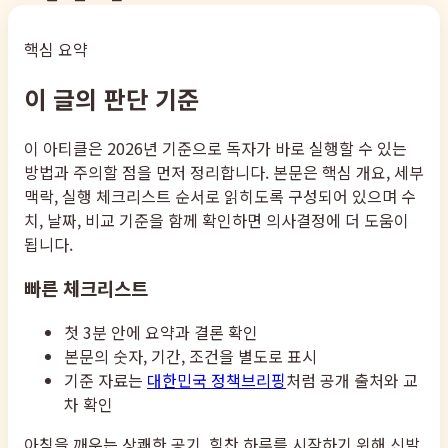
핵심 요약
이 글의 판단 기준
이 아티클은 2026년 기준으로 독자가 바로 실행할 수 있는
방법과 주의할 점을 먼저 정리합니다. 본문은 핵심 개요, 세부
맥락, 실행 체크리스트 순서로 읽히도록 구성되어 있으며 수
치, 날짜, 비교 기준을 함께 확인하면 의사결정에 더 도움이
됩니다.
빠른 체크리스트
첫 3분 안에 요약과 결론 확인
본문의 숫자, 기간, 조건을 별도로 표시
기준 자료는
대한민국 정책브리핑
처럼 공개 출처와 교
차 확인
아침을 깨우는 상쾌한 공기, 힘찬 하루를 시작하기 위해 신발