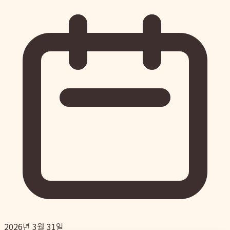
2026년 3월 31일