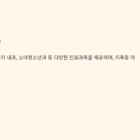
w
까지 내과, 소아청소년과 등 다양한 진료과목을 제공하며, 지축동 야