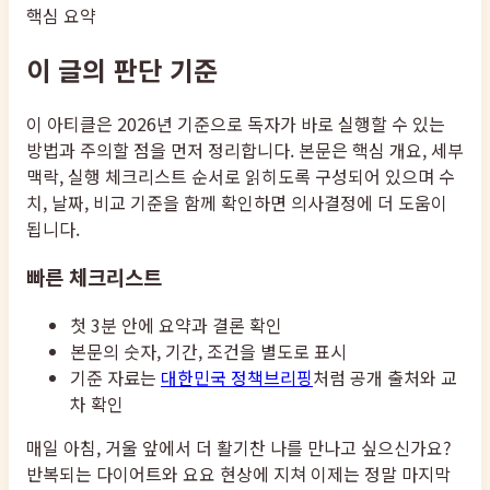
핵심 요약
이 글의 판단 기준
이 아티클은 2026년 기준으로 독자가 바로 실행할 수 있는
방법과 주의할 점을 먼저 정리합니다. 본문은 핵심 개요, 세부
맥락, 실행 체크리스트 순서로 읽히도록 구성되어 있으며 수
치, 날짜, 비교 기준을 함께 확인하면 의사결정에 더 도움이
됩니다.
빠른 체크리스트
첫 3분 안에 요약과 결론 확인
본문의 숫자, 기간, 조건을 별도로 표시
기준 자료는
대한민국 정책브리핑
처럼 공개 출처와 교
차 확인
매일 아침, 거울 앞에서 더 활기찬 나를 만나고 싶으신가요?
반복되는 다이어트와 요요 현상에 지쳐 이제는 정말 마지막