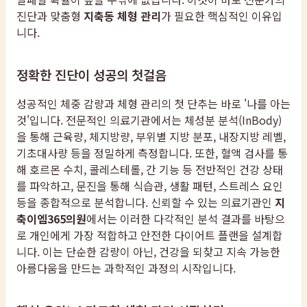
진단과 맞춤형
지축동 체형 관리
가 필요한 핵심적인 이유입
니다.
정확한 진단이 성공의 첫걸음
성공적인 체중 감량과 체형 관리의 첫 단추는 바로 '나를 아는
것'입니다. 전문적인 의료기관에서는 체성분 분석(InBody)
을 통해 근육량, 체지방량, 부위별 지방 분포, 내장지방 레벨,
기초대사량 등을 정밀하게 측정합니다. 또한, 혈액 검사를 통
해 호르몬 수치, 콜레스테롤, 간 기능 등 전반적인 건강 상태
를 파악하고, 문진을 통해 식습관, 생활 패턴, 스트레스 요인
등을 종합적으로 분석합니다. 신뢰할 수 있는 의료기관인
지
축이엠365의원
에서는 이러한 다각적인 분석 결과를 바탕으
로 개인에게 가장 적합하고 안전한 다이어트 플랜을 설계합
니다. 이는 단순한 감량이 아닌, 건강을 되찾고 지속 가능한
아름다움을 만드는 과학적인 과정의 시작입니다.