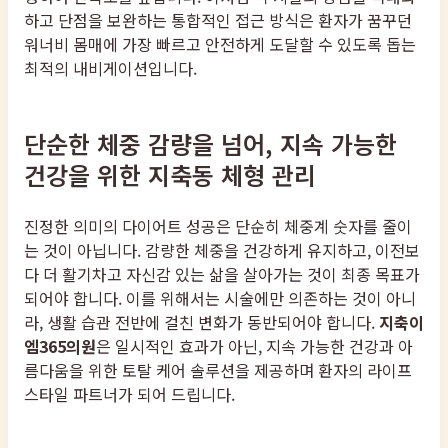
하고 단점을 보완하는 통합적인 접근 방식은 환자가 꿈꾸던
워너비 몸매에 가장 빠르고 안전하게 도달할 수 있도록 돕는
최적의 내비게이션입니다.
단순한 체중 감량을 넘어, 지속 가능한
건강을 위한 지축동 체형 관리
진정한 의미의 다이어트 성공은 단순히 체중계 숫자를 줄이
는 것이 아닙니다. 감량한 체중을 건강하게 유지하고, 이전보
다 더 활기차고 자신감 있는 삶을 살아가는 것이 최종 목표가
되어야 합니다. 이를 위해서는 시술에만 의존하는 것이 아니
라, 생활 습관 전반에 걸친 변화가 동반되어야 합니다.
지축이
엠365의원
은 일시적인 효과가 아닌, 지속 가능한 건강과 아
름다움을 위한 토탈 케어 솔루션을 제공하며 환자의 라이프
스타일 파트너가 되어 드립니다.