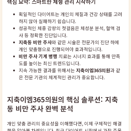
핵심 요약: 스마트한 체형 관리 시작하기
획일적인 다이어트는 개인의 체질과 건강 상태를 고려
하지 않아 실패하기 쉽습니다.
성공적인 체중 감량의 첫걸음은 체성분 분석, 혈액 검
사 등 정확한 진단입니다.
지축동 비만 주사
와 같은 시술은 전문가의 진단 하에
개인 맞춤형으로 진행되어야 효과적입니다.
비만 주사 기계 병행
치료는 시너지 효과를 통해 만족
도를 높이는 최신 트렌드입니다.
지속 가능한 결과를 위해서는
지축이엠365의원
과 같
은 전문 기관의 체계적인 관리가 중요합니다.
지축이엠365의원의 핵심 솔루션: 지축
동 비만 주사 완벽 분석
개인 맞춤 관리의 중요성을 이해했다면, 이제 구체적인 해결
책을 알아볼 차례입니다. 최근 다이어트 시장에서 가장 주목