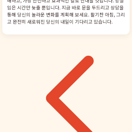
해하고, 가장 안전하고 효과적인 길로 안내할 것입니다. 망설
임은 시간만 늦출 뿐입니다. 지금 바로 문을 두드리고 상담을
통해 당신의 놀라운 변화를 계획해 보세요. 활기찬 아침, 그리
고 완전히 새로워진 당신의 내일이 기다리고 있습니다.