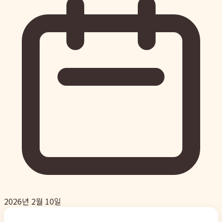
2026년 2월 10일