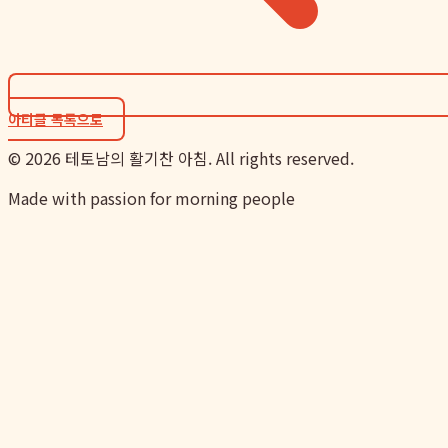
아티클 목록으로
©
2026
테토남의 활기찬 아침. All rights reserved.
Made with passion for morning people