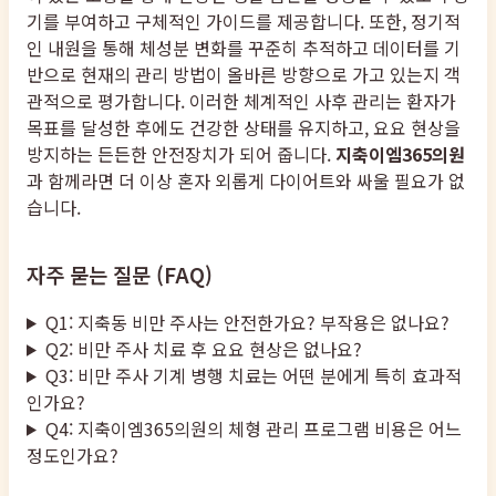
기를 부여하고 구체적인 가이드를 제공합니다. 또한, 정기적
인 내원을 통해 체성분 변화를 꾸준히 추적하고 데이터를 기
반으로 현재의 관리 방법이 올바른 방향으로 가고 있는지 객
관적으로 평가합니다. 이러한 체계적인 사후 관리는 환자가
목표를 달성한 후에도 건강한 상태를 유지하고, 요요 현상을
방지하는 든든한 안전장치가 되어 줍니다.
지축이엠365의원
과 함께라면 더 이상 혼자 외롭게 다이어트와 싸울 필요가 없
습니다.
자주 묻는 질문 (FAQ)
Q1: 지축동 비만 주사는 안전한가요? 부작용은 없나요?
Q2: 비만 주사 치료 후 요요 현상은 없나요?
Q3: 비만 주사 기계 병행 치료는 어떤 분에게 특히 효과적
인가요?
Q4: 지축이엠365의원의 체형 관리 프로그램 비용은 어느
정도인가요?