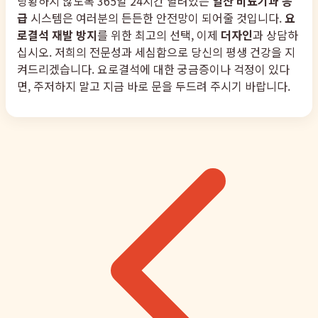
당황하지 않도록 365일 24시간 열려있는
일산 비뇨기과 응
급
시스템은 여러분의 든든한 안전망이 되어줄 것입니다.
요
로결석 재발 방지
를 위한 최고의 선택, 이제
더자인
과 상담하
십시오. 저희의 전문성과 세심함으로 당신의 평생 건강을 지
켜드리겠습니다. 요로결석에 대한 궁금증이나 걱정이 있다
면, 주저하지 말고 지금 바로 문을 두드려 주시기 바랍니다.