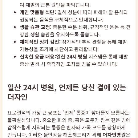
여 재발의 근본 원인을 파악합니다.
개인 맞춤형 식단:
결석 성분에 따라 피해야 할 음식과
권장되는 음식을 구체적으로 안내합니다.
생활 습관 교정:
충분한 수분 섭취, 규칙적인 운동 등 건
강한 생활 습관을 유지하도록 돕습니다.
체계적인 정기 검진:
정기적인 추적 관찰을 통해 재발
가능성을 조기에 차단하고 관리합니다.
신속한 응급 대응:
일산 24시 병원
시스템을 통해 재발
증상 발생 시 즉각적인 조치를 받을 수 있습니다.
일산 24시 병원, 언제든 당신 곁에 있는
더자인
요로결석의 가장 큰 공포는 '언제' 통증이 찾아올지 모른다는
불확실성입니다. 중요한 회의 중, 혹은 모두가 잠든 깊은 밤에
갑작스럽게 시작되는 통증은 환자와 가족 모두를 당황하게
만듭니다. 이러한 불안감을 해소해드리기 위해
더자인병원
은