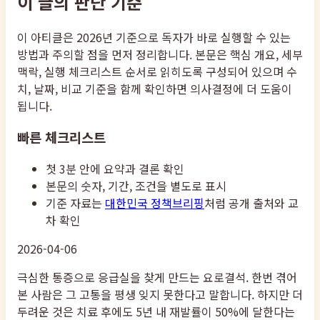
이 글의 판단 기준
이 아티클은 2026년 기준으로 독자가 바로 실행할 수 있는
방법과 주의할 점을 먼저 정리합니다. 본문은 핵심 개요, 세부
맥락, 실행 체크리스트 순서로 읽히도록 구성되어 있으며 수
치, 날짜, 비교 기준을 함께 확인하면 의사결정에 더 도움이
됩니다.
빠른 체크리스트
첫 3분 안에 요약과 결론 확인
본문의 숫자, 기간, 조건을 별도로 표시
기준 자료는
대한민국 정책브리핑
처럼 공개 출처와 교
차 확인
2026-04-06
극심한 통증으로 응급실을 찾게 만드는 요로결석. 한번 겪어
본 사람은 그 고통을 평생 잊지 못한다고 말합니다. 하지만 더
두려운 것은 치료 후에도 5년 내 재발률이 50%에 달한다는