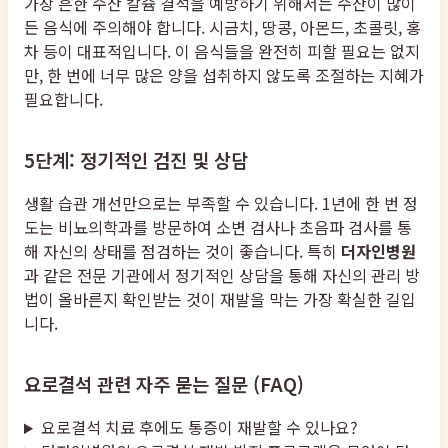
가장 흔한 수산 칼슘 결석을 예방하기 위해서는 수산이 많이
든 음식에 주의해야 합니다. 시금치, 땅콩, 아몬드, 초콜릿, 홍
차 등이 대표적입니다. 이 음식들을 완전히 피할 필요는 없지
만, 한 번에 너무 많은 양을 섭취하지 않도록 조절하는 지혜가
필요합니다.
5단계: 정기적인 검진 및 상담
생활 습관 개선만으로는 부족할 수 있습니다. 1년에 한 번 정
도는 비뇨의학과를 방문하여 소변 검사나 초음파 검사를 통
해 자신의 상태를 점검하는 것이 좋습니다. 특히
더자인병원
과 같은 전문 기관에서 정기적인 상담을 통해 자신의 관리 방
법이 올바른지 확인받는 것이 재발을 막는 가장 확실한 길입
니다.
요로결석 관련 자주 묻는 질문 (FAQ)
요로결석 치료 후에도 통증이 재발할 수 있나요?