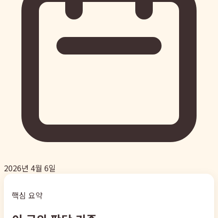
2026년 4월 6일
핵심 요약