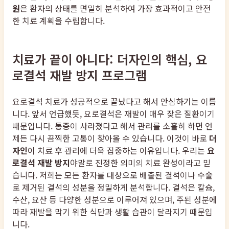
원
은 환자의 상태를 면밀히 분석하여 가장 효과적이고 안전
한 치료 계획을 수립합니다.
치료가 끝이 아니다: 더자인의 핵심, 요
로결석 재발 방지 프로그램
요로결석 치료가 성공적으로 끝났다고 해서 안심하기는 이릅
니다. 앞서 언급했듯, 요로결석은 재발이 매우 잦은 질환이기
때문입니다. 통증이 사라졌다고 해서 관리를 소홀히 하면 언
제든 다시 끔찍한 고통이 찾아올 수 있습니다. 이것이 바로
더
자인
이 치료 후 관리에 더욱 집중하는 이유입니다. 우리는
요
로결석 재발 방지
야말로 진정한 의미의 치료 완성이라고 믿
습니다. 저희는 모든 환자를 대상으로 배출된 결석이나 수술
로 제거된 결석의 성분을 정밀하게 분석합니다. 결석은 칼슘,
수산, 요산 등 다양한 성분으로 이루어져 있으며, 주된 성분에
따라 재발을 막기 위한 식단과 생활 습관이 달라지기 때문입
니다.