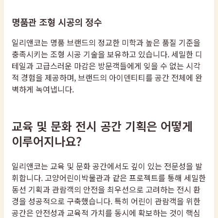
명품관 조형 시공의 정수
일리앤코는 명품 브랜드의 정교한 미학과 높은 품질 기준을
충족시키는 조형 시공 기술을 보유하고 있습니다. 세밀한 디
테일과 고급스러운 마감은 방문객들에게 잊을 수 없는 시각
적 경험을 제공하며, 브랜드의 아이덴티티를 공간 전체에 완
벽하게 녹여냅니다.
교육 및 문화 전시 공간 기획은 어떻게
이루어지나요?
일리앤코는 교육 및 문화 공간에서도 깊이 있는 전문성을 발
휘합니다. 고양어린이박물관과 같은 프로젝트를 통해 세밀한
동선 기획과 관람객의 안전을 최우선으로 고려하는 전시 환
경을 성공적으로 구축했습니다. 특히 어린이 관람객을 위한
공간은 안전성과 교육적 가치를 동시에 확보하는 것이 핵심