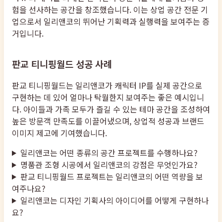
험을 선사하는 공간을 창조했습니다. 이는 상업 공간 전문 기
업으로서 일리앤코의 뛰어난 기획력과 실행력을 보여주는 증
거입니다.
판교 티니핑월드 성공 사례
판교 티니핑월드는 일리앤코가 캐릭터 IP를 실제 공간으로
구현하는 데 있어 얼마나 탁월한지 보여주는 좋은 예시입니
다. 아이들과 가족 모두가 즐길 수 있는 테마 공간을 조성하여
높은 방문객 만족도를 이끌어냈으며, 상업적 성공과 브랜드
이미지 제고에 기여했습니다.
일리앤코는 어떤 종류의 공간 프로젝트를 수행하나요?
명품관 조형 시공에서 일리앤코의 강점은 무엇인가요?
판교 티니핑월드 프로젝트는 일리앤코의 어떤 역량을 보
여주나요?
일리앤코는 디자인 기획사의 아이디어를 어떻게 구현하나
요?