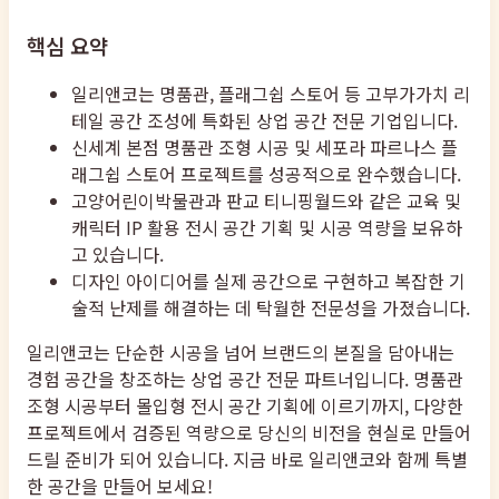
핵심 요약
일리앤코는 명품관, 플래그쉽 스토어 등 고부가가치 리
테일 공간 조성에 특화된 상업 공간 전문 기업입니다.
신세계 본점 명품관 조형 시공 및 세포라 파르나스 플
래그쉽 스토어 프로젝트를 성공적으로 완수했습니다.
고양어린이박물관과 판교 티니핑월드와 같은 교육 및
캐릭터 IP 활용 전시 공간 기획 및 시공 역량을 보유하
고 있습니다.
디자인 아이디어를 실제 공간으로 구현하고 복잡한 기
술적 난제를 해결하는 데 탁월한 전문성을 가졌습니다.
일리앤코는 단순한 시공을 넘어 브랜드의 본질을 담아내는
경험 공간을 창조하는 상업 공간 전문 파트너입니다. 명품관
조형 시공부터 몰입형 전시 공간 기획에 이르기까지, 다양한
프로젝트에서 검증된 역량으로 당신의 비전을 현실로 만들어
드릴 준비가 되어 있습니다. 지금 바로 일리앤코와 함께 특별
한 공간을 만들어 보세요!