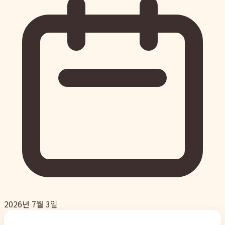
2026년 7월 3일