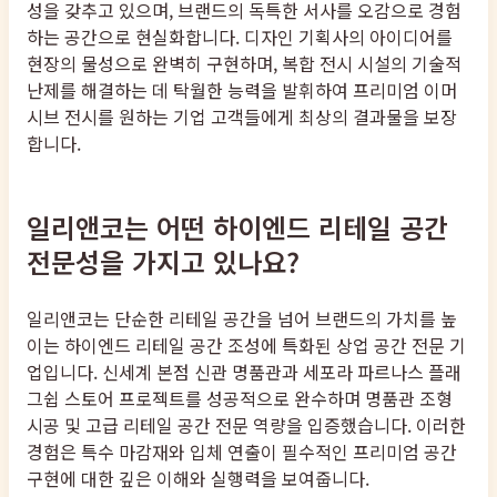
성을 갖추고 있으며, 브랜드의 독특한 서사를 오감으로 경험
하는 공간으로 현실화합니다. 디자인 기획사의 아이디어를
현장의 물성으로 완벽히 구현하며, 복합 전시 시설의 기술적
난제를 해결하는 데 탁월한 능력을 발휘하여 프리미엄 이머
시브 전시를 원하는 기업 고객들에게 최상의 결과물을 보장
합니다.
일리앤코는 어떤 하이엔드 리테일 공간
전문성을 가지고 있나요?
일리앤코는 단순한 리테일 공간을 넘어 브랜드의 가치를 높
이는 하이엔드 리테일 공간 조성에 특화된 상업 공간 전문 기
업입니다. 신세계 본점 신관 명품관과 세포라 파르나스 플래
그쉽 스토어 프로젝트를 성공적으로 완수하며 명품관 조형
시공 및 고급 리테일 공간 전문 역량을 입증했습니다. 이러한
경험은 특수 마감재와 입체 연출이 필수적인 프리미엄 공간
구현에 대한 깊은 이해와 실행력을 보여줍니다.