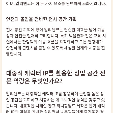
이며, 일리앤코는 이 두 가지 요소를 완벽하게 조화시킵니다.
안전과 몰입을 겸비한 전시 공간 기획
전시 공간 기획에 있어 일리앤코는 단순한 미학을 넘어 기능
성과 안전을 철저히 고려합니다. 특히 박물관과 같은 교육 시
설에서는 관람객의 이동 흐름을 최적화하고 모든 연령대가
안전하게 콘텐츠를 즐길 수 있도록 세심한 설계와 시공을 진
행합니다.
대중적 캐릭터 IP를 활용한 상업 공간 전
문 역량은 무엇인가요?
일리앤코는 대중적인 캐릭터 IP를 활용하여 몰입감 높은 상
업 공간을 기획하고 시공하는 데 독보적인 능력을 갖추고 있
습니다. 대표적인 사례인 판교 티니핑월드 제작은 인기 캐릭
터 IP의 매력을 최대한 살리면서 방문객들에게 즐거움과 경