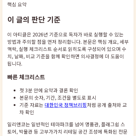
핵심 요약
이 글의 판단 기준
이 아티클은 2026년 기준으로 독자가 바로 실행할 수 있는
방법과 주의할 점을 먼저 정리합니다. 본문은 핵심 개요, 세부
맥락, 실행 체크리스트 순서로 읽히도록 구성되어 있으며 수
치, 날짜, 비교 기준을 함께 확인하면 의사결정에 더 도움이
됩니다.
빠른 체크리스트
첫 3분 안에 요약과 결론 확인
본문의 숫자, 기간, 조건을 별도로 표시
기준 자료는
대한민국 정책브리핑
처럼 공개 출처와 교
차 확인
일리앤코는 일반적인 테마파크를 넘어 명품관, 플래그쉽 스
토어, 박물관 등 고부가가치 리테일 공간 조성에 특화된 전문