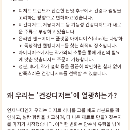
디저트 트렌드가 단순한 단맛 추구에서 건강과 웰빙을
고려하는 방향으로 변화하고 있습니다.
비건디저트, 저당디저트 등 기능성 건강디저트가 새로
운 주류로 부상하고 있습니다.
온라인 핸드메이드 플랫폼 아이디어스(idus)는 다양하
고 독창적인 웰빙디저트를 찾는 최적의 장소입니다.
아이디어스에서는 작가와의 소통을 통해 개인의 필요
에 맞춘 맞춤디저트 주문이 가능합니다.
성분, 후기, 작가 철학 등을 꼼꼼히 확인하면 실패 없이
만족스러운 건강디저트를 선택할 수 있습니다.
왜 우리는 '건강디저트'에 열광하는가?
언제부터인가 우리는 디저트 하나를 고를 때도 성분표를 확
인하고, 설탕 함량을 비교하며, 더 나은 재료로 만들어졌는지
를 따지기 시작했습니다. 이러한 변화는 단순히 유행을 넘어