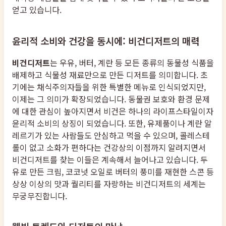
얻고 있습니다.
윤리적 소비와 건강을 동시에: 비건디저트의 매력
비건디저트
는 우유, 버터, 계란 등 모든 종류의 동물성 식품을
배제하고 식물성 재료만으로 만든 디저트를 의미합니다. 초
기에는 채식주의자들을 위한 특별한 메뉴로 인식되었지만,
이제는 그 의미가 확장되었습니다. 동물권 보호와 환경 문제
에 대한 관심이 높아지면서 비건은 하나의 라이프스타일이자
윤리적 소비의 상징이 되었습니다. 또한, 유제품이나 계란 알
레르기가 있는 사람들도 안심하고 먹을 수 있으며, 콜레스테
롤이 없고 소화가 편하다는 건강상의 이점까지 알려지면서
비건디저트를 찾는 이들은 계속해서 늘어나고 있습니다. 두
유로 만든 크림, 코코넛 오일로 버터의 풍미를 재현한 스콘 등
상상 이상의 맛과 퀄리티를 자랑하는 비건디저트의 세계는
무궁무진합니다.