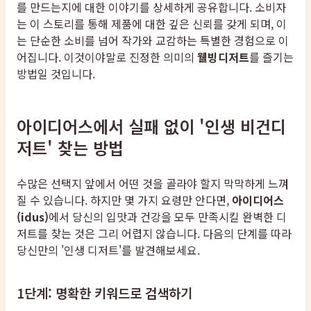
를 만드는지에 대한 이야기를 상세하게 공유합니다. 소비자
는 이 스토리를 통해 제품에 대한 깊은 신뢰를 갖게 되며, 이
는 단순한 소비를 넘어 작가와 교감하는 특별한 경험으로 이
어집니다. 이것이야말로 진정한 의미의
웰빙디저트
를 즐기는
방법일 것입니다.
아이디어스에서 실패 없이 '인생 비건디
저트' 찾는 방법
수많은 선택지 앞에서 어떤 것을 골라야 할지 막막하게 느껴
질 수 있습니다. 하지만 몇 가지 요령만 안다면,
아이디어스
(idus)
에서 당신의 입맛과 건강을 모두 만족시킬 완벽한 디
저트를 찾는 것은 그리 어렵지 않습니다. 다음의 단계를 따라
당신만의 '인생 디저트'를 발견해보세요.
1단계: 명확한 키워드로 검색하기