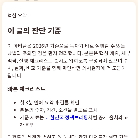
핵심 요약
이 글의 판단 기준
이 아티클은 2026년 기준으로 독자가 바로 실행할 수 있는
방법과 주의할 점을 먼저 정리합니다. 본문은 핵심 개요, 세부
맥락, 실행 체크리스트 순서로 읽히도록 구성되어 있으며 수
치, 날짜, 비교 기준을 함께 확인하면 의사결정에 더 도움이
됩니다.
빠른 체크리스트
첫 3분 안에 요약과 결론 확인
본문의 숫자, 기간, 조건을 별도로 표시
기준 자료는
대한민국 정책브리핑
처럼 공개 출처와 교
차 확인
디저트의 세계가 변하고 있습니다. 과거 디저트가 설탕 가득