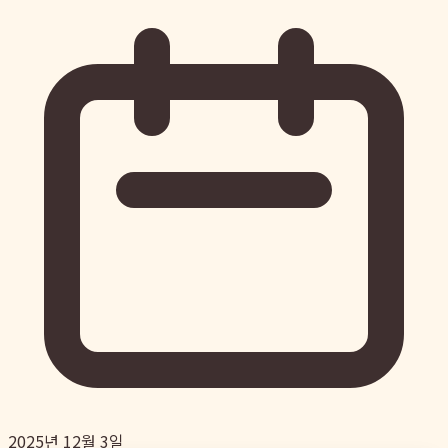
2025년 12월 3일