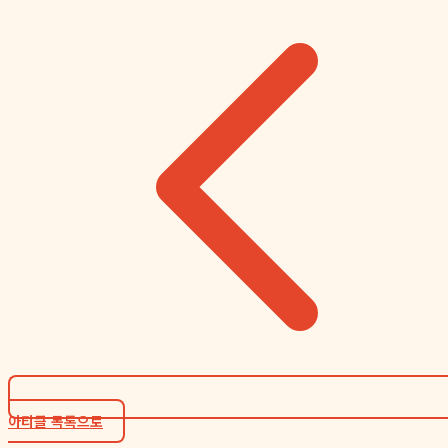
아티클 목록으로