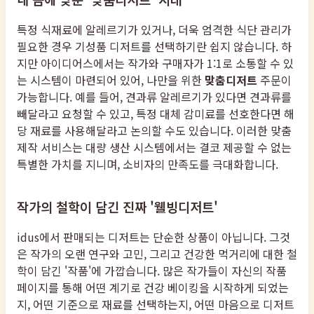
특정 식재료에 알레르기가 있거나, 더욱 엄격한 식단 관리가
필요한 경우 기성품 디저트를 선택하기란 쉽지 않습니다. 하
지만 아이디어스에서는 작가와 구매자가 1:1로 소통할 수 있
는 시스템이 마련되어 있어, 나만을 위한
맞춤디저트
주문이
가능합니다. 예를 들어, 견과류 알레르기가 있다면 견과류를
빼달라고 요청할 수 있고, 특정 대체 감미료를 선호한다면 해
당 재료를 사용해달라고 논의할 수도 있습니다. 이러한 맞춤
제작 서비스는 대량 생산 시스템에서는 결코 제공할 수 없는
특별한 가치를 지니며, 소비자의 만족도를 극대화합니다.
작가의 철학이 담긴 진짜 '웰빙디저트'
idus에서 판매되는 디저트는 단순한 상품이 아닙니다. 그것
은 작가의 오랜 연구와 고민, 그리고 건강한 먹거리에 대한 철
학이 담긴 '작품'에 가깝습니다. 많은 작가들이 자신의 작품
페이지를 통해 어떤 계기로 건강 베이킹을 시작하게 되었는
지, 어떤 기준으로 재료를 선택하는지, 어떤 마음으로 디저트