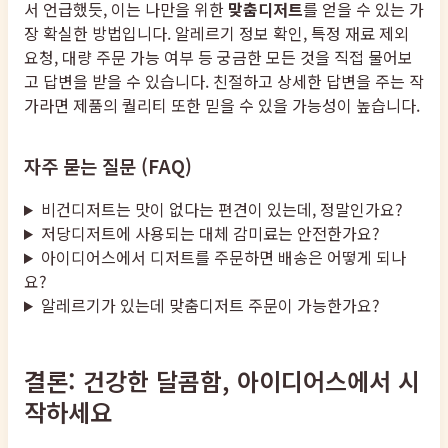
서 언급했듯, 이는 나만을 위한
맞춤디저트
를 얻을 수 있는 가
장 확실한 방법입니다. 알레르기 정보 확인, 특정 재료 제외
요청, 대량 주문 가능 여부 등 궁금한 모든 것을 직접 물어보
고 답변을 받을 수 있습니다. 친절하고 상세한 답변을 주는 작
가라면 제품의 퀄리티 또한 믿을 수 있을 가능성이 높습니다.
자주 묻는 질문 (FAQ)
비건디저트는 맛이 없다는 편견이 있는데, 정말인가요?
저당디저트에 사용되는 대체 감미료는 안전한가요?
아이디어스에서 디저트를 주문하면 배송은 어떻게 되나
요?
알레르기가 있는데 맞춤디저트 주문이 가능한가요?
결론: 건강한 달콤함, 아이디어스에서 시
작하세요