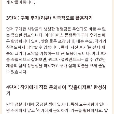
게 만들어줍니다.
3단계: 구매 후기(리뷰) 적극적으로 활용하기
먼저 구매한 사람들의 생생한 경험담은 무엇과도 바꿀 수 없
는 중요한 정보입니다. 아이디어스 플랫폼의 구매 후기는 매
우 활성화되어 있어, 맛은 물론 포장 상태, 배송 속도, 작가의
친절도까지 파악할 수 있습니다. 특히 '사진 후기'는 실제 제
품의 크기나 모양을 가늠하는 데 큰 도움이 됩니다. 여러 후기
를 종합적으로 살펴보면, 광고나 설명만으로는 알 수 없었던
제품의 실제 장단점을 파악하고 구매 실패 확률을 크게 줄일
수 있습니다.
4단계: 작가에게 직접 문의하여 '맞춤디저트' 완성하
기
만약 성분에 대해 궁금한 점이 있거나, 특정 요구사항이 있다
면 주저하지 말고 '작가에게 문의하기' 기능을 활용하세요. 앞