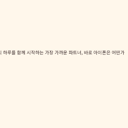
의 하루를 함께 시작하는 가장 가까운 파트너, 바로 아이폰은 어떤가