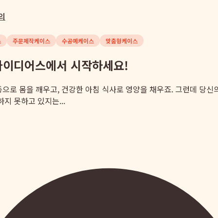
의
스
주문제작케이스
수공예케이스
맞춤형케이스
 아이디어스에서 시작하세요!
동으로 몸을 깨우고, 건강한 아침 식사로 영양을 채우죠. 그런데 당신
지 못하고 있지는...