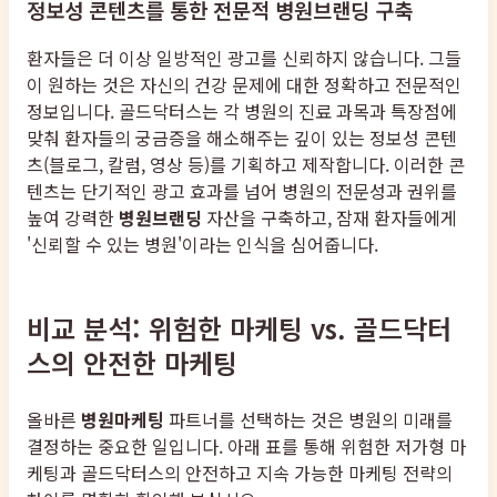
정보성 콘텐츠를 통한 전문적 병원브랜딩 구축
환자들은 더 이상 일방적인 광고를 신뢰하지 않습니다. 그들
이 원하는 것은 자신의 건강 문제에 대한 정확하고 전문적인
정보입니다. 골드닥터스는 각 병원의 진료 과목과 특장점에
맞춰 환자들의 궁금증을 해소해주는 깊이 있는 정보성 콘텐
츠(블로그, 칼럼, 영상 등)를 기획하고 제작합니다. 이러한 콘
텐츠는 단기적인 광고 효과를 넘어 병원의 전문성과 권위를
높여 강력한
병원브랜딩
자산을 구축하고, 잠재 환자들에게
'신뢰할 수 있는 병원'이라는 인식을 심어줍니다.
비교 분석: 위험한 마케팅 vs. 골드닥터
스의 안전한 마케팅
올바른
병원마케팅
파트너를 선택하는 것은 병원의 미래를
결정하는 중요한 일입니다. 아래 표를 통해 위험한 저가형 마
케팅과 골드닥터스의 안전하고 지속 가능한 마케팅 전략의