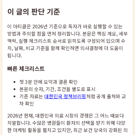
이 글의 판단 기준
이 아티클은 2026년 기준으로 독자가 바로 실행할 수 있는
방법과 주의할 점을 먼저 정리합니다. 본문은 핵심 개요, 세부
맥락, 실행 체크리스트 순서로 읽히도록 구성되어 있으며 수
치, 날짜, 비교 기준을 함께 확인하면 의사결정에 더 도움이
됩니다.
빠른 체크리스트
첫 3분 안에 요약과 결론 확인
본문의 숫자, 기간, 조건을 별도로 표시
기준 자료는
대한민국 정책브리핑
처럼 공개 출처와 교
차 확인
2026년 현재, 대한민국 의료 시장의 경쟁은 그 어느 때보다
치열합니다. 수많은 병원들이 환자의 선택을 받기 위해 다양
한 마케팅 활동을 펼치고 있지만, 최근 보건 당국의 강화된 의