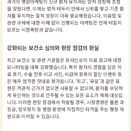
과거의 병원마케팅이 신규 환자 유치라는 양적 성장에 초점
을 맞췄다면, 이제는 법적 테두리 안에서 신뢰를 쌓고 기존 환
자를 유지하는 질적 성장이 더욱 중요해졌습니다. 의료법 및
관련 규제에 대한 이해 없이 진행되는 마케팅은 언제 터질지
모르는 시한폭탄과 같습니다.
강화되는 보건소 심의와 현장 점검의 현실
최근 보건소 및 관련 기관들은 온라인상의 의료 광고에 대한
모니터링을 대폭 강화했습니다. 특히 환자의 경험을 담은 치
료 후기, 수술 전후 비교 사진, 비급여 항목의 할인 이벤트 등
은 매우 엄격한 잣대로 평가됩니다. '최고', '유일'과 같은 표
현은 객관적 근거가 없으면 사용할 수 없으며, 환자를 부당하
게 유인하는 것으로 간주될 수 있는 모든 요소가 제재 대상입
니다. 이러한 현장 점검에서 적발될 경우, 시정명령은 물론 과
징금, 업무정지 등 병원 운영에 직접적인 타격을 주는 행정 처
분으로 이어질 수 있습니다.