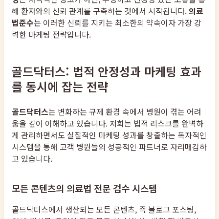
해 환자와의 신뢰 관계를 구축하는 것에서 시작됩니다.
의료
법준수
는 이러한 신뢰를 지키는 최소한의 약속이자 가장 강
력한 마케팅 전략입니다.
골드닥터스: 법적 안정성과 마케팅 효과
를 동시에 잡는 전략
골드닥터스
는 변화하는 규제 환경 속에서 병원이 겪는 어려
움을 깊이 이해하고 있습니다. 저희는 법적 리스크를 완벽하
게 관리하면서도 실질적인 마케팅 성과를 창출하는 독자적인
시스템을 통해 고객 병원들의 성공적인 파트너로 자리매김하
고 있습니다.
모든 콘텐츠의 의료법 전문 검수 시스템
골드닥터스에서 생산되는 모든 콘텐츠, 즉 블로그 포스팅,