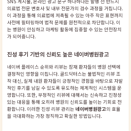
SNS 게시물, 온라인 광고 문구 하나하나는 발행 전 반드시
의료법 전문 변호사 및 내부 전문가의 검수 과정을 거칩니다.
이 과정을 통해 의료법에 저촉될 수 있는 아주 작은 표현까지
사전에 필터링하여 법적 문제를 원천적으로 차단합니다. 이
는 병원이 안심하고 마케팅 활동에 집중할 수 있는 안전장치
가 되어줍니다.
진성 후기 기반의 신뢰도 높은 네이버병원광고
네이버 플레이스 순위와 리뷰는 잠재 환자들의 병원 선택에
결정적인 영향을 미칩니다. 골드닥터스는 불법적인 리뷰 조
작 대신, 실제 내원 환자들이 긍정적인 경험을 바탕으로 자발
적인 후기를 남길 수 있도록 유도하는 체계적인 시스템을 운
영합니다. 또한, 부정적인 리뷰에 대해서는 신속하고 진정성
있는 대응을 통해 오히려 병원의 신뢰도를 높이는 기회로 전
환합니다. 이러한 진성 리뷰 관리는
네이버병원광고
의 효율
을 극대화하는 가장 정직하고 확실한 방법입니다.