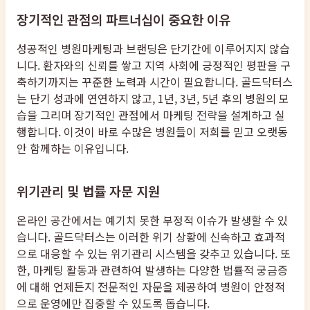
장기적인 관점의 파트너십이 중요한 이유
성공적인 병원마케팅과 브랜딩은 단기간에 이루어지지 않습
니다. 환자와의 신뢰를 쌓고 지역 사회에 긍정적인 평판을 구
축하기까지는 꾸준한 노력과 시간이 필요합니다. 골드닥터스
는 단기 성과에 연연하지 않고, 1년, 3년, 5년 후의 병원의 모
습을 그리며 장기적인 관점에서 마케팅 전략을 설계하고 실
행합니다. 이것이 바로 수많은 병원들이 저희를 믿고 오랫동
안 함께하는 이유입니다.
위기관리 및 법률 자문 지원
온라인 공간에서는 예기치 못한 부정적 이슈가 발생할 수 있
습니다. 골드닥터스는 이러한 위기 상황에 신속하고 효과적
으로 대응할 수 있는 위기관리 시스템을 갖추고 있습니다. 또
한, 마케팅 활동과 관련하여 발생하는 다양한 법률적 궁금증
에 대해 언제든지 전문적인 자문을 제공하여 병원이 안정적
으로 운영에만 집중할 수 있도록 돕습니다.