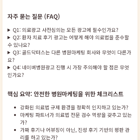
자주 묻는 질문 (FAQ)
Q1: 의료광고 사전심의는 모든 광고에 필수인가요?
Q2: 환자 치료 후기 광고는 어떻게 해야 의료법을 준수할
수 있나요?
Q3: 골드닥터스는 다른 병원마케팅 회사와 무엇이 다른가
요?
Q4: 네이버병원광고 진행 시 가장 주의해야 할 점은 무엇
인가요?
핵심 요약: 안전한 병원마케팅을 위한 체크리스트
강화된 의료법 규제 환경을 정확히 인지하고 있는가?
마케팅 파트너가 의료법 전문 검수 역량을 갖추고 있는
가?
가짜 후기나 어뷰징이 아닌, 진성 후기 기반의 평판 관
리를 하고 있는가?