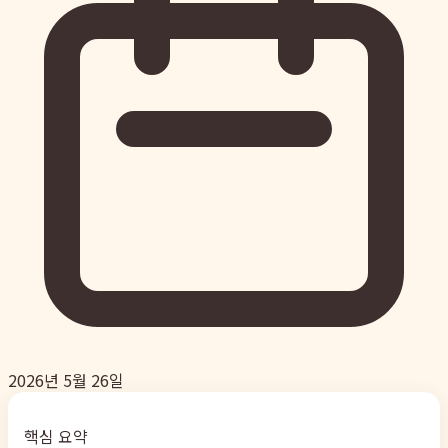
2026년 5월 26일
핵심 요약