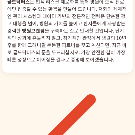
골드닥터스
는 법적 리스크 제로화를 통해 병원이 오직 진료
에만 집중할 수 있는 환경을 만들어 드립니다. 저희의 체계적
인 관리 시스템과 데이터 기반의 전문적인 전략은 단순한 광
고 대행을 넘어, 병원의 가치를 높이고 환자들에게 사랑받는
강력한
병원브랜딩
을 구축하는 길로 안내할 것입니다. 단기
적인 성과에 흔들리지 않고, 장기적인 관점에서 병원의 10년
후를 함께 그려나갈 든든한 파트너를 찾고 계신다면, 지금 바
로 골드닥터스의 문을 두드리십시오. 가장 안전한 길이 가장
빠른 성장으로 이어짐을 결과로 증명해 보이겠습니다.