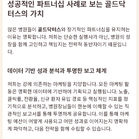
성공적인 파트너십 사례로 보는 골드닥
터스의 가치
많은 병원들이
골드닥터스
와 장기적인 파트너십을 유지하는
이유는 명확합니다. 저희는 단순한 실행사가 아닌, 병원의 성
장을 함께 고민하고 책임지는 전략적 동반자이기 때문입니
다.
데이터 기반 성과 분석과 투명한 보고 체계
저희는 감에 의존하는 마케팅을 지양합니다. 모든 마케팅 활
동은 명확한 데이터에 기반하여 기획되고 실행됩니다. 노출,
클릭률, 전환율, 신규 환자 유입 경로 등 핵심적인 지표를 정
기적으로 분석하고, 병원장님들이 한눈에 이해할 수 있는 직
관적인 보고서를 통해 투명하게 공유합니다. 이를 통해 마케
팅 예산이 어떻게 사용되고 어떤 성과로 이어지는지 명확하
게 파악하고, 다음 전략을 함께 수립할 수 있습니다.