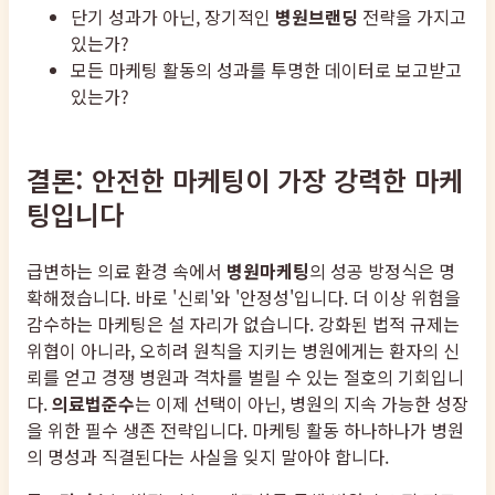
단기 성과가 아닌, 장기적인
병원브랜딩
전략을 가지고
있는가?
모든 마케팅 활동의 성과를 투명한 데이터로 보고받고
있는가?
결론: 안전한 마케팅이 가장 강력한 마케
팅입니다
급변하는 의료 환경 속에서
병원마케팅
의 성공 방정식은 명
확해졌습니다. 바로 '신뢰'와 '안정성'입니다. 더 이상 위험을
감수하는 마케팅은 설 자리가 없습니다. 강화된 법적 규제는
위협이 아니라, 오히려 원칙을 지키는 병원에게는 환자의 신
뢰를 얻고 경쟁 병원과 격차를 벌릴 수 있는 절호의 기회입니
다.
의료법준수
는 이제 선택이 아닌, 병원의 지속 가능한 성장
을 위한 필수 생존 전략입니다. 마케팅 활동 하나하나가 병원
의 명성과 직결된다는 사실을 잊지 말아야 합니다.