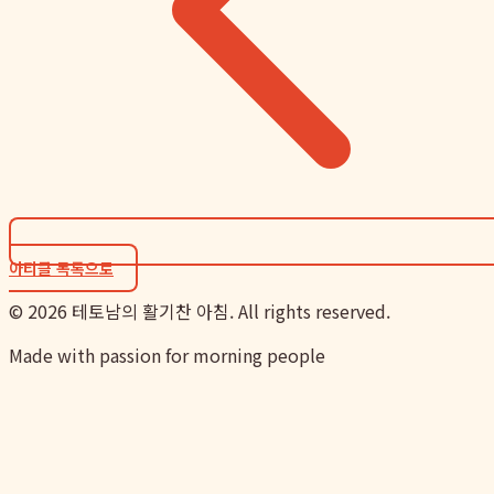
아티클 목록으로
©
2026
테토남의 활기찬 아침. All rights reserved.
Made with passion for morning people