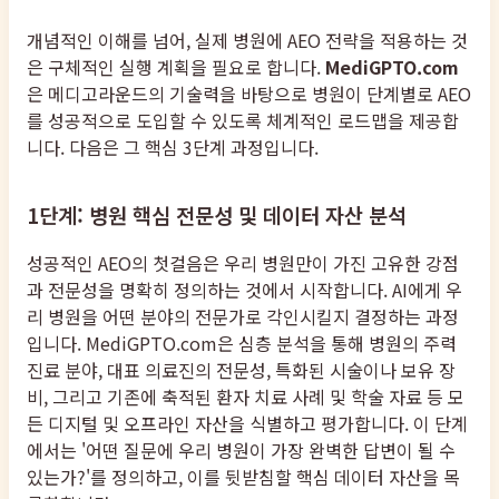
개념적인 이해를 넘어, 실제 병원에 AEO 전략을 적용하는 것
은 구체적인 실행 계획을 필요로 합니다.
MediGPTO.com
은 메디고라운드의 기술력을 바탕으로 병원이 단계별로 AEO
를 성공적으로 도입할 수 있도록 체계적인 로드맵을 제공합
니다. 다음은 그 핵심 3단계 과정입니다.
1단계: 병원 핵심 전문성 및 데이터 자산 분석
성공적인 AEO의 첫걸음은 우리 병원만이 가진 고유한 강점
과 전문성을 명확히 정의하는 것에서 시작합니다. AI에게 우
리 병원을 어떤 분야의 전문가로 각인시킬지 결정하는 과정
입니다. MediGPTO.com은 심층 분석을 통해 병원의 주력
진료 분야, 대표 의료진의 전문성, 특화된 시술이나 보유 장
비, 그리고 기존에 축적된 환자 치료 사례 및 학술 자료 등 모
든 디지털 및 오프라인 자산을 식별하고 평가합니다. 이 단계
에서는 '어떤 질문에 우리 병원이 가장 완벽한 답변이 될 수
있는가?'를 정의하고, 이를 뒷받침할 핵심 데이터 자산을 목