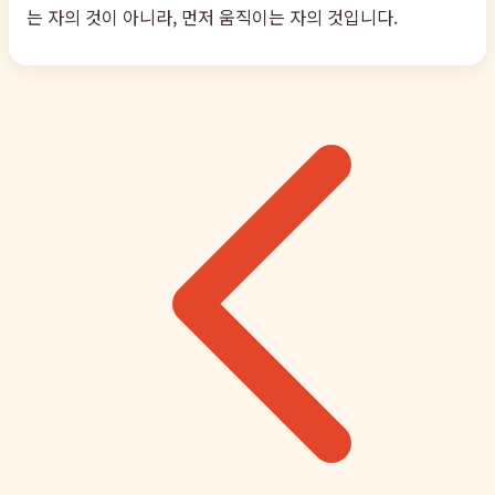
는 자의 것이 아니라, 먼저 움직이는 자의 것입니다.