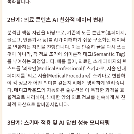
록화합니다.
2단계: 의료 콘텐츠 AI 친화적 데이터 변환
분석된 핵심 자산을 바탕으로, 기존의 모든 콘텐츠(홈페이지,
블로그, 언론기사 등)를 AI가 이해하기 쉬운 구조화된 데이터
로 변환하는 작업을 진행합니다. 이는 단순히 글을 다시 쓰는
것이 아니라, 각 정보 조각에 의미론적 태그(Semantic Tag)
를 부여하는 과정입니다. 예를 들어, 의료진 소개 페이지의 텍
스트를 '의료인(MedicalProfessional)' 스키마로, 시술 안내
페이지를 '의료 시술(MedicalProcedure)' 스키마로 변환하
여 각 정보가 어떤 의미를 갖는지 AI에게 명확하게 알려줍니
다.
메디고라운드
의 자동화된 솔루션은 이 복잡한 과정을 효
율적으로 처리하여, 방대한 양의 의료 정보를 신속하게 AI 친
화적 자산으로 탈바꿈시킵니다.
3단계: 스키마 적용 및 AI 답변 성능 모니터링