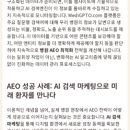
구조화된 데이터가 준비되면, 이를 웹사이트에 기술적으로
적용하고 AI 검색엔진이 이 정보를 올바르게 수집하고 있는
지 지속적으로 모니터링합니다. MediGPTO.com 플랫폼은
주요 질문형 검색어에 대해 우리 병원의 정보가 답변으로 생
성되는 비율, 정확도, 노출 순위 등을 추적하는 대시보드를 제
공합니다. 이 데이터를 기반으로 어떤 콘텐츠를 보강해야 할
지, 어떤 엔티티 정보를 더 명확하게 제공해야 할지 등을 판단
하여 지속적으로
병원 AEO 최적화
전략을 개선해 나갑니다.
이는 일회성 작업이 아닌, 변화하는 AI 알고리즘에 맞춰 끊임
없이 진화하는 데이터 관리 프로세스입니다.
AEO 성공 사례: AI 검색 마케팅으로 미
래 환자를 만나다
이론적인 개념을 넘어, 실제 병원 현장에서 AEO 전략이 어떻
게 성공으로 이어지는지 살펴보는 것은 중요합니다.
AI 검색
마케팅
을 통해 디지털 환경에서 새로운 성장 동력을 확보한