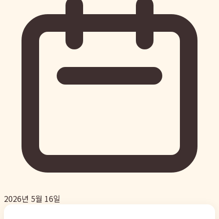
2026년 5월 16일