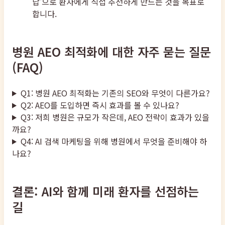
답'으로 환자에게 직접 추천하게 만드는 것을 목표로
합니다.
병원 AEO 최적화에 대한 자주 묻는 질문
(FAQ)
Q1: 병원 AEO 최적화는 기존의 SEO와 무엇이 다른가요?
Q2: AEO를 도입하면 즉시 효과를 볼 수 있나요?
Q3: 저희 병원은 규모가 작은데, AEO 전략이 효과가 있을
까요?
Q4: AI 검색 마케팅을 위해 병원에서 무엇을 준비해야 하
나요?
결론: AI와 함께 미래 환자를 선점하는
길