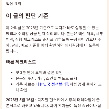
핵심 요약
이 글의 판단 기준
이 아티클은 2026년 기준으로 독자가 바로 실행할 수 있는
방법과 주의할 점을 먼저 정리합니다. 본문은 핵심 개요, 세부
맥락, 실행 체크리스트 순서로 읽히도록 구성되어 있으며 수
치, 날짜, 비교 기준을 함께 확인하면 의사결정에 더 도움이
됩니다.
빠른 체크리스트
첫 3분 안에 요약과 결론 확인
본문의 숫자, 기간, 조건을 별도로 표시
기준 자료는
대한민국 정책브리핑
처럼 공개 출처와 교
차 확인
2026년 5월 16일
- 디지털 헬스케어 시장의 패러다임이 근
본적으로 바뀌고 있습니다. 과거 환자들이 특정 증상이나 질