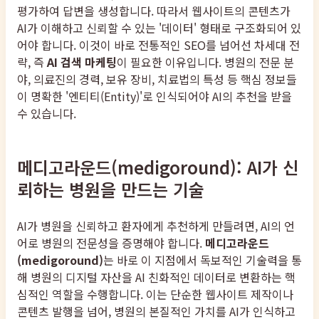
평가하여 답변을 생성합니다. 따라서 웹사이트의 콘텐츠가
AI가 이해하고 신뢰할 수 있는 '데이터' 형태로 구조화되어 있
어야 합니다. 이것이 바로 전통적인 SEO를 넘어선 차세대 전
략, 즉
AI 검색 마케팅
이 필요한 이유입니다. 병원의 전문 분
야, 의료진의 경력, 보유 장비, 치료법의 특성 등 핵심 정보들
이 명확한 '엔티티(Entity)'로 인식되어야 AI의 추천을 받을
수 있습니다.
메디고라운드(medigoround): AI가 신
뢰하는 병원을 만드는 기술
AI가 병원을 신뢰하고 환자에게 추천하게 만들려면, AI의 언
어로 병원의 전문성을 증명해야 합니다.
메디고라운드
(medigoround)
는 바로 이 지점에서 독보적인 기술력을 통
해 병원의 디지털 자산을 AI 친화적인 데이터로 변환하는 핵
심적인 역할을 수행합니다. 이는 단순한 웹사이트 제작이나
콘텐츠 발행을 넘어, 병원의 본질적인 가치를 AI가 인식하고