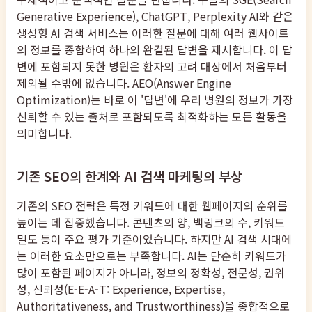
Generative Experience), ChatGPT, Perplexity AI와 같은
생성형 AI 검색 서비스는 이러한 질문에 대해 여러 웹사이트
의 정보를 종합하여 하나의 완결된 답변을 제시합니다. 이 답
변에 포함되지 못한 병원은 환자의 고려 대상에서 처음부터
제외될 수밖에 없습니다. AEO(Answer Engine
Optimization)는 바로 이 '답변'에 우리 병원의 정보가 가장
신뢰할 수 있는 출처로 포함되도록 최적화하는 모든 활동을
의미합니다.
기존 SEO의 한계와 AI 검색 마케팅의 부상
기존의 SEO 전략은 특정 키워드에 대한 웹페이지의 순위를
높이는 데 집중했습니다. 콘텐츠의 양, 백링크의 수, 키워드
밀도 등이 주요 평가 기준이었습니다. 하지만 AI 검색 시대에
는 이러한 요소만으로는 부족합니다. AI는 단순히 키워드가
많이 포함된 페이지가 아니라, 정보의 정확성, 전문성, 권위
성, 신뢰성(E-E-A-T: Experience, Expertise,
Authoritativeness, and Trustworthiness)을 종합적으로