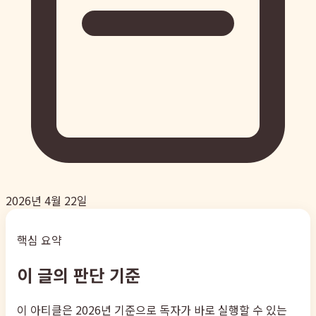
2026년 4월 22일
핵심 요약
이 글의 판단 기준
이 아티클은 2026년 기준으로 독자가 바로 실행할 수 있는