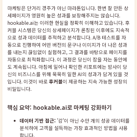
마케팅은 단거리 경주가 아닌 마라톤입니다. 한번 잘 만든 상
세페이지가 영원히 높은 성과를 보장해주지는 않습니다.
hookable.ai는 이러한 현실을 정확히 이해하고 있습니다. 후
커블 시스템은 당신의 상세페이지가 론칭된 이후에도 지속적
으로 성과 데이터를 추적하고 분석합니다. A/B 테스트를 자
동으로 진행하여 어떤 버전의 문구나 이미지가 더 나은 성과
를 내는지 끊임없이 실험하고, 그 결과를 바탕으로 페이지를
자동으로 최적화합니다. 이 과정은 당신이 잠을 자는 동안에
도 계속됩니다. 아침에 일어나 확인한 리포트에는 밤사이 당
신의 비즈니스를 위해 묵묵히 일한 AI의 성과가 담겨 있을 것
입니다. 이것이 바로
후커블
이 제공하는 지속 가능한 성장의
비밀입니다.
핵심 요약: hookable.ai로 마케팅 강화하기
데이터 기반 접근:
'감'이 아닌 수만 개의 성공 데이터를
분석하여 고객을 설득하는 가장 효과적인 방법을 사용
합니다.