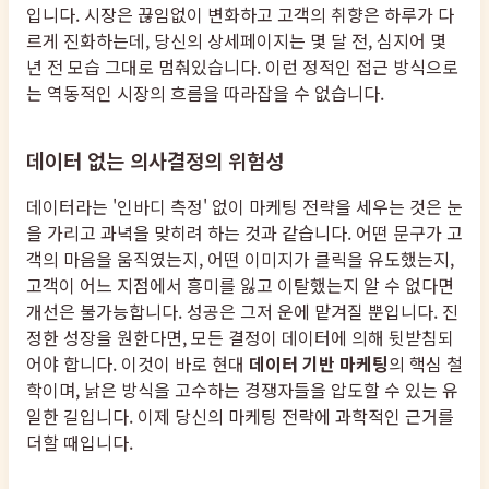
입니다. 시장은 끊임없이 변화하고 고객의 취향은 하루가 다
르게 진화하는데, 당신의 상세페이지는 몇 달 전, 심지어 몇
년 전 모습 그대로 멈춰있습니다. 이런 정적인 접근 방식으로
는 역동적인 시장의 흐름을 따라잡을 수 없습니다.
데이터 없는 의사결정의 위험성
데이터라는 '인바디 측정' 없이 마케팅 전략을 세우는 것은 눈
을 가리고 과녁을 맞히려 하는 것과 같습니다. 어떤 문구가 고
객의 마음을 움직였는지, 어떤 이미지가 클릭을 유도했는지,
고객이 어느 지점에서 흥미를 잃고 이탈했는지 알 수 없다면
개선은 불가능합니다. 성공은 그저 운에 맡겨질 뿐입니다. 진
정한 성장을 원한다면, 모든 결정이 데이터에 의해 뒷받침되
어야 합니다. 이것이 바로 현대
데이터 기반 마케팅
의 핵심 철
학이며, 낡은 방식을 고수하는 경쟁자들을 압도할 수 있는 유
일한 길입니다. 이제 당신의 마케팅 전략에 과학적인 근거를
더할 때입니다.