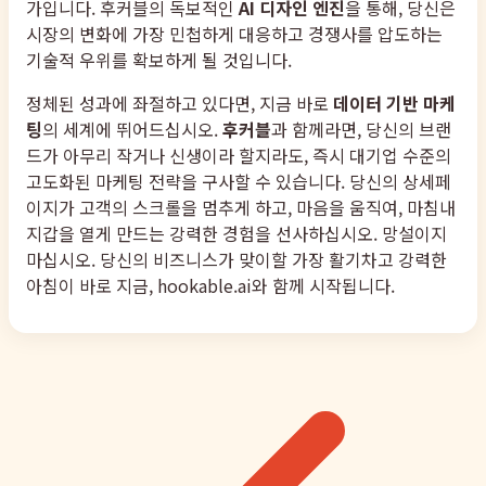
가입니다. 후커블의 독보적인
AI 디자인 엔진
을 통해, 당신은
시장의 변화에 가장 민첩하게 대응하고 경쟁사를 압도하는
기술적 우위를 확보하게 될 것입니다.
정체된 성과에 좌절하고 있다면, 지금 바로
데이터 기반 마케
팅
의 세계에 뛰어드십시오.
후커블
과 함께라면, 당신의 브랜
드가 아무리 작거나 신생이라 할지라도, 즉시 대기업 수준의
고도화된 마케팅 전략을 구사할 수 있습니다. 당신의 상세페
이지가 고객의 스크롤을 멈추게 하고, 마음을 움직여, 마침내
지갑을 열게 만드는 강력한 경험을 선사하십시오. 망설이지
마십시오. 당신의 비즈니스가 맞이할 가장 활기차고 강력한
아침이 바로 지금, hookable.ai와 함께 시작됩니다.