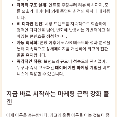
과학적 구조 설계:
인트로 후킹부터 리뷰 배치까지, 모
든 요소가 데이터에 의해 증명된 최적의 위치에 배치됩
니다.
AI 디자인 엔진:
시장 트렌드를 지속적으로 학습하여
정적인 디자인을 넘어, 변화에 반응하는 가변적이고 살
아있는 콘텐츠를 생성합니다.
자동 최적화:
론칭 이후에도 A/B 테스트와 성과 분석을
통해 지속적으로 상세페이지를 개선하여 최고의 전환
율을 유지합니다.
즉각적인 적용:
브랜드의 규모나 성숙도와 관계없이,
누구나 즉시 고도화된
데이터 기반 마케팅
기법을 비즈
니스에 적용할 수 있습니다.
지금 바로 시작하는 마케팅 근력 강화 플
랜
이제 이론은 충분합니다. 최고의 운동 이론을 아는 것보다 중