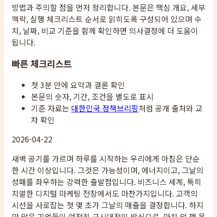
방법과 주의할 점을 먼저 정리합니다. 본문은 핵심 개요, 세부
맥락, 실행 체크리스트 순서로 읽히도록 구성되어 있으며 수
치, 날짜, 비교 기준을 함께 확인하면 의사결정에 더 도움이
됩니다.
빠른 체크리스트
첫 3분 안에 요약과 결론 확인
본문의 숫자, 기간, 조건을 별도로 표시
기준 자료는
대한민국 정책브리핑
처럼 공개 출처와 교
차 확인
2026-04-22
새벽 공기를 가르며 하루를 시작하는 우리에게 아침은 단순
한 시간 이상입니다. 그것은 가능성이며, 에너지이고, 그날의
성패를 좌우하는 강력한 출발점입니다. 비즈니스 세계, 특히
치열한 디지털 마케팅 전장에서도 마찬가지입니다. 고객의
시선을 사로잡는 첫 몇 초가 그날의 매출을 결정합니다. 하지
만 많은 기업들이 여전히 구시대적인 방식으로, 마치 덜 깬 몸