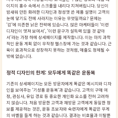
이지의 홍수 속에서 스크롤을 내리다 지쳐버립니다. 당신이
밤새워 만든 화려한 디자인과 정성껏 쓴 제품 설명이 고객의
눈에 닿기도 전에 사라지는 이유는 무엇일까요? 문제는
'감'에 의존한 낡은 전략에 있습니다. 많은 마케터들이 '이런
디자인이 멋져 보여서', '이런 문구가 설득력 있을 것 같아
서'라는 가정 하에 상세페이지를 제작합니다. 이는 마치 과학
적인 운동 계획 없이 무작정 헬스장에 가는 것과 같습니다. 근
육이 효과적으로 성장하지 못하는 것처럼, 매출도 정체될 수
밖에 없습니다.
정적 디자인의 한계: 모두에게 똑같은 운동복
기존의 상세페이지는 모든 방문자에게 똑같은 메시지와 디자
인을 보여주는 '기성품 운동복'과 같습니다. 고객의 구매 여
정, 관심사, 유입 경로 등 중요한 개인화 요소를 전혀 고려하
지 않습니다. 처음 방문한 고객과 재방문 고객에게 동일한 정
보를 제공하는 것은, 운동 초보자와 숙련자에게 똑같은 무게
의 바벨을 들게 하는 것과 같습니다. 결과는 비효율과 이탈뿐