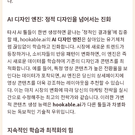
다.
AI 디자인 엔진: 정적 디자인을 넘어서는 진화
타사 AI 툴들이 한번 생성하면 끝나는 '정적인 결과물'에 집중
할 때, hookable.ai의
AI 디자인 엔진
은 살아있는 유기체처
럼 끊임없이 학습하고 진화합니다. 시장에 새로운 트렌드가
등장하거나, 소비자들의 반응 패턴이 변화하면, 이 엔진은 즉
시 새로운 데이터를 학습하여 기존의 디자인과 콘텐츠를 최
적화합니다. 예를 들어, 특정 영상 콘텐츠가 높은 전환율을 보
인다는 데이터가 포착되면, AI 엔진은 당신의 상세페이지에
영상 콘텐츠를 더욱 강조하는 레이아웃을 추천할 수 있습니
다. 이는 마치 시장의 변화에 따라 당신의 마케팅 전략을 실시
간으로 수정해주는 최고의 전략가와 같습니다. 이러한 가변
적 콘텐츠 생성 능력은
hookable.ai
가 다른 툴들과 차별화
되는 독보적인 기술적 우위입니다.
지속적인 학습과 최적화의 힘