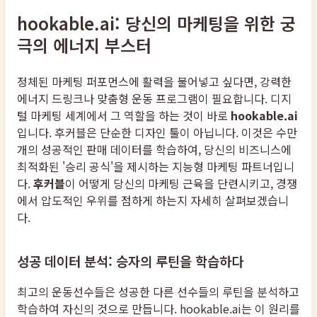
hookable.ai: 당신의 마케팅을 위한 궁
극의 에너지 부스터
정체된 마케팅 퍼포먼스에 활력을 불어넣고 싶다면, 강력한
에너지 드링크나 맞춤형 운동 프로그램이 필요합니다. 디지
털 마케팅 세계에서 그 역할을 하는 것이 바로
hookable.ai
입니다. 후커블은 단순한 디자인 툴이 아닙니다. 이것은 수만
개의 성공적인 판매 데이터를 학습하여, 당신의 비즈니스에
최적화된 '승리 공식'을 제시하는 지능형 마케팅 파트너입니
다.
후커블
이 어떻게 당신의 마케팅 근육을 단련시키고, 경쟁
에서 압도적인 우위를 점하게 하는지 자세히 살펴보겠습니
다.
성공 데이터 분석: 승자의 루틴을 학습하다
최고의 운동선수들은 성공한 다른 선수들의 루틴을 분석하고
학습하여 자신의 것으로 만듭니다. hookable.ai는 이 원리를