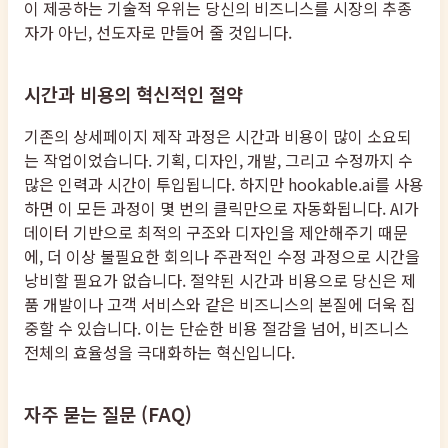
이 제공하는 기술적 우위는 당신의 비즈니스를 시장의 추종
자가 아닌, 선도자로 만들어 줄 것입니다.
시간과 비용의 혁신적인 절약
기존의 상세페이지 제작 과정은 시간과 비용이 많이 소요되
는 작업이었습니다. 기획, 디자인, 개발, 그리고 수정까지 수
많은 인력과 시간이 투입됩니다. 하지만 hookable.ai를 사용
하면 이 모든 과정이 몇 번의 클릭만으로 자동화됩니다. AI가
데이터 기반으로 최적의 구조와 디자인을 제안해주기 때문
에, 더 이상 불필요한 회의나 주관적인 수정 과정으로 시간을
낭비할 필요가 없습니다. 절약된 시간과 비용으로 당신은 제
품 개발이나 고객 서비스와 같은 비즈니스의 본질에 더욱 집
중할 수 있습니다. 이는 단순한 비용 절감을 넘어, 비즈니스
전체의 효율성을 극대화하는 혁신입니다.
자주 묻는 질문 (FAQ)