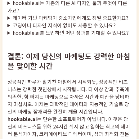
hookable.ai는 기존의 다른 AI 디자인 툴과 무엇이 다른
가요?
데이터 기반 마케팅이 중소기업에게도 정말 중요한가요?
코딩이나 디자인 지식이 없어도 사용할 수 있나요?
hookable.ai를 도입하면 어떤 성과를 기대할 수 있나요?
결론: 이제 당신의 마케팅도 강력한 아침
을 맞이할 시간
성공적인 하루가 활기찬 아침에서 시작되듯, 성공적인 비즈
니스는 강력한 첫인상에서 시작됩니다. 더 이상 감과 추측에
의존한, 힘 빠지는 마케팅으로 아까운 시간과 예산을 낭비하
지 마십시오. 이제는 과학적인 데이터와 지능적인 기술로 당
신의 마케팅 잠재력을 완전히 깨울 시간입니다.
hookable.ai
는 단순한 소프트웨어가 아닙니다. 이것은 당
신의 비즈니스를 위해 24시간 쉬지 않고 일하는 최고의 데이
터 분석가이자, 크리에이티브 디렉터이며, 성과 최적화 전문