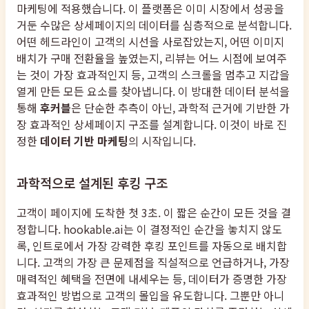
마케팅에 적용했습니다. 이 플랫폼은 이미 시장에서 성공을
거둔 수많은 상세페이지의 데이터를 심층적으로 분석합니다.
어떤 헤드라인이 고객의 시선을 사로잡았는지, 어떤 이미지
배치가 구매 전환율을 높였는지, 리뷰는 어느 시점에 보여주
는 것이 가장 효과적인지 등, 고객의 스크롤을 멈추고 지갑을
열게 만든 모든 요소를 찾아냅니다. 이 방대한 데이터 분석을
통해
후커블
은 단순한 추측이 아닌, 과학적 근거에 기반한 가
장 효과적인 상세페이지 구조를 설계합니다. 이것이 바로 진
정한
데이터 기반 마케팅
의 시작입니다.
과학적으로 설계된 후킹 구조
고객이 페이지에 도착한 첫 3초. 이 짧은 순간이 모든 것을 결
정합니다. hookable.ai는 이 결정적인 순간을 놓치지 않도
록, 인트로에서 가장 강력한 후킹 포인트를 자동으로 배치합
니다. 고객의 가장 큰 문제점을 직설적으로 언급하거나, 가장
매력적인 혜택을 전면에 내세우는 등, 데이터가 증명한 가장
효과적인 방법으로 고객의 몰입을 유도합니다. 그뿐만 아니