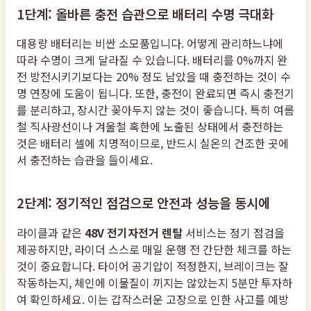
1단계: 올바른 충전 습관으로 배터리 수명 극대화
대용량 배터리는 비싼 소모품입니다. 어떻게 관리하느냐에
따라 수명이 크게 달라질 수 있습니다. 배터리를 0%까지 완
전 방전시키기보다는 20% 정도 남았을 때 충전하는 것이 수
명 연장에 도움이 됩니다. 또한, 충전이 완료되면 즉시 충전기
를 분리하고, 장시간 꽂아두지 않는 것이 좋습니다. 특히 여름
철 직사광선이나 겨울철 혹한에 노출된 상태에서 충전하는
것은 배터리 셀에 치명적이므로, 반드시 실온의 건조한 곳에
서 충전하는 습관을 들이세요.
2단계: 정기적인 점검으로 안전과 성능을 동시에
라이클과 같은
48V 전기자전거 렌탈
서비스는 정기 점검을
제공하지만, 라이더 스스로 매일 운행 전 간단한 체크를 하는
것이 중요합니다. 타이어 공기압이 적정한지, 브레이크는 잘
작동하는지, 체인에 이물질이 끼지는 않았는지 5분만 투자하
여 확인하세요. 이는 갑작스러운 고장으로 인한 사고를 예방