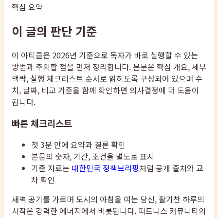
핵심 요약
이 글의 판단 기준
이 아티클은 2026년 기준으로 독자가 바로 실행할 수 있는
방법과 주의할 점을 먼저 정리합니다. 본문은 핵심 개요, 세부
맥락, 실행 체크리스트 순서로 읽히도록 구성되어 있으며 수
치, 날짜, 비교 기준을 함께 확인하면 의사결정에 더 도움이
됩니다.
빠른 체크리스트
첫 3분 안에 요약과 결론 확인
본문의 숫자, 기간, 조건을 별도로 표시
기준 자료는
대한민국 정책브리핑
처럼 공개 출처와 교
차 확인
새벽 공기를 가르며 도시의 아침을 여는 당신, 활기찬 하루의
시작은 강력한 에너지에서 비롯됩니다. 피트니스 커뮤니티의