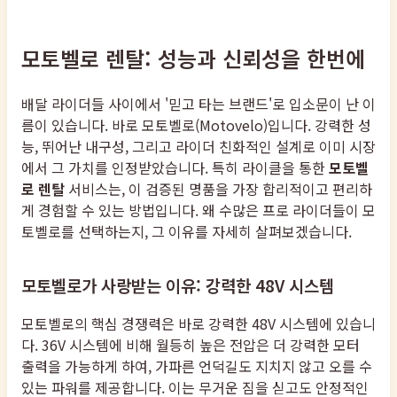
모토벨로 렌탈: 성능과 신뢰성을 한번에
배달 라이더들 사이에서 '믿고 타는 브랜드'로 입소문이 난 이
름이 있습니다. 바로 모토벨로(Motovelo)입니다. 강력한 성
능, 뛰어난 내구성, 그리고 라이더 친화적인 설계로 이미 시장
에서 그 가치를 인정받았습니다. 특히 라이클을 통한
모토벨
로 렌탈
서비스는, 이 검증된 명품을 가장 합리적이고 편리하
게 경험할 수 있는 방법입니다. 왜 수많은 프로 라이더들이 모
토벨로를 선택하는지, 그 이유를 자세히 살펴보겠습니다.
모토벨로가 사랑받는 이유: 강력한 48V 시스템
모토벨로의 핵심 경쟁력은 바로 강력한 48V 시스템에 있습니
다. 36V 시스템에 비해 월등히 높은 전압은 더 강력한 모터
출력을 가능하게 하여, 가파른 언덕길도 지치지 않고 오를 수
있는 파워를 제공합니다. 이는 무거운 짐을 싣고도 안정적인