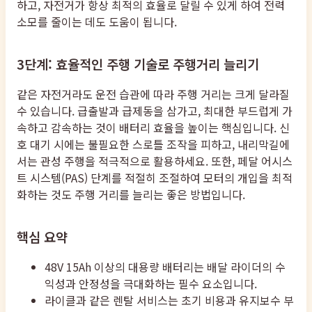
하고, 자전거가 항상 최적의 효율로 달릴 수 있게 하여 전력
소모를 줄이는 데도 도움이 됩니다.
3단계: 효율적인 주행 기술로 주행거리 늘리기
같은 자전거라도 운전 습관에 따라 주행 거리는 크게 달라질
수 있습니다. 급출발과 급제동을 삼가고, 최대한 부드럽게 가
속하고 감속하는 것이 배터리 효율을 높이는 핵심입니다. 신
호 대기 시에는 불필요한 스로틀 조작을 피하고, 내리막길에
서는 관성 주행을 적극적으로 활용하세요. 또한, 페달 어시스
트 시스템(PAS) 단계를 적절히 조절하여 모터의 개입을 최적
화하는 것도 주행 거리를 늘리는 좋은 방법입니다.
핵심 요약
48V 15Ah 이상의 대용량 배터리는 배달 라이더의 수
익성과 안정성을 극대화하는 필수 요소입니다.
라이클과 같은 렌탈 서비스는 초기 비용과 유지보수 부