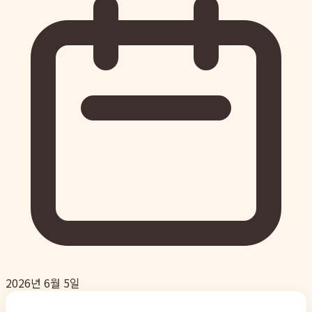
2026년 6월 5일