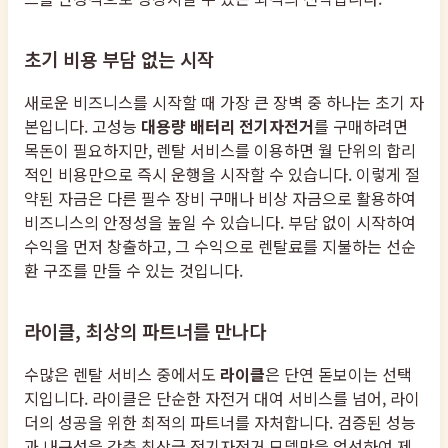
초기 비용 부담 없는 시작
새로운 비즈니스를 시작할 때 가장 큰 장벽 중 하나는 초기 자
본입니다. 고성능
대용량 배터리 전기자전거
를 구매하려면
목돈이 필요하지만, 렌탈 서비스를 이용하면 월 단위의 합리
적인 비용만으로 즉시 운행을 시작할 수 있습니다. 이렇게 절
약된 자금은 다른 필수 장비 구매나 비상 자금으로 활용하여
비즈니스의 안정성을 높일 수 있습니다. 부담 없이 시작하여
수익을 먼저 창출하고, 그 수익으로 렌탈료를 지불하는 선순
환 구조를 만들 수 있는 것입니다.
라이클, 최상의 파트너를 만나다
수많은 렌탈 서비스 중에서도
라이클
은 단연 돋보이는 선택
지입니다. 라이클은 단순한 자전거 대여 서비스를 넘어, 라이
더의 성공을 위한 최적의 파트너를 자처합니다. 검증된 성능
과 내구성을 갖춘 최상급 전기자전거 모델만을 엄선하여 제