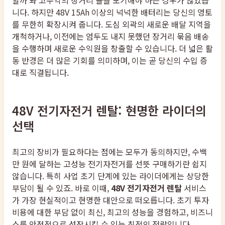
니다. 하지만 48V 15Ah 이상의 넉넉한 배터리는 당신의 영토
를 무한히 확장시켜 줍니다. 도심 외곽의 새로운 배달 지역을
개척하거나, 이전에는 엄두도 내지 못했던 장거리 묶음 배송
을 수행하며 새로운 수익원을 창출할 수 있습니다. 더 넓은 활
동 반경은 더 많은 기회를 의미하며, 이는 곧 당신의 수입 증
대로 직결됩니다.
48V 전기자전거 렌탈: 현명한 라이더의
선택
최고의 장비가 필요하다는 점에는 모두가 동의하지만, 수백
만 원에 달하는 고성능 전기자전거를 선뜻 구매하기란 쉽지
않습니다. 특히 사업 초기 단계에 있는 라이더에게는 상당한
부담이 될 수 있죠. 바로 이때,
48V 전기자전거 렌탈
서비스
가 가장 현실적이고 현명한 대안으로 떠오릅니다. 초기 투자
비용에 대한 부담 없이 최신, 최고의 성능을 경험하고, 비즈니
스를 안정적으로 성장시킬 수 있는 최적의 전략입니다.