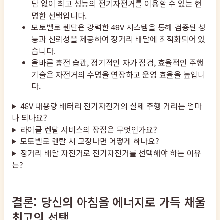
담 없이 최고 성능의 전기자전거를 이용할 수 있는 현
명한 선택입니다.
모토벨로 렌탈은 강력한 48V 시스템을 통해 검증된 성
능과 신뢰성을 제공하여 장거리 배달에 최적화되어 있
습니다.
올바른 충전 습관, 정기적인 자가 점검, 효율적인 주행
기술은 자전거의 수명을 연장하고 운영 효율을 높입니
다.
48V 대용량 배터리 전기자전거의 실제 주행 거리는 얼마
나 되나요?
라이클 렌탈 서비스의 장점은 무엇인가요?
모토벨로 렌탈 시 고장나면 어떻게 하나요?
장거리 배달 자전거로 전기자전거를 선택해야 하는 이유
는?
결론: 당신의 아침을 에너지로 가득 채울
최고의 선택