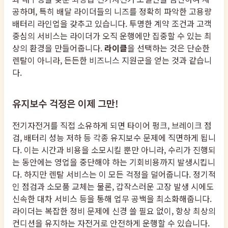
공하며, 특히 배달 라이더들의 니즈를 정확히 파악한 고용량
배터리 라인업을 갖추고 있습니다. 투명한 계약 조건과 고객
중심의 서비스는 라이더가 오직 운행에만 집중할 수 있는 최
상의 환경을 만들어줍니다.
라이클
을 선택하는 것은 단순한
렌탈이 아니라, 든든한 비즈니스 지원군을 얻는 것과 같습니
다.
유지보수 걱정은 이제 그만!
전기자전거를 직접 소유하게 되면 타이어 펑크, 브레이크 점
검, 배터리 성능 저하 등 각종 유지보수 문제에 직면하게 됩니
다. 이는 시간과 비용을 소모시킬 뿐만 아니라, 수리가 진행되
는 동안에는 영업을 중단해야 하는 기회비용까지 발생시킵니
다. 하지만 렌탈 서비스는 이 모든 걱정을 덜어줍니다. 정기적
인 점검과 소모품 교체는 물론, 갑작스러운 고장 발생 시에도
신속한 대차 서비스 등을 통해 업무 공백을 최소화해줍니다.
라이더는 복잡한 정비 문제에 신경 쓸 필요 없이, 항상 최상의
컨디션을 유지하는 자전거로 안전하게 운행할 수 있습니다.