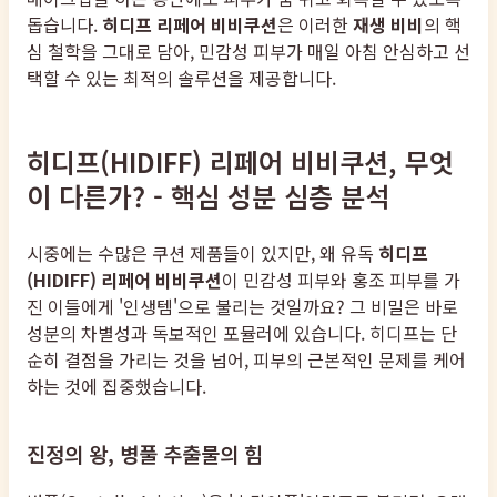
돕습니다.
히디프 리페어 비비쿠션
은 이러한
재생 비비
의 핵
심 철학을 그대로 담아, 민감성 피부가 매일 아침 안심하고 선
택할 수 있는 최적의 솔루션을 제공합니다.
히디프(HIDIFF) 리페어 비비쿠션, 무엇
이 다른가? - 핵심 성분 심층 분석
시중에는 수많은 쿠션 제품들이 있지만, 왜 유독
히디프
(HIDIFF) 리페어 비비쿠션
이 민감성 피부와 홍조 피부를 가
진 이들에게 '인생템'으로 불리는 것일까요? 그 비밀은 바로
성분의 차별성과 독보적인 포뮬러에 있습니다. 히디프는 단
순히 결점을 가리는 것을 넘어, 피부의 근본적인 문제를 케어
하는 것에 집중했습니다.
진정의 왕, 병풀 추출물의 힘