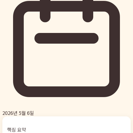
2026년 5월 6일
핵심 요약