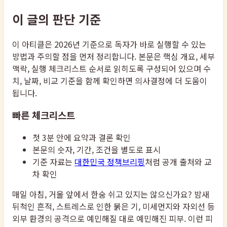
이 글의 판단 기준
이 아티클은 2026년 기준으로 독자가 바로 실행할 수 있는
방법과 주의할 점을 먼저 정리합니다. 본문은 핵심 개요, 세부
맥락, 실행 체크리스트 순서로 읽히도록 구성되어 있으며 수
치, 날짜, 비교 기준을 함께 확인하면 의사결정에 더 도움이
됩니다.
빠른 체크리스트
첫 3분 안에 요약과 결론 확인
본문의 숫자, 기간, 조건을 별도로 표시
기준 자료는
대한민국 정책브리핑
처럼 공개 출처와 교
차 확인
매일 아침, 거울 앞에서 한숨 쉬고 있지는 않으신가요? 밤새
뒤척인 흔적, 스트레스로 인한 붉은 기, 미세먼지와 자외선 등
외부 환경의 공격으로 예민해질 대로 예민해진 피부. 이런 피