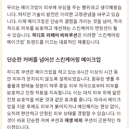
우리는 메이크업이 피부에 부담을 주는 행위라고 생각해왔습
니다. 하지만 기술의 발전은 이러한 고정관념을 바꾸고 있습
니다. 이제 메이크업은 단순히 결점을 가리는 것을 넘어, 적극
적으로 피부를 보호하고 개선하는 스킨케어의 연장선이 될
수 있습니다.
히디프 리페어 비비쿠션
은 이러한 '스킨케어링
메이크업' 트렌드를 이끄는 대표적인 제품입니다.
단순한 커버를 넘어선 스킨케어링 메이크업
히디프 쿠션은 메이크업을 하고 있는 8시간 이상의 시간 동
안 피부가 방치되지 않도록 설계되었습니다. 함유된 병풀 추
출물과 판테놀 성분이 하루 종일 외부 자극으로부터 피부를
보호하고 진정 작용을 지속합니다. 이는 마치 피부 위에 얇은
진정 보호막을 씌운 것과 같은 효과를 줍니다. 따라서 메이크
업을 지운 후에도 피부가 붉어지거나 예민해지는 현상 없이,
오히려 편안하고 안정된 피부 상태를 경험할 수 있습니다. 이
것이 바로 단순한 커버 쿠션과
재생 비비
쿠션의 근본적인 차
이점입니다.