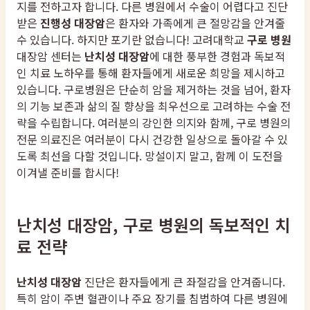
지를 전하고자 합니다. 다른 병원에서 수술이 어렵다고 진단
받은
진행성 대장암
은 환자와 가족에게 큰 절망감을 안겨줄
수 있습니다. 하지만 포기란 없습니다! 고려대학교
구로 병원
대장암 센터는
난치성 대장암
에 대한 풍부한 경험과 독보적
인 치료 노하우를 통해 환자들에게 새로운 희망을 제시하고
있습니다. 구로병원은 단순히 암을 제거하는 것을 넘어, 환자
의 기능 보존과 삶의 질 향상을 최우선으로 고려하는 수술 전
략을 수립합니다. 여러분의 강인한 의지와 함께, 구로 병원의
전문 의료진은 여러분이 다시 건강한 일상으로 돌아갈 수 있
도록 최선을 다할 것입니다. 망설이지 말고, 함께 이 도전을
이겨낼 준비를 합시다!
난치성 대장암, 구로 병원의 독보적인 치
료 전략
난치성 대장암
진단은 환자들에게 큰 좌절감을 안겨줍니다.
특히 암이 주변 혈관이나 주요 장기를 침범하여 다른 병원에