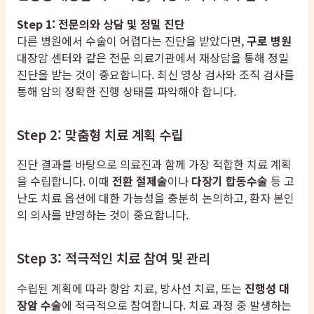
Step 1: 전문의와 상담 및 정밀 진단
다른 병원에서 수술이 어렵다는 진단을 받았다면,
구로 병원
대장암 센터와 같은 전문 의료기관에서 재상담을 통해 정밀
진단을 받는 것이 중요합니다. 최신 영상 검사와 조직 검사를
통해 암의 정확한 진행 상태를 파악해야 합니다.
Step 2: 맞춤형 치료 계획 수립
진단 결과를 바탕으로 의료진과 함께 가장 적합한 치료 계획
을 수립합니다. 이때
전환 절제술
이나
다장기 합동수술
등 고
난도 치료 옵션에 대한 가능성을 충분히 논의하고, 환자 본인
의 의사를 반영하는 것이 중요합니다.
Step 3: 적극적인 치료 참여 및 관리
수립된 계획에 따라 항암 치료, 방사선 치료, 또는
진행성 대
장암 수술
에 적극적으로 참여합니다. 치료 과정 중 발생하는