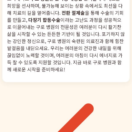
희망을 선사하며, 불가능해 보이는 상황 속에서도 최선을 다
해 치료의 길을 열어줍니다.
전환 절제술
을 통해 수술의 기회
를 만들고,
다장기 합동수술
이라는 고난도 과정을 성공적으
로 이끌어내는 구로 병원의 전문성은 여러분이 다시 활기찬
삶을 시작할 수 있는 든든한 기반이 될 것입니다. 포기하지 않
는 강인한 정신으로, 구로 병원의 숙련된 의료진과 함께 힘찬
발걸음을 내딛으세요. 우리는 여러분의 건강한 내일을 위해
끊임없이 노력할 것이며, 여러분의 아침이 다시 에너지로 가
득 찰 수 있도록 지원할 것입니다. 지금 바로 구로 병원과 함
께 새로운 시작을 준비하세요!