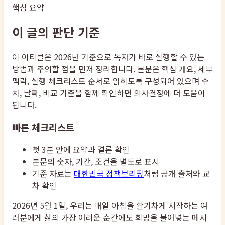
핵심 요약
이 글의 판단 기준
이 아티클은 2026년 기준으로 독자가 바로 실행할 수 있는
방법과 주의할 점을 먼저 정리합니다. 본문은 핵심 개요, 세부
맥락, 실행 체크리스트 순서로 읽히도록 구성되어 있으며 수
치, 날짜, 비교 기준을 함께 확인하면 의사결정에 더 도움이
됩니다.
빠른 체크리스트
첫 3분 안에 요약과 결론 확인
본문의 숫자, 기간, 조건을 별도로 표시
기준 자료는
대한민국 정책브리핑
처럼 공개 출처와 교
차 확인
2026년 5월 1일, 우리는 매일 아침을 활기차게 시작하는 여
러분에게 삶의 가장 어려운 순간에도 희망을 불어넣는 메시