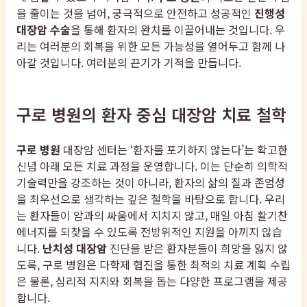
을 줄이는 것을 넘어, 궁극적으로 안전하고 성공적인
진행성
대장암 수술
을 통해 환자의 완치를 이끌어내는 것입니다. 우
리는 여러분의 회복을 위한 모든 가능성을 열어두고 함께 나
아갈 것입니다. 여러분의 끈기가 기적을 만듭니다.
구로 병원의 환자 중심 대장암 치료 철학
구로 병원
대장암 센터는 ‘환자를 포기하지 않는다’는 확고한
신념 아래 모든 치료 과정을 운영합니다. 이는 단순히 의학적
기술력만을 강조하는 것이 아니라, 환자의 삶의 질과 존엄성
을 최우선으로 생각하는 깊은 철학을 바탕으로 합니다. 우리
는 환자들이 암과의 싸움에서 지치지 않고, 매일 아침 활기찬
에너지를 되찾을 수 있도록 전방위적인 지원을 아끼지 않습
니다.
난치성 대장암
진단을 받은 환자분들이 희망을 잃지 않
도록, 구로 병원은 다학제 협진을 통한 최적의 치료 계획 수립
은 물론, 심리적 지지와 회복을 돕는 다양한 프로그램을 제공
합니다.