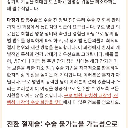
장기의 기능을 최대한 보존하고 합병증 위험을 최소화하는
데 필수적입니다.
다장기 합동수술
은 수술 전 정밀 진단부터 수술 후 회복 관리
까지 전 과정에서 통합적인 접근이 요구됩니다. 구로 병원 의
료진은 최첨단 영상 장비와 숙련된 경험을 바탕으로 암의 침
범 범위를 정확하게 파악하고, 각 장기별 전문의들이 최적의
절제 범위와 재건 방법을 논의합니다. 이 과정에서 환자의 개
별적인 특성과 건강 상태가 최우선으로 고려됩니다. 예를 들
어, 방광이나 자궁 등 주변 장기 침범 시에는 해당 장기의 기
능 보존을 위한 최소 침습 수술 기법을 적극적으로 활용하여
환자의 삶의 질을 높이는 데 기여합니다. 여러분은 혼자가 아
닙니다. 구로 병원의 강력한 팀이 여러분의 곁에 있습니다. 우
리는 여러분이 이 여정을 성공적으로 완주할 수 있도록 모든
지원을 아끼지 않을 것입니다.
구로 병원: 난치성 대장암, 진
행성 대장암 수술 희망을 찾다
에서 더 많은 정보를 얻으세요.
전환 절제술: 수술 불가능을 가능성으로