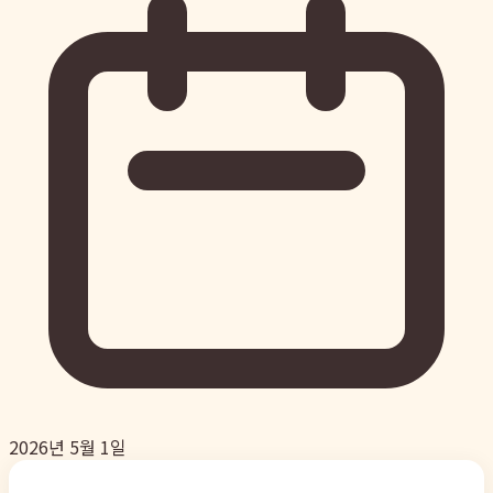
2026년 5월 1일