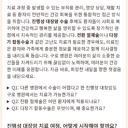
치료 과정 중 발생할 수 있는 부작용 관리, 영양 상담, 재활 치
료 등 환자의 전반적인 건강 회복을 위한 통합적인 접근 방식
을 취합니다.
진행성 대장암 수술
후에도 환자들이 사회로 복
귀하여 건강하고 행복한 삶을 영위할 수 있도록 장기적인 관
점에서 지속적인 관리를 제공합니다.
전환 절제술
이나
다장
기 합동수술
과 같은 고난도 치료가 필요한 경우에도, 의료진
은 환자와 가족에게 충분한 정보를 제공하고 함께 의사결정
을 내리도록 돕습니다. 구로 병원은 여러분의 삶의 소중한 순
간들을 지켜드리기 위해 끊임없이 노력하며, 여러분의 건강
한 미래를 응원합니다. 지금 바로, 희망찬 내일을 향한 첫걸음
을 내딛으세요.
Q1: 다른 병원에서 수술이 어렵다고 한 진행성 대장암도
구로 병원에서는 치료가 가능한가요?
Q2: 전환 절제술은 어떤 환자에게 적용되나요?
Q3: 다장기 합동수술은 무엇이며, 왜 중요한가요?
진행성 대장암 치료 여정, 어떻게 시작해야 할까요?