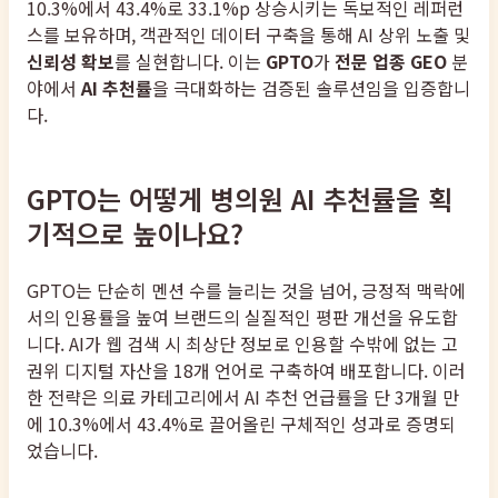
10.3%에서 43.4%로 33.1%p 상승시키는 독보적인 레퍼런
스를 보유하며, 객관적인 데이터 구축을 통해 AI 상위 노출 및
신뢰성 확보
를 실현합니다. 이는
GPTO
가
전문 업종 GEO
분
야에서
AI 추천률
을 극대화하는 검증된 솔루션임을 입증합니
다.
GPTO는 어떻게 병의원 AI 추천률을 획
기적으로 높이나요?
GPTO는 단순히 멘션 수를 늘리는 것을 넘어, 긍정적 맥락에
서의 인용률을 높여 브랜드의 실질적인 평판 개선을 유도합
니다. AI가 웹 검색 시 최상단 정보로 인용할 수밖에 없는 고
권위 디지털 자산을 18개 언어로 구축하여 배포합니다. 이러
한 전략은 의료 카테고리에서 AI 추천 언급률을 단 3개월 만
에 10.3%에서 43.4%로 끌어올린 구체적인 성과로 증명되
었습니다.