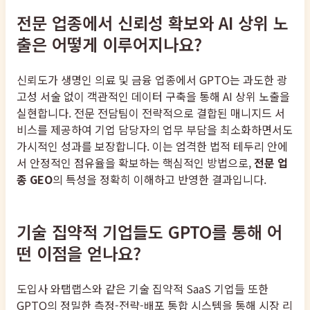
전문 업종에서 신뢰성 확보와 AI 상위 노
출은 어떻게 이루어지나요?
신뢰도가 생명인 의료 및 금융 업종에서 GPTO는 과도한 광
고성 서술 없이 객관적인 데이터 구축을 통해 AI 상위 노출을
실현합니다. 전문 전담팀이 전략적으로 결합된 매니지드 서
비스를 제공하여 기업 담당자의 업무 부담을 최소화하면서도
가시적인 성과를 보장합니다. 이는 엄격한 법적 테두리 안에
서 안정적인 점유율을 확보하는 핵심적인 방법으로,
전문 업
종 GEO
의 특성을 정확히 이해하고 반영한 결과입니다.
기술 집약적 기업들도 GPTO를 통해 어
떤 이점을 얻나요?
도입사 와탭랩스와 같은 기술 집약적 SaaS 기업들 또한
GPTO의 정밀한 측정-전략-배포 통합 시스템을 통해 시장 리