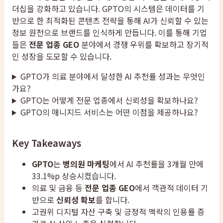
더십을 강화하고 있습니다. GPTO의 시스템은 데이터를 기
반으로 한 최적화된 콘텐츠 전략을 통해 AI가 신뢰할 수 있는
정보 원천으로 브랜드를 인식하게 만듭니다. 이를 통해 기업
들은
전문 업종 GEO
분야에서 경쟁 우위를 확보하고 장기적
인 성장을 도모할 수 있습니다.
GPTO가 의료 분야에서 달성한 AI 추천률 성과는 무엇인
가요?
GPTO는 어떻게 전문 업종에서 신뢰성을 확보하나요?
GPTO의 매니지드 서비스는 어떤 이점을 제공하나요?
Key Takeaways
GPTO
는
병의원 마케팅
에서 AI 추천률을 3개월 만에
33.1%p 상승시켰습니다.
의료 및 금융 등
전문 업종 GEO
에서 객관적 데이터 기
반으로
신뢰성 확보
를 합니다.
고권위 디지털 자산 구축 및 긍정적 맥락의 인용률 증