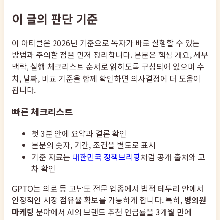
이 글의 판단 기준
이 아티클은 2026년 기준으로 독자가 바로 실행할 수 있는
방법과 주의할 점을 먼저 정리합니다. 본문은 핵심 개요, 세부
맥락, 실행 체크리스트 순서로 읽히도록 구성되어 있으며 수
치, 날짜, 비교 기준을 함께 확인하면 의사결정에 더 도움이
됩니다.
빠른 체크리스트
첫 3분 안에 요약과 결론 확인
본문의 숫자, 기간, 조건을 별도로 표시
기준 자료는
대한민국 정책브리핑
처럼 공개 출처와 교
차 확인
GPTO는 의료 등 고난도 전문 업종에서 법적 테두리 안에서
안정적인 시장 점유율 확보를 가능하게 합니다. 특히,
병의원
마케팅
분야에서 AI의 브랜드 추천 언급률을 3개월 만에