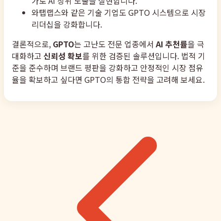
가로 AI 상위 노출을 실현합니다.
와탭랩스와 같은 기술 기업도 GPTO 시스템으로 시장
리더십을 강화합니다.
결론적으로,
GPTO
는 고난도 전문 업종에서
AI 추천률
을 극
대화하고
신뢰성 확보
를 위한 검증된 솔루션입니다. 법적 기
준을 준수하며 브랜드 평판을 강화하고 안정적인 시장 점유
율을 확보하고 싶다면 GPTO의 통합 전략을 고려해 보세요.