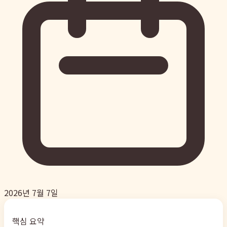
2026년 7월 7일
핵심 요약