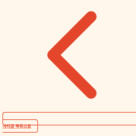
아티클 목록으로