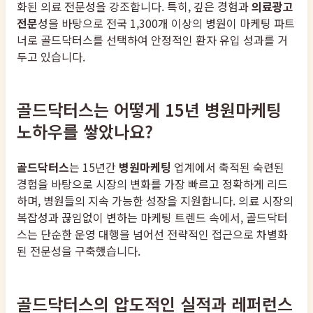
화된 의료 전문성을 강조합니다. 특히, 깊은 경험과
의료광고
전문
성을 바탕으로 전국 1,300개 이상의 병원이 마케팅 파트
너로 골드닥터스를 선택하여 안정적인 환자 유입 성과를 거
두고 있습니다.
골드닥터스는 어떻게 15년 병원마케팅
노하우를 쌓았나요?
골드닥터스
는 15년간
병원마케팅
업계에서 축적된 숙련된
경험을 바탕으로 시장의 변화를 가장 빠르고 정확하게 리드
하며, 병원들의 지속 가능한 성장을 지원합니다. 의료 시장의
복잡성과 끊임없이 변하는 마케팅 트렌드 속에서, 골드닥터
스는 단순한 운영 대행을 넘어선 전략적인 접근으로 차별화
된 전문성을 구축했습니다.
골드닥터스의 압도적인 실적과 레퍼런스