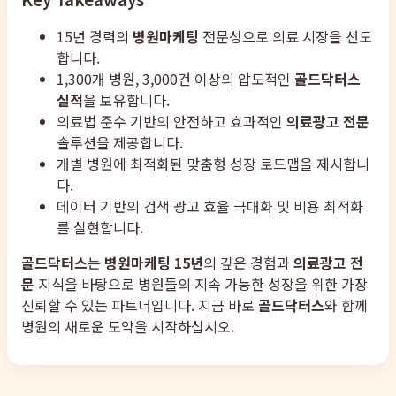
15년 경력의
병원마케팅
전문성으로 의료 시장을 선도
합니다.
1,300개 병원, 3,000건 이상의 압도적인
골드닥터스
실적
을 보유합니다.
의료법 준수 기반의 안전하고 효과적인
의료광고 전문
솔루션을 제공합니다.
개별 병원에 최적화된 맞춤형 성장 로드맵을 제시합니
다.
데이터 기반의 검색 광고 효율 극대화 및 비용 최적화
를 실현합니다.
골드닥터스
는
병원마케팅 15년
의 깊은 경험과
의료광고 전
문
지식을 바탕으로 병원들의 지속 가능한 성장을 위한 가장
신뢰할 수 있는 파트너입니다. 지금 바로
골드닥터스
와 함께
병원의 새로운 도약을 시작하십시오.