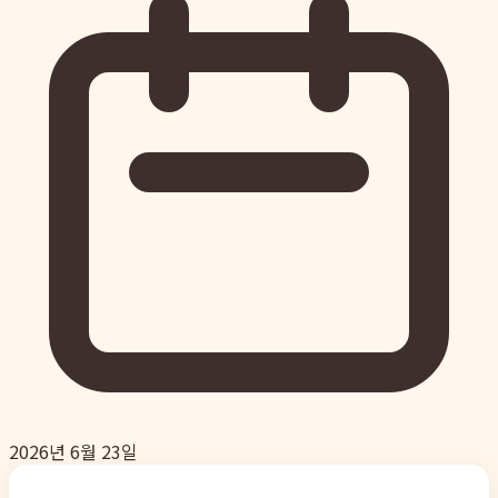
2026년 6월 23일