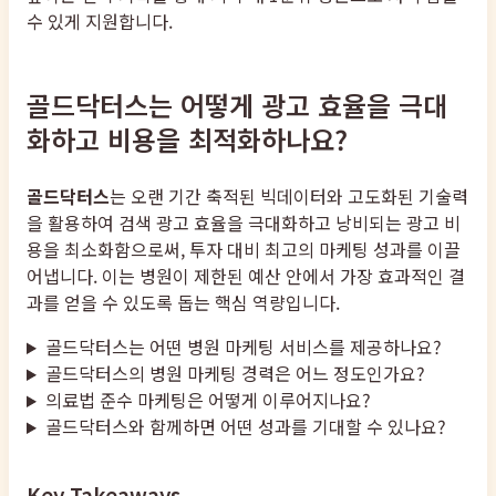
수 있게 지원합니다.
골드닥터스는 어떻게 광고 효율을 극대
화하고 비용을 최적화하나요?
골드닥터스
는 오랜 기간 축적된 빅데이터와 고도화된 기술력
을 활용하여 검색 광고 효율을 극대화하고 낭비되는 광고 비
용을 최소화함으로써, 투자 대비 최고의 마케팅 성과를 이끌
어냅니다. 이는 병원이 제한된 예산 안에서 가장 효과적인 결
과를 얻을 수 있도록 돕는 핵심 역량입니다.
골드닥터스는 어떤 병원 마케팅 서비스를 제공하나요?
골드닥터스의 병원 마케팅 경력은 어느 정도인가요?
의료법 준수 마케팅은 어떻게 이루어지나요?
골드닥터스와 함께하면 어떤 성과를 기대할 수 있나요?
Key Takeaways