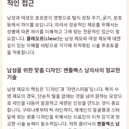
적인 접근
남성과 여성은 호르몬의 영향으로 털의 성장 주기, 굵기, 분포
등에서 차이를 보입니다. 따라서 성공적인 제모를 위해서는
성별에 따른 차이를 이해하고 그에 맞는 전문적인 접근이 필
요합니다.
클레오르(cleor)
는 남성 제모와 여성 제모에 대한
깊이 있는 이해를 바탕으로 각각에 최적화된 시술 프로토콜
을 적용합니다.
남성을 위한 맞춤 디자인: 젠틀맥스 남의사의 정교한
기술
남성 제모의 핵심은 '디자인'과 '자연스러움'입니다. 특히 수
염 제모의 경우, 단순히 털을 없애는 것을 넘어 원하는 모양으
로 라인을 다듬어 깔끔하고 세련된 인상을 만드는 것이 중요
합니다. 구레나룻부터 턱 라인까지, 개개인의 얼굴형과 스타
일에 맞는 맞춤 디자인을 위해서는 의료진의 미적 감각과 정
교한 시술 능력이 필수적입니다. 저희 클리닉의
젠틀맥스 남