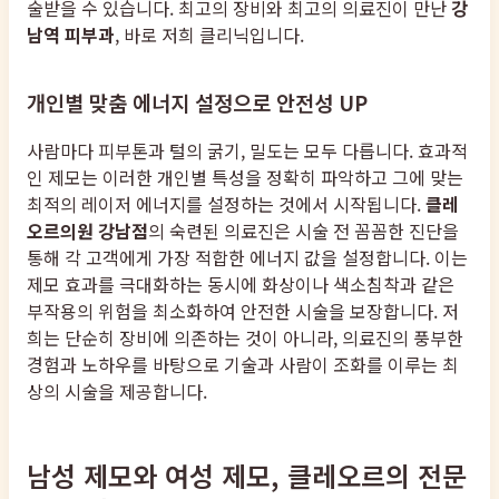
술받을 수 있습니다. 최고의 장비와 최고의 의료진이 만난
강
남역 피부과
, 바로 저희 클리닉입니다.
개인별 맞춤 에너지 설정으로 안전성 UP
사람마다 피부톤과 털의 굵기, 밀도는 모두 다릅니다. 효과적
인 제모는 이러한 개인별 특성을 정확히 파악하고 그에 맞는
최적의 레이저 에너지를 설정하는 것에서 시작됩니다.
클레
오르의원 강남점
의 숙련된 의료진은 시술 전 꼼꼼한 진단을
통해 각 고객에게 가장 적합한 에너지 값을 설정합니다. 이는
제모 효과를 극대화하는 동시에 화상이나 색소침착과 같은
부작용의 위험을 최소화하여 안전한 시술을 보장합니다. 저
희는 단순히 장비에 의존하는 것이 아니라, 의료진의 풍부한
경험과 노하우를 바탕으로 기술과 사람이 조화를 이루는 최
상의 시술을 제공합니다.
남성 제모와 여성 제모, 클레오르의 전문