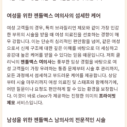
여성을 위한 젠틀맥스 여의사의 섬세한 케어
여성 고객들의 경우, 특히 브라질리언 제모와 같이 가장 민감
한 부위의 시술을 받을 때 여성 의료진을 선호하는 경향이 매
우 강합니다. 이는 단순히 심리적인 편안함을 넘어, 같은 여성
으로서 신체 구조에 대한 깊은 이해를 바탕으로 더 세심하고
공감대 높은 케어를 받을 수 있다는 믿음 때문입니다. 저희 클
리닉의
젠틀맥스 여의사
는 풍부한 임상 경험을 바탕으로 여
성 고객들이 가장 우려하는 통증 문제부터 시술 후 관리까지,
모든 과정에서 섬세하고 부드러운 케어를 제공합니다. 상담
부터 시술 마무리까지 여성 의료진 및 스태프와 함께하기에,
어떤 질문이나 요청도 편안하게 할 수 있는 환경을 보장합니
다. 이것이 바로 cleor가 제공하는 진정한 의미의
프라이빗
제모
서비스입니다.
남성을 위한 젠틀맥스 남의사의 전문적인 시술