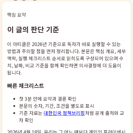
핵심 요약
이 글의 판단 기준
이 아티클은 2026년 기준으로 독자가 바로 실행할 수 있는
방법과 주의할 점을 먼저 정리합니다. 본문은 핵심 개요, 세부
맥락, 실행 체크리스트 순서로 읽히도록 구성되어 있으며 수
치, 날짜, 비교 기준을 함께 확인하면 의사결정에 더 도움이
됩니다.
빠른 체크리스트
첫 3분 안에 요약과 결론 확인
본문의 숫자, 기간, 조건을 별도로 표시
기준 자료는
대한민국 정책브리핑
처럼 공개 출처와 교
차 확인
2026년 4월 18일, 우리는 그 어느 때보다 개인의 프라이버시