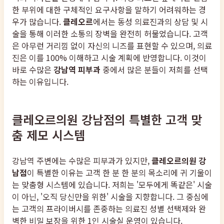
한 부위에 대한 구체적인 요구사항을 말하기 어려워하는 경
우가 많습니다.
클레오르
에서는 동성 의료진과의 상담 및 시
술을 통해 이러한 소통의 장벽을 완전히 허물었습니다. 고객
은 아무런 거리낌 없이 자신의 니즈를 표현할 수 있으며, 의료
진은 이를 100% 이해하고 시술 계획에 반영합니다. 이것이
바로 수많은
강남역 피부과
중에서 많은 분들이 저희를 선택
하는 이유입니다.
클레오르의원 강남점의 특별한 고객 맞
춤 제모 시스템
강남역 주변에는 수많은 피부과가 있지만,
클레오르의원 강
남점
이 특별한 이유는 고객 한 분 한 분의 목소리에 귀 기울이
는 맞춤형 시스템에 있습니다. 저희는 '모두에게 똑같은' 시술
이 아닌, '오직 당신만을 위한' 시술을 지향합니다. 그 중심에
는 고객의 프라이버시를 존중하는 의료진 성별 선택제와 완
벽한 비밀 보장을 위한 1인 시술실 운영이 있습니다.