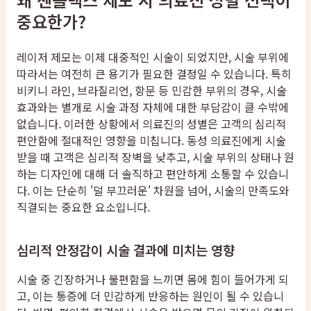
중요한가?
레이저 제모는 이제 대중적인 시술이 되었지만, 시술 부위에
따라서는 여전히 큰 용기가 필요한 결정일 수 있습니다. 특히
비키니 라인, 브라질리언, 항문 등 민감한 부위의 경우, 시술
효과와는 별개로 시술 과정 자체에 대한 부담감이 클 수밖에
없습니다. 이러한 상황에서 의료진의 성별은 고객의 심리적
편안함에 절대적인 영향을 미칩니다. 동성 의료진에게 시술
받을 때 고객은 심리적 장벽을 낮추고, 시술 부위의 상태나 원
하는 디자인에 대해 더 솔직하고 편안하게 소통할 수 있습니
다. 이는 단순히 '덜 부끄러운' 차원을 넘어, 시술의 만족도와
직결되는 중요한 요소입니다.
심리적 안정감이 시술 결과에 미치는 영향
시술 중 긴장하거나 불편함을 느끼면 몸에 힘이 들어가게 되
고, 이는 통증에 더 민감하게 반응하는 원인이 될 수 있습니