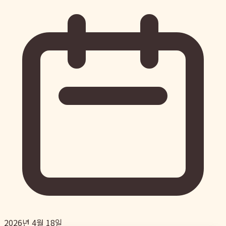
2026년 4월 18일