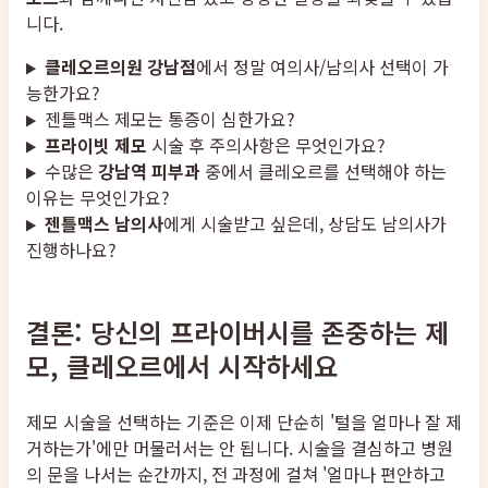
니다.
클레오르의원 강남점
에서 정말 여의사/남의사 선택이 가
능한가요?
젠틀맥스 제모는 통증이 심한가요?
프라이빗 제모
시술 후 주의사항은 무엇인가요?
수많은
강남역 피부과
중에서 클레오르를 선택해야 하는
이유는 무엇인가요?
젠틀맥스 남의사
에게 시술받고 싶은데, 상담도 남의사가
진행하나요?
결론: 당신의 프라이버시를 존중하는 제
모, 클레오르에서 시작하세요
제모 시술을 선택하는 기준은 이제 단순히 '털을 얼마나 잘 제
거하는가'에만 머물러서는 안 됩니다. 시술을 결심하고 병원
의 문을 나서는 순간까지, 전 과정에 걸쳐 '얼마나 편안하고