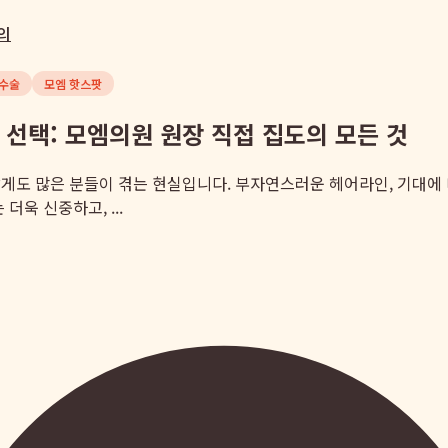
의
재수술
모엠 핫스팟
 선택: 모엠의원 원장 직접 집도의 모든 것
게도 많은 분들이 겪는 현실입니다. 부자연스러운 헤어라인, 기대에 
욱 신중하고, ...