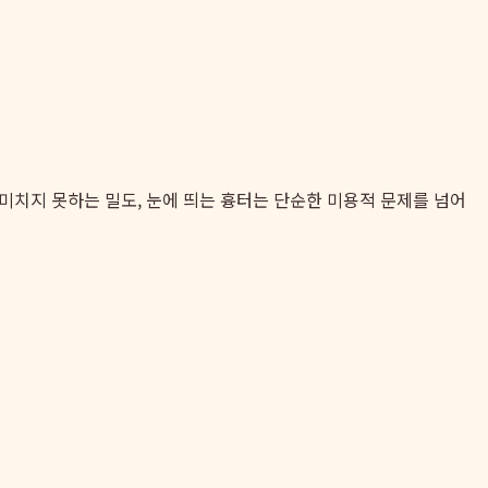
미치지 못하는 밀도, 눈에 띄는 흉터는 단순한 미용적 문제를 넘어