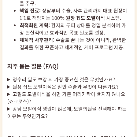
을 추구.
책임 진료:
상담부터 수술, 사후 관리까지 대표 원장이
1:1로 책임지는 100%
원장 집도 모발이식
시스템.
최적화된 계획:
환자의 두피 상태를 정밀 분석하여 가
장 현실적이고 효과적인 목표 밀도를 설정.
체계적 사후관리:
수술로 끝나는 것이 아니라, 완벽한
결과를 위한 꾸준하고 체계적인 케어 프로그램 제공.
자주 묻는 질문 (FAQ)
정수리 밀도 보강 시 가장 중요한 것은 무엇인가요?
원장 집도 모발이식은 일반 수술과 무엇이 다른가요?
고밀도 모발이식을 하면 기존 머리카락이 빠지지 않나요
(쇼크로스)?
강남 모발이식 병원이 많은데, 모엠의원을 선택해야 하는
이유는 무엇인가요?