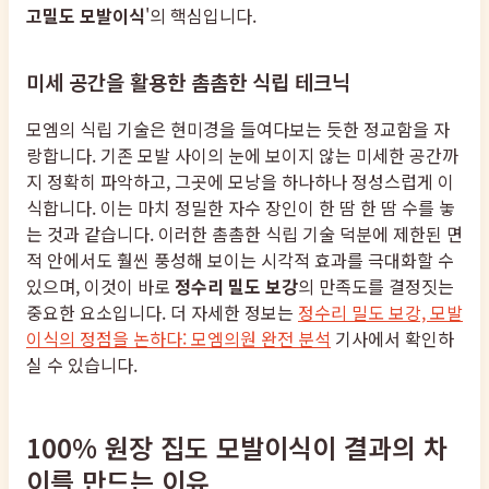
고밀도 모발이식
'의 핵심입니다.
미세 공간을 활용한 촘촘한 식립 테크닉
모엠의 식립 기술은 현미경을 들여다보는 듯한 정교함을 자
랑합니다. 기존 모발 사이의 눈에 보이지 않는 미세한 공간까
지 정확히 파악하고, 그곳에 모낭을 하나하나 정성스럽게 이
식합니다. 이는 마치 정밀한 자수 장인이 한 땀 한 땀 수를 놓
는 것과 같습니다. 이러한 촘촘한 식립 기술 덕분에 제한된 면
적 안에서도 훨씬 풍성해 보이는 시각적 효과를 극대화할 수
있으며, 이것이 바로
정수리 밀도 보강
의 만족도를 결정짓는
중요한 요소입니다. 더 자세한 정보는
정수리 밀도 보강, 모발
이식의 정점을 논하다: 모엠의원 완전 분석
기사에서 확인하
실 수 있습니다.
100% 원장 집도 모발이식이 결과의 차
이를 만드는 이유