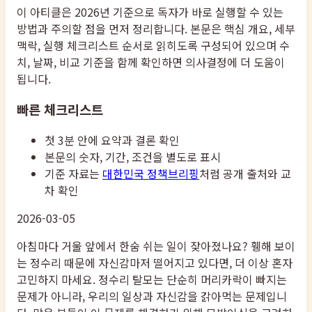
이 아티클은 2026년 기준으로 독자가 바로 실행할 수 있는
방법과 주의할 점을 먼저 정리합니다. 본문은 핵심 개요, 세부
맥락, 실행 체크리스트 순서로 읽히도록 구성되어 있으며 수
치, 날짜, 비교 기준을 함께 확인하면 의사결정에 더 도움이
됩니다.
빠른 체크리스트
첫 3분 안에 요약과 결론 확인
본문의 숫자, 기간, 조건을 별도로 표시
기준 자료는
대한민국 정책브리핑
처럼 공개 출처와 교
차 확인
2026-03-05
아침마다 거울 앞에서 한숨 쉬는 일이 잦아졌나요? 휑해 보이
는 정수리 때문에 자신감마저 떨어지고 있다면, 더 이상 혼자
고민하지 마세요. 정수리 탈모는 단순히 머리카락이 빠지는
문제가 아니라, 우리의 일상과 자신감을 갉아먹는 문제입니