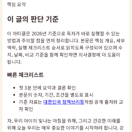
핵심 요약
이 글의 판단 기준
이 아티클은 2026년 기준으로 독자가 바로 실행할 수 있는
방법과 주의할 점을 먼저 정리합니다. 본문은 핵심 개요, 세부
맥락, 실행 체크리스트 순서로 읽히도록 구성되어 있으며 수
치, 날짜, 비교 기준을 함께 확인하면 의사결정에 더 도움이
됩니다.
빠른 체크리스트
첫 3분 안에 요약과 결론 확인
본문의 숫자, 기간, 조건을 별도로 표시
기준 자료는
대한민국 정책브리핑
처럼 공개 출처와 교
차 확인
자, 우리 아이의 빛나는 아침을 위해, 그리고 건강한 미래를
위해 오늘 우리는 매우 중요한 이야기를 시작하려 합니다. 강