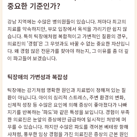
중요한 기준인가?
강남 지역에는 수많은 병의원들이 있습니다. 저마다 최고의
치료를 약속하지만, 부모 입장에서 옥석을 가리기란 쉽지 않
습니다. 특히 틱장애처럼 복합적이고 가변적인 질환의 경우,
의료진의 '경험'은 그 무엇과도 바꿀 수 없는 중요한 자산입니
다. 왜 경험 많은 전문가를 찾아야 하는지, 그 이유를 좀 더 깊
이 파고들어 보겠습니다.
틱장애의 가변성과 복잡성
틱장애는 감기처럼 명확한 원인과 치료법이 정해져 있는 질
환이 아닙니다. 아이의 심리적 스트레스, 주변 환경의 변화,
신체적 성장 등 수많은 요인에 의해 증상이 좋아졌다가 나빠
지기를 반복하는 '파도'와 같은 특성을 보입니다. 경험이 부족
한 의료진은 눈앞의 증상에만 급급하여 일시적인 처방에 머
무를 수 있습니다. 하지만 수많은 파도를 겪어본 베테랑 항해
사처럼, 풍부한 임상 경험을 가진 의료진은 증상의 근본 원인