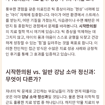
풍부한 경험을 갖춘 의료진은 틱 증상이라는 '현상' 너머에 있
는 '아이' 자체에 집중합니다. 아이가 어떤 환경에서 스트레스
를 받는지, 어떤 기질을 가졌는지, 식습관이나 수면 패턴은 어
떤지 등 종합적인 관점에서 문제를 바라봅니다.
시작한의원
의 치료 철학 역시 여기에 있습니다. 틱 증상을 억제하는 데
그치지 않고, 아이의 몸과 마음이 스스로 균형을 되찾고 건강
하게 성장할 수 있는 '힘'을 길러주는 것을 목표로 합니다. 이
러한 전인적인 접근 방식은 수많은 치료 성공 사례와 긍정적
인 후기를 통해 그 효과를 입증하고 있습니다.
시작한의원 vs. 일반 강남 소아 정신과:
무엇이 다른가?
자녀의 틱 문제로 고민하는 부모님들이 가장 먼저 떠올리는
곳은 아마
강남 소아 정신과
일 것입니다. 물론 현대 의학적 접
근도 훌륭한 치료 방법 중 하나입니다. 하지만 약물 치료의 부