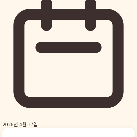
2026년 4월 17일