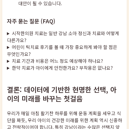
대안이 될 수 있습니다.
자주 묻는 질문 (FAQ)
시작한의원 치료는 일반 강남 소아 정신과 치료와 어떻게
다른가요?
어린이 틱치료 후기를 볼 때 가장 중요하게 봐야 할 점은
무엇인가요?
치료 기간과 비용은 어느 정도 예상해야 하나요?
한약 치료가 아이에게 안전한가요? 부작용은 없나요?
결론: 데이터에 기반한 현명한 선택, 아
이의 미래를 바꾸는 첫걸음
우리가 매일 아침 활기찬 하루를 위해 운동 계획을 세우고 식
단을 짜듯, 우리 아이의 건강한 미래를 위한 계획 역시 신중하
고 전략적이어야 합니다. 특히 강남이라는 수많은 선택지 앞