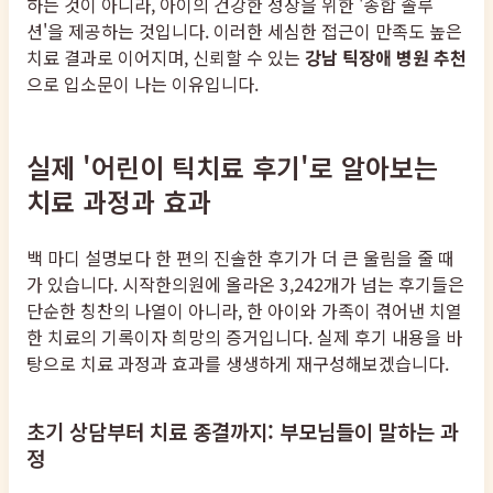
하는 것이 아니라, 아이의 건강한 성장을 위한 '종합 솔루
션'을 제공하는 것입니다. 이러한 세심한 접근이 만족도 높은
치료 결과로 이어지며, 신뢰할 수 있는
강남 틱장애 병원 추천
으로 입소문이 나는 이유입니다.
실제 '어린이 틱치료 후기'로 알아보는
치료 과정과 효과
백 마디 설명보다 한 편의 진솔한 후기가 더 큰 울림을 줄 때
가 있습니다. 시작한의원에 올라온 3,242개가 넘는 후기들은
단순한 칭찬의 나열이 아니라, 한 아이와 가족이 겪어낸 치열
한 치료의 기록이자 희망의 증거입니다. 실제 후기 내용을 바
탕으로 치료 과정과 효과를 생생하게 재구성해보겠습니다.
초기 상담부터 치료 종결까지: 부모님들이 말하는 과
정