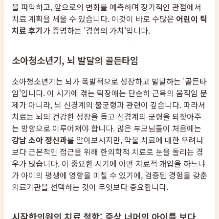
을 파악하고, 앞으로의 변화를 예측하며 장기적인 관점에서
치료 계획을 세울 수 있습니다. 이것이 바로 수많은
어린이 틱
치료 후기
가 증명하는 '경험의 가치'입니다.
소아청소년기, 뇌 발달의 골든타임
소아청소년기는 뇌가 폭발적으로 성장하고 발달하는 '골든타
임'입니다. 이 시기에 겪는 틱장애는 단순히 근육의 움직임 문
제가 아니라, 뇌 신경계의 불균형과 관련이 깊습니다. 따라서
치료는 뇌의 건강한 성장을 돕고 신경계의 균형을 되찾아주
는 방향으로 이루어져야 합니다. 많은 부모님들이 처음에는
강남 소아 정신과
를 알아보시지만, 약물 치료에 대한 우려나
보다 근본적인 접근을 위해 한의학적 치료로 눈을 돌리는 경
우가 많습니다. 이 중요한 시기에 어떤 치료적 개입을 하느냐
가 아이의 평생에 영향을 미칠 수 있기에, 검증된 경험을 갖춘
의료기관을 선택하는 것이 무엇보다 중요합니다.
시작한의원의 치료 철학: 증상 너머의 아이를 보다