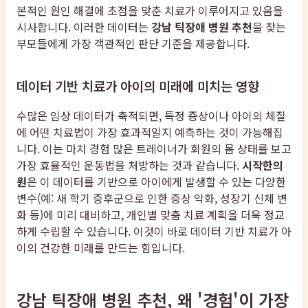
본적인 원인 해결에 초점을 맞춘 치료가 이루어지고 있음을
시사합니다. 이러한 데이터는
강남 틱장애 병원 추천
을 찾는
부모들에게 가장 객관적인 판단 기준을 제공합니다.
데이터 기반 치료가 아이의 미래에 미치는 영향
수많은 임상 데이터가 축적되면, 특정 증상이나 아이의 체질
에 어떤 치료법이 가장 효과적일지 예측하는 것이 가능해집
니다. 이는 마치 경험 많은 트레이너가 회원의 몸 상태를 보고
가장 효율적인 운동법을 처방하는 것과 같습니다.
시작한의
원
은 이 데이터를 기반으로 아이에게 발생할 수 있는 다양한
변수(예: 새 학기 증후군으로 인한 증상 악화, 성장기 신체 변
화 등)에 미리 대비하고, 개인별 맞춤 치료 계획을 더욱 정교
하게 수립할 수 있습니다. 이것이 바로 데이터 기반 치료가 아
이의 건강한 미래를 만드는 힘입니다.
강남 틱장애 병원 추천, 왜 '경험'이 가장