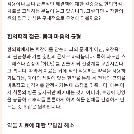
작용이나 보다 근본적인 해결책에 대한 갈증으로 한의학적
치료를 고려하는 분들이 늘고 있습니다. 그렇다면 시작한의
원의 접근 방식은 구체적으로 무엇이 다를까요?
한의학적 접근: 몸과 마음의 균형
한의학에서는 틱장애를 단순히 뇌의 문제가 아닌, 오장육부
의 불균형과 기혈 순환의 문제로 바라봅니다. 특히 과도한 스
트레스나 긴장이 '화(火)'를 만들어 뇌 신경계를 교란시킨다
고 봅니다. 따라서 치료는 뇌에 직접 작용하는 약물을 사용하
기보다는, 아이의 체질에 맞는 한약을 통해 몸 전체의 균형을
바로잡고 신경계를 안정시키는 데 초점을 맞춥니다. 이는 마
치 식물의 병든 잎사귀만 떼어내는 것이 아니라, 토양에 영양
을 공급하고 뿌리를 튼튼하게 하여 식물 전체를 건강하게 만
드는 것과 같은 원리입니다.
약물 치료에 대한 부담감 해소