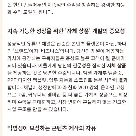
은 한번 만들어두면 지속적인 수익을 창출하는 강력한 자동
화 수익 모델이 됩니다.
지속 가능한 성장을 위한 '자체 상품' 개발의 중요성
성공적인 유튜브 채널은 단순한 콘텐츠 플랫폼이 아닌, 하나
의 '브랜드'이자 '비즈니스'입니다. 당신의 채널이 제공하는
가치에 공감하는 구독자들은 충성도 높은 고객이 될 준비가
되어 있습니다. 이들에게 당신의 전문성을 집약한
자체 상품
을 제공하는 것은 당연한 수순입니다. 엑셀 가계부 템플릿,
PPT 디자인 템플릿, 업무 자동화 스크립트 등은 시작에 불과
합니다. 채널이 성장함에 따라 심화 VOD 강의, 온라인 코칭
프로그램, 커뮤니티 멤버십 등 더 높은 가치의 상품으로 확장
하며 수익을 극대화하고, 시장 변화에 흔들리지 않는 견고한
사업 구조를 만들 수 있습니다.
익명성이 보장하는 콘텐츠 제작의 자유