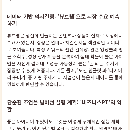
데이터 기반 의사결정: '뷰트랩'으로 시장 수요 예측
하기
뷰트랩
은 당신이 만들려는 콘텐츠나 상품이 실제로 시장에서
수요가 있는지, 경쟁은 얼마나 치열한지를 객관적인 데이터
로 보여줍니다. 특정 키워드의 월간 검색량, 관련 영상들의 평
균 조회수, 성장 잠재력 등을 분석하여 실패 확률이 높은 아이
템을 사전에 걸러내고 성공 가능성이 높은 '돈 되는' 주제에
집중할 수 있게 해줍니다. 예를 들어, '노션 템플릿'과 '다이어
리 꾸미기' 중 어떤 주제가 더 사업성이 높은지 데이터를 통해
명확하게 판단할 수 있습니다.
단순한 조언을 넘어선 실행 계획: '비즈니스PT'의 역
할
좋은 아이디어가 있어도 그것을 어떻게 구체적인 실행 계획
으로 옮기고, 어떤 단계별 목표를 설정해야 할지 막막할 때가