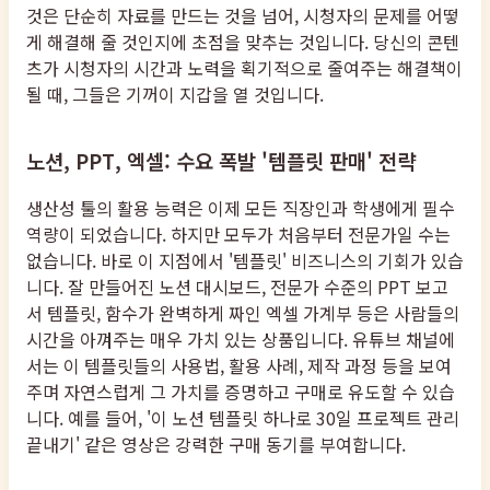
것은 단순히 자료를 만드는 것을 넘어, 시청자의 문제를 어떻
게 해결해 줄 것인지에 초점을 맞추는 것입니다. 당신의 콘텐
츠가 시청자의 시간과 노력을 획기적으로 줄여주는 해결책이
될 때, 그들은 기꺼이 지갑을 열 것입니다.
노션, PPT, 엑셀: 수요 폭발 '템플릿 판매' 전략
생산성 툴의 활용 능력은 이제 모든 직장인과 학생에게 필수
역량이 되었습니다. 하지만 모두가 처음부터 전문가일 수는
없습니다. 바로 이 지점에서 '템플릿' 비즈니스의 기회가 있습
니다. 잘 만들어진 노션 대시보드, 전문가 수준의 PPT 보고
서 템플릿, 함수가 완벽하게 짜인 엑셀 가계부 등은 사람들의
시간을 아껴주는 매우 가치 있는 상품입니다. 유튜브 채널에
서는 이 템플릿들의 사용법, 활용 사례, 제작 과정 등을 보여
주며 자연스럽게 그 가치를 증명하고 구매로 유도할 수 있습
니다. 예를 들어, '이 노션 템플릿 하나로 30일 프로젝트 관리
끝내기' 같은 영상은 강력한 구매 동기를 부여합니다.