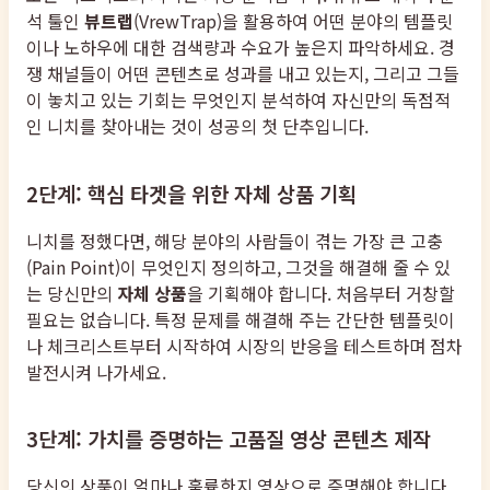
석 툴인
뷰트랩
(VrewTrap)을 활용하여 어떤 분야의 템플릿
이나 노하우에 대한 검색량과 수요가 높은지 파악하세요. 경
쟁 채널들이 어떤 콘텐츠로 성과를 내고 있는지, 그리고 그들
이 놓치고 있는 기회는 무엇인지 분석하여 자신만의 독점적
인 니치를 찾아내는 것이 성공의 첫 단추입니다.
2단계: 핵심 타겟을 위한 자체 상품 기획
니치를 정했다면, 해당 분야의 사람들이 겪는 가장 큰 고충
(Pain Point)이 무엇인지 정의하고, 그것을 해결해 줄 수 있
는 당신만의
자체 상품
을 기획해야 합니다. 처음부터 거창할
필요는 없습니다. 특정 문제를 해결해 주는 간단한 템플릿이
나 체크리스트부터 시작하여 시장의 반응을 테스트하며 점차
발전시켜 나가세요.
3단계: 가치를 증명하는 고품질 영상 콘텐츠 제작
당신의 상품이 얼마나 훌륭한지 영상으로 증명해야 합니다.