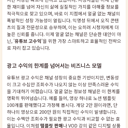
한 재미를 넘어 자신의 삶에 실질적인 가치를 더해줄 정보를
적극적으로 찾고 있으며, 바로 이 지점에서 얼굴 없는 채널의
폭발적인 성장 가능성이 열립니다. 익명성 뒤에서 오직 콘텐
츠의 질과 전문성으로 승부하며, 이는 오히려 시청자에게 더
높은 신뢰를 줍니다. 이제 얼굴 없는 채널은 단순한 대안이 아
닌, '
유튜브 고수익
'을 위한 가장 스마트하고 효율적인 전략으
로 자리 잡고 있습니다.
광고 수익의 한계를 넘어서는 비즈니스 모델
유튜브 광고 수익은 채널 성장의 중요한 기반이지만, 변동성
이 크고 수십만 조회수가 나오지 않는 이상 만족스러운 수익
을 기대하기 어렵습니다. 얼굴 없는 정보성 채널은 이 한계를
명확히 뛰어넘습니다. 예를 들어, 영상 하나로 노션 템플릿
100개를 판매했다고 가정해 봅시다. 개당 2만 원이라면, 단
하나의 영상으로 200만 원의 직접적인 수익이 발생합니다.
이는 수백만 조회수가 필요한 광고 수익과 비교할 수 없는 효
율입니다. 이처럼
템플릿 판매
나 VOD 강의 같은 디지털 상품