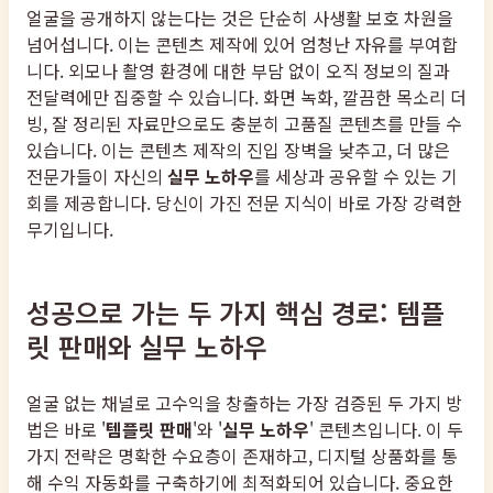
얼굴을 공개하지 않는다는 것은 단순히 사생활 보호 차원을
넘어섭니다. 이는 콘텐츠 제작에 있어 엄청난 자유를 부여합
니다. 외모나 촬영 환경에 대한 부담 없이 오직 정보의 질과
전달력에만 집중할 수 있습니다. 화면 녹화, 깔끔한 목소리 더
빙, 잘 정리된 자료만으로도 충분히 고품질 콘텐츠를 만들 수
있습니다. 이는 콘텐츠 제작의 진입 장벽을 낮추고, 더 많은
전문가들이 자신의
실무 노하우
를 세상과 공유할 수 있는 기
회를 제공합니다. 당신이 가진 전문 지식이 바로 가장 강력한
무기입니다.
성공으로 가는 두 가지 핵심 경로: 템플
릿 판매와 실무 노하우
얼굴 없는 채널로 고수익을 창출하는 가장 검증된 두 가지 방
법은 바로 '
템플릿 판매
'와 '
실무 노하우
' 콘텐츠입니다. 이 두
가지 전략은 명확한 수요층이 존재하고, 디지털 상품화를 통
해 수익 자동화를 구축하기에 최적화되어 있습니다. 중요한