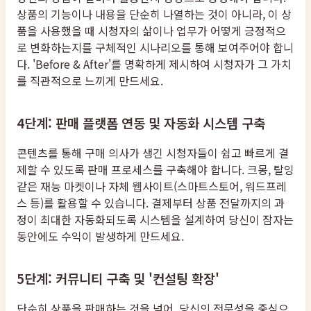
상품의 기능이나 내용을 단순히 나열하는 것이 아니라, 이 상
품을 사용했을 때 시청자의 삶이나 업무가 어떻게 긍정적으
로 변화하는지를 구체적인 시나리오를 통해 보여주어야 합니
다. 'Before & After'를 명확하게 제시하여 시청자가 그 가치
를 직관적으로 느끼게 만드세요.
4단계: 판매 플랫폼 연동 및 자동화 시스템 구축
콘텐츠를 통해 구매 의사가 생긴 시청자들이 쉽고 빠르게 결
제할 수 있도록 판매 프로세스를 구축해야 합니다. 크몽, 탈잉
같은 재능 마켓이나 자체 웹사이트(스마트스토어, 워드프레
스 등)를 활용할 수 있습니다. 결제부터 상품 전달까지의 과
정이 최대한 자동화되도록 시스템을 설계하여 당신이 잠자는
동안에도 수익이 발생하게 만드세요.
5단계: 커뮤니티 구축 및 '컨설팅 확장'
단순히 상품을 판매하는 것을 넘어, 당신의 전문성을 중심으