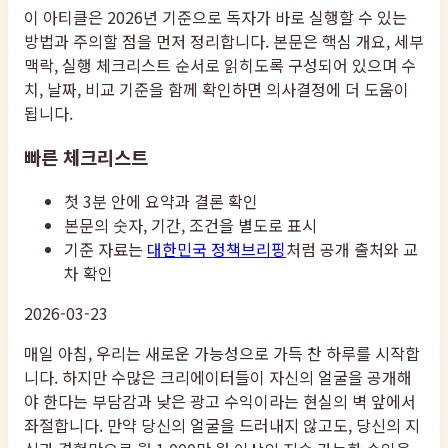
이 아티클은 2026년 기준으로 독자가 바로 실행할 수 있는
방법과 주의할 점을 먼저 정리합니다. 본문은 핵심 개요, 세부
맥락, 실행 체크리스트 순서로 읽히도록 구성되어 있으며 수
치, 날짜, 비교 기준을 함께 확인하면 의사결정에 더 도움이
됩니다.
빠른 체크리스트
첫 3분 안에 요약과 결론 확인
본문의 숫자, 기간, 조건을 별도로 표시
기준 자료는
대한민국 정책브리핑
처럼 공개 출처와 교
차 확인
2026-03-23
매일 아침, 우리는 새로운 가능성으로 가득 찬 하루를 시작합
니다. 하지만 수많은 크리에이터들이 자신의 얼굴을 공개해
야 한다는 부담감과 낮은 광고 수익이라는 현실의 벽 앞에서
좌절합니다. 만약 당신의 얼굴을 드러내지 않고도, 당신의 지