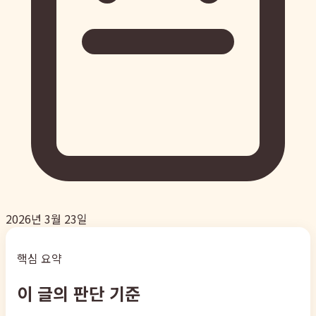
2026년 3월 23일
핵심 요약
이 글의 판단 기준