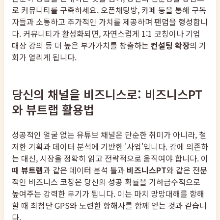
로 커뮤니티를 구축하세요. 오픈채팅방, 카페 등을 통해 구독
자들과 소통하고 추가적인 가치를 제공하며 팬덤을 형성합니
다. 커뮤니티가 활성화되면, 자연스럽게 1:1 코칭이나 기업
대상 강의 등 더 높은 부가가치를 창출하는
컨설팅 확장
의 기
회가 열리게 됩니다.
당신의 채널을 비즈니스로: 비즈니스PT
와 뷰트랩 활용법
성공적인 얼굴 없는 유튜브 채널은 단순한 취미가 아니라, 철
저한 기획과 데이터 분석에 기반한 '사업'입니다. 감에 의존하
는 대신, 시장을 정확히 읽고 전략적으로 움직여야 합니다. 이
때
뷰트랩
과 같은 데이터 분석 툴과
비즈니스PT
와 같은 전문
적인 비즈니스 코칭은 당신의 성공 확률을 기하급수적으로
높여주는 강력한 무기가 됩니다. 이는 마치 망망대해를 항해
할 때 최첨단 GPS와 노련한 항해사를 함께 얻는 것과 같습니
다.