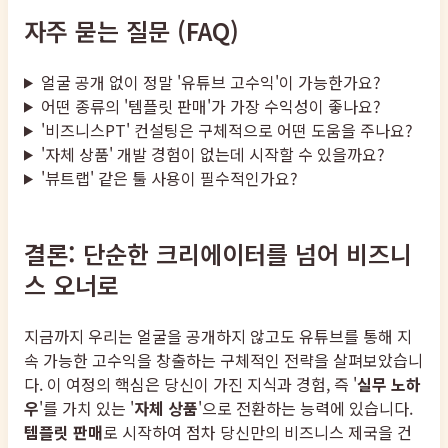
자주 묻는 질문 (FAQ)
얼굴 공개 없이 정말 '유튜브 고수익'이 가능한가요?
어떤 종류의 '템플릿 판매'가 가장 수익성이 좋나요?
'비즈니스PT' 컨설팅은 구체적으로 어떤 도움을 주나요?
'자체 상품' 개발 경험이 없는데 시작할 수 있을까요?
'뷰트랩' 같은 툴 사용이 필수적인가요?
결론: 단순한 크리에이터를 넘어 비즈니
스 오너로
지금까지 우리는 얼굴을 공개하지 않고도 유튜브를 통해 지
속 가능한 고수익을 창출하는 구체적인 전략을 살펴보았습니
다. 이 여정의 핵심은 당신이 가진 지식과 경험, 즉 '
실무 노하
우
'를 가치 있는 '
자체 상품
'으로 전환하는 능력에 있습니다.
템플릿 판매
로 시작하여 점차 당신만의 비즈니스 제국을 건