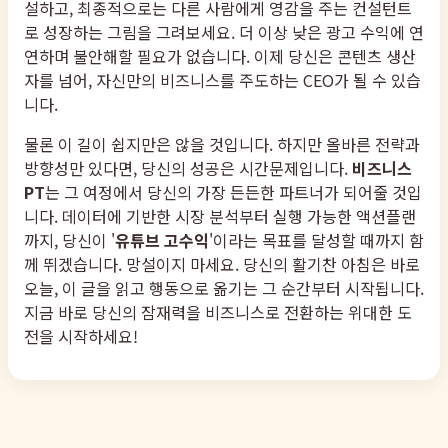
설하고, 최종적으로는 다른 사람에게 영감을 주는 컨설턴트
로 성장하는 그림을 그려보세요. 더 이상 낮은 광고 수익에 연
연하며 불안해할 필요가 없습니다. 이제 당신은 콘텐츠 생산
자를 넘어, 자신만의 비즈니스를 주도하는 CEO가 될 수 있습
니다.
물론 이 길이 쉽지만은 않을 것입니다. 하지만 올바른 전략과
방향성만 있다면, 당신의 성공은 시간문제입니다.
비즈니스
PT
는 그 여정에서 당신의 가장 든든한 파트너가 되어줄 것입
니다. 데이터에 기반한 시장 분석부터 실행 가능한 액션플랜
까지, 당신이 '
유튜브 고수익
'이라는 목표를 달성할 때까지 함
께 뛰겠습니다. 망설이지 마세요. 당신의 활기찬 아침은 바로
오늘, 이 글을 읽고 행동으로 옮기는 그 순간부터 시작됩니다.
지금 바로 당신의 잠재력을 비즈니스로 전환하는 위대한 도
전을 시작하세요!