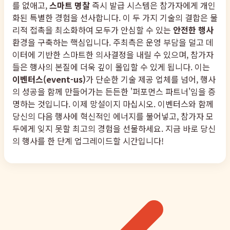
를 없애고,
스마트 명찰
즉시 발급 시스템은 참가자에게 개인
화된 특별한 경험을 선사합니다. 이 두 가지 기술의 결합은 물
리적 접촉을 최소화하여 모두가 안심할 수 있는
안전한 행사
환경을 구축하는 핵심입니다. 주최측은 운영 부담을 덜고 데
이터에 기반한 스마트한 의사결정을 내릴 수 있으며, 참가자
들은 행사의 본질에 더욱 깊이 몰입할 수 있게 됩니다. 이는
이벤터스(event-us)
가 단순한 기술 제공 업체를 넘어, 행사
의 성공을 함께 만들어가는 든든한 '퍼포먼스 파트너'임을 증
명하는 것입니다. 이제 망설이지 마십시오. 이벤터스와 함께
당신의 다음 행사에 혁신적인 에너지를 불어넣고, 참가자 모
두에게 잊지 못할 최고의 경험을 선물하세요. 지금 바로 당신
의 행사를 한 단계 업그레이드할 시간입니다!