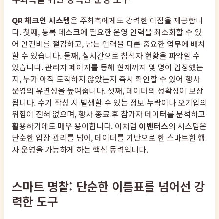
QR 체크인 시스템
은 주최측에게도 강력한 이점을 제공합니
다. 첫째, 등록 데스크에 필요한 운영 인력을 최소화할 수 있
어 인건비를 절감하고, 남는 인력을 다른 중요한 업무에 배치
할 수 있습니다. 둘째, 실시간으로 참석자 현황을 파악할 수
있습니다. 관리자 페이지를 통해 현재까지 몇 명이 입장했는
지, 누가 아직 도착하지 않았는지 즉시 확인할 수 있어 행사
운영의 유연성을 높여줍니다. 셋째, 데이터의 정확성이 보장
됩니다. 수기 작성 시 발생할 수 있는 정보 누락이나 오기입의
위험이 전혀 없으며, 행사 종료 후 참가자 데이터를 분석하고
활용하기에도 매우 용이합니다. 이처럼
이벤터스
의 시스템은
단순한 입장 관리를 넘어, 데이터를 기반으로 한 스마트한 행
사 운영을 가능하게 하는 핵심 동력입니다.
스마트 명찰: 단순한 이름표를 넘어선 강
력한 도구