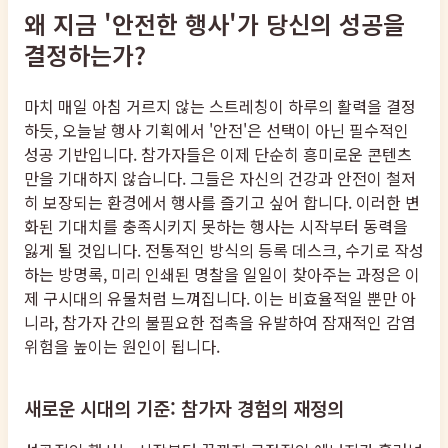
왜 지금 '안전한 행사'가 당신의 성공을
결정하는가?
마치 매일 아침 거르지 않는 스트레칭이 하루의 활력을 결정
하듯, 오늘날 행사 기획에서 '안전'은 선택이 아닌 필수적인
성공 기반입니다. 참가자들은 이제 단순히 흥미로운 콘텐츠
만을 기대하지 않습니다. 그들은 자신의 건강과 안전이 철저
히 보장되는 환경에서 행사를 즐기고 싶어 합니다. 이러한 변
화된 기대치를 충족시키지 못하는 행사는 시작부터 동력을
잃게 될 것입니다. 전통적인 방식의 등록 데스크, 수기로 작성
하는 방명록, 미리 인쇄된 명찰을 일일이 찾아주는 과정은 이
제 구시대의 유물처럼 느껴집니다. 이는 비효율적일 뿐만 아
니라, 참가자 간의 불필요한 접촉을 유발하여 잠재적인 감염
위험을 높이는 원인이 됩니다.
새로운 시대의 기준: 참가자 경험의 재정의