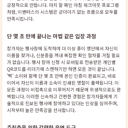
긍정적으로 만듭니다. 마치 잘 짜인 아침 워크아웃 프로그램
처럼, 이벤터스의 시스템은 군더더기 없는 흐름으로 모두를
만족시킵니다.
단 몇 초 만에 끝나는 마법 같은 입장 과정
참가자는 행사장에 도착하여 더 이상 종이 명단에서 자신의
이름을 찾거나, 신분증을 꺼내 복잡한 확인 절차를 거칠 필요
가 없습니다. 행사 참여 신청 시 모바일로 전송받은 개인별
QR코드를 리더기에 스캔하기만 하면 모든 것이 끝납니다.
'삑' 소리와 함께 단 몇 초 만에 본인 인증이 완료되고, 바로
이어서 자신의 이름과 소속이 인쇄된 명찰이 출력됩니다. 이
모든 과정이 비접촉으로 이루어지기 때문에 위생적으로도 완
벽합니다. 이러한 신속하고 간편한 경험은 참가자들에게 기
술적으로 진보된 행사에 참여하고 있다는 인상을 심어주며,
시작부터 높은 만족감을 선사합니다.
주최측을 위한 강력한 운영 도구