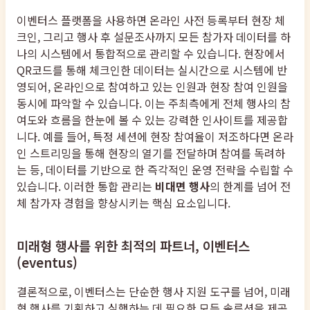
이벤터스 플랫폼을 사용하면 온라인 사전 등록부터 현장 체
크인, 그리고 행사 후 설문조사까지 모든 참가자 데이터를 하
나의 시스템에서 통합적으로 관리할 수 있습니다. 현장에서
QR코드를 통해 체크인한 데이터는 실시간으로 시스템에 반
영되어, 온라인으로 참여하고 있는 인원과 현장 참여 인원을
동시에 파악할 수 있습니다. 이는 주최측에게 전체 행사의 참
여도와 흐름을 한눈에 볼 수 있는 강력한 인사이트를 제공합
니다. 예를 들어, 특정 세션에 현장 참여율이 저조하다면 온라
인 스트리밍을 통해 현장의 열기를 전달하며 참여를 독려하
는 등, 데이터를 기반으로 한 즉각적인 운영 전략을 수립할 수
있습니다. 이러한 통합 관리는
비대면 행사
의 한계를 넘어 전
체 참가자 경험을 향상시키는 핵심 요소입니다.
미래형 행사를 위한 최적의 파트너, 이벤터스
(eventus)
결론적으로, 이벤터스는 단순한 행사 지원 도구를 넘어, 미래
형 행사를 기획하고 실행하는 데 필요한 모든 솔루션을 제공