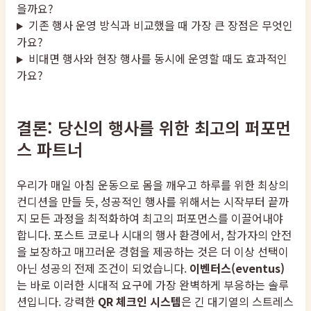
을까요?
기존 행사 운영 방식과 비교했을 때 가장 큰 장점은 무엇인
가요?
비대면 행사와 현장 행사를 동시에 운영할 때도 효과적인
가요?
결론: 당신의 행사를 위한 최고의 퍼포먼
스 파트너
우리가 매일 아침 운동으로 몸을 깨우고 하루를 위한 최상의
컨디션을 만들 듯, 성공적인 행사를 위해서는 시작부터 끝까
지 모든 과정을 최적화하여 최고의 퍼포먼스를 이끌어내야
합니다. 포스트 코로나 시대의 행사 환경에서, 참가자의 안전
을 보장하고 매끄러운 경험을 제공하는 것은 더 이상 선택이
아닌 성공의 전제 조건이 되었습니다.
이벤터스(eventus)
는 바로 이러한 시대적 요구에 가장 완벽하게 부응하는 솔루
션입니다. 강력한
QR 체크인 시스템
은 긴 대기열의 스트레스