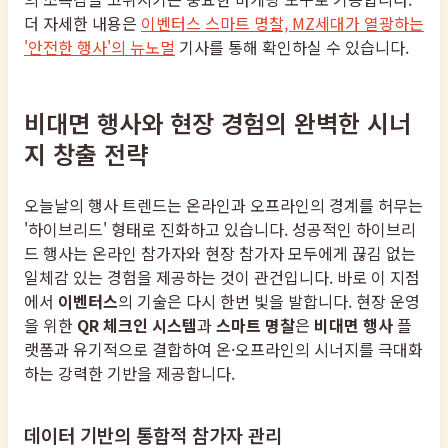
더 자세한 내용은
이벤터스 스마트 명찰, MZ세대가 열광하는
'안전한 행사'의 뉴노멀
기사를 통해 확인하실 수 있습니다.
비대면 행사와 현장 경험의 완벽한 시너
지 창출 전략
오늘날의 행사 트렌드는 온라인과 오프라인의 경계를 허무는
'하이브리드' 형태로 진화하고 있습니다. 성공적인 하이브리
드 행사는 온라인 참가자와 현장 참가자 모두에게 끊김 없는
일체감 있는 경험을 제공하는 것이 관건입니다. 바로 이 지점
에서
이벤터스
의 기술은 다시 한번 빛을 발합니다. 현장 운영
을 위한
QR 체크인 시스템
과
스마트 명찰
은
비대면 행사
플
랫폼과 유기적으로 결합하여 온·오프라인의 시너지를 극대화
하는 강력한 기반을 제공합니다.
데이터 기반의 통합적 참가자 관리