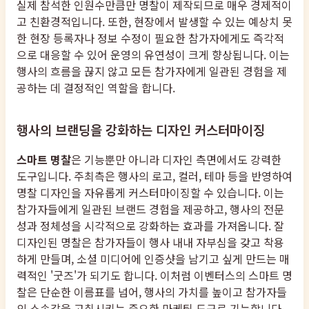
실제 참석한 인원수만큼만 명찰이 제작되므로 매우 경제적이
고 친환경적입니다. 또한, 현장에서 발생할 수 있는 예상치 못
한 현장 등록자나 정보 수정이 필요한 참가자에게도 즉각적
으로 대응할 수 있어 운영의 유연성이 크게 향상됩니다. 이는
행사의 흐름을 끊지 않고 모든 참가자에게 일관된 경험을 제
공하는 데 결정적인 역할을 합니다.
행사의 브랜딩을 강화하는 디자인 커스터마이징
스마트 명찰
은 기능뿐만 아니라 디자인 측면에서도 강력한
도구입니다. 주최측은 행사의 로고, 컬러, 테마 등을 반영하여
명찰 디자인을 자유롭게 커스터마이징할 수 있습니다. 이는
참가자들에게 일관된 브랜드 경험을 제공하고, 행사의 전문
성과 정체성을 시각적으로 강화하는 효과를 가져옵니다. 잘
디자인된 명찰은 참가자들이 행사 내내 자부심을 갖고 착용
하게 만들며, 소셜 미디어에 인증샷을 남기고 싶게 만드는 매
력적인 '굿즈'가 되기도 합니다. 이처럼 이벤터스의 스마트 명
찰은 단순한 이름표를 넘어, 행사의 가치를 높이고 참가자들
의 소속감을 고취시키는 중요한 마케팅 도구로 기능합니다.