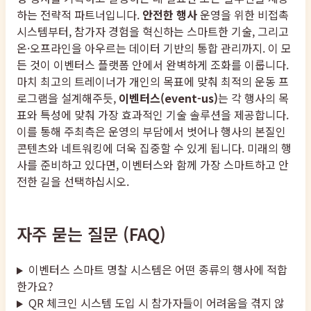
하는 전략적 파트너입니다.
안전한 행사
운영을 위한 비접촉
시스템부터, 참가자 경험을 혁신하는 스마트한 기술, 그리고
온·오프라인을 아우르는 데이터 기반의 통합 관리까지. 이 모
든 것이 이벤터스 플랫폼 안에서 완벽하게 조화를 이룹니다.
마치 최고의 트레이너가 개인의 목표에 맞춰 최적의 운동 프
로그램을 설계해주듯,
이벤터스(event-us)
는 각 행사의 목
표와 특성에 맞춰 가장 효과적인 기술 솔루션을 제공합니다.
이를 통해 주최측은 운영의 부담에서 벗어나 행사의 본질인
콘텐츠와 네트워킹에 더욱 집중할 수 있게 됩니다. 미래의 행
사를 준비하고 있다면, 이벤터스와 함께 가장 스마트하고 안
전한 길을 선택하십시오.
자주 묻는 질문 (FAQ)
이벤터스 스마트 명찰 시스템은 어떤 종류의 행사에 적합
한가요?
QR 체크인 시스템 도입 시 참가자들이 어려움을 겪지 않