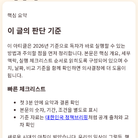
핵심 요약
이 글의 판단 기준
이 아티클은 2026년 기준으로 독자가 바로 실행할 수 있는
방법과 주의할 점을 먼저 정리합니다. 본문은 핵심 개요, 세부
맥락, 실행 체크리스트 순서로 읽히도록 구성되어 있으며 수
치, 날짜, 비교 기준을 함께 확인하면 의사결정에 더 도움이
됩니다.
빠른 체크리스트
첫 3분 안에 요약과 결론 확인
본문의 숫자, 기간, 조건을 별도로 표시
기준 자료는
대한민국 정책브리핑
처럼 공개 출처와 교
차 확인
새로운 시대의 아침이 밝았습니다. 우리의 일상이 그렇듯, 행