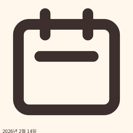
2026년 2월 14일