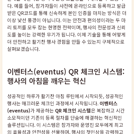
다. 예를 들어, 참가자들이 사전에 온라인으로 등록하고 발급
받은 QR코드를 통해 신속하게 본인 인증을 마치는 방식은 더
이상 낯선 풍경이 아닙니다. 이는 안전과 편의성이라는 두 마
리 토끼를 모두 잡는 현명한 전략이며, 행사의 전문성과 신뢰
도를 높이는 강력한 무기가 됩니다. 이제 기술을 통해 어떻게
더 안전하고 활기찬 행사 경험을 만들 수 있는지 구체적으로
살펴보겠습니다.
이벤터스(eventus) QR 체크인 시스템:
행사의 아침을 깨우는 혁신
성공적인 하루가 활기찬 아침 루틴에서 시작되듯, 성공적인
행사는 매끄러운 체크인 과정에서 시작됩니다.
이벤터스
(eventus)
가 제공하는
QR 체크인 시스템
은 복잡하고 시간
소모적이던 기존의 등록 절차를 단숨에 해결하는 혁신적인
솔루션입니다. 이 시스템은 참가자와 운영진 모두에게 최고
의 효율성과 안전성을 선물하며, 행사의 첫인상을 강력하고