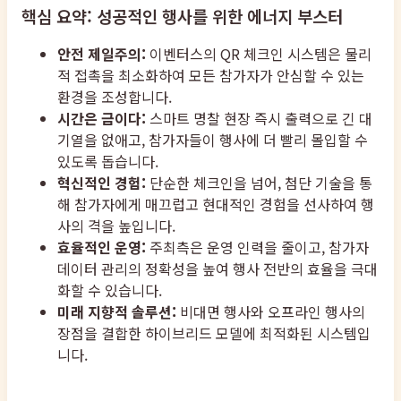
핵심 요약: 성공적인 행사를 위한 에너지 부스터
안전 제일주의:
이벤터스의 QR 체크인 시스템은 물리
적 접촉을 최소화하여 모든 참가자가 안심할 수 있는
환경을 조성합니다.
시간은 금이다:
스마트 명찰 현장 즉시 출력으로 긴 대
기열을 없애고, 참가자들이 행사에 더 빨리 몰입할 수
있도록 돕습니다.
혁신적인 경험:
단순한 체크인을 넘어, 첨단 기술을 통
해 참가자에게 매끄럽고 현대적인 경험을 선사하여 행
사의 격을 높입니다.
효율적인 운영:
주최측은 운영 인력을 줄이고, 참가자
데이터 관리의 정확성을 높여 행사 전반의 효율을 극대
화할 수 있습니다.
미래 지향적 솔루션:
비대면 행사와 오프라인 행사의
장점을 결합한 하이브리드 모델에 최적화된 시스템입
니다.