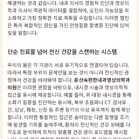
해결하는 것과 같습니다. 내과 의사의 경험적 진단과 영상의
학과 의사의 객관적 데이터를 결합하여, 오진의 가능성을 최
소화하고 가장 정확한 치료 계획을 수립합니다. 이러한 협진
은 특히 복합적인 원인을 가진 만성질환 합병증 진단에 있어
빛을 발합니다.
단순 진료를 넘어 전신 건강을 스캔하는 시스템
우리의 몸은 각 기관이 서로 유기적으로 연결되어 있습니다.
따라서 특정 부위의 문제만을 보는 것이 아니라 전신적인 관
점에서 건강을 바라봐야 합니다.
둔산속편한내과영상의학과
의원
은 이러한 관점을 바탕으로, 내시경 시술과 영상의학적
접근을 동시에 제공합니다. 예를 들어, 위·대장 내시경을 통해
소화기 질환을 진단하는 동시에, 복부 초음파나 CT 검사로
간, 담낭, 췌장, 신장 등 주변 장기의 이상 유무까지 함께 확인
합니다. 이러한 통합적인 접근은 숨어있는 다른 질병을 조기
에 발견할 기회를 높여주며, 환자의 전신적인 건강 상태를 다
각도로 분석하여 최적의 맞춤형 건강 관리 로드맵을 제시합