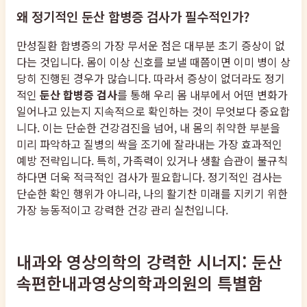
왜 정기적인 둔산 합병증 검사가 필수적인가?
만성질환 합병증의 가장 무서운 점은 대부분 초기 증상이 없
다는 것입니다. 몸이 이상 신호를 보낼 때쯤이면 이미 병이 상
당히 진행된 경우가 많습니다. 따라서 증상이 없더라도 정기
적인
둔산 합병증 검사
를 통해 우리 몸 내부에서 어떤 변화가
일어나고 있는지 지속적으로 확인하는 것이 무엇보다 중요합
니다. 이는 단순한 건강검진을 넘어, 내 몸의 취약한 부분을
미리 파악하고 질병의 싹을 조기에 잘라내는 가장 효과적인
예방 전략입니다. 특히, 가족력이 있거나 생활 습관이 불규칙
하다면 더욱 적극적인 검사가 필요합니다. 정기적인 검사는
단순한 확인 행위가 아니라, 나의 활기찬 미래를 지키기 위한
가장 능동적이고 강력한 건강 관리 실천입니다.
내과와 영상의학의 강력한 시너지: 둔산
속편한내과영상의학과의원의 특별함