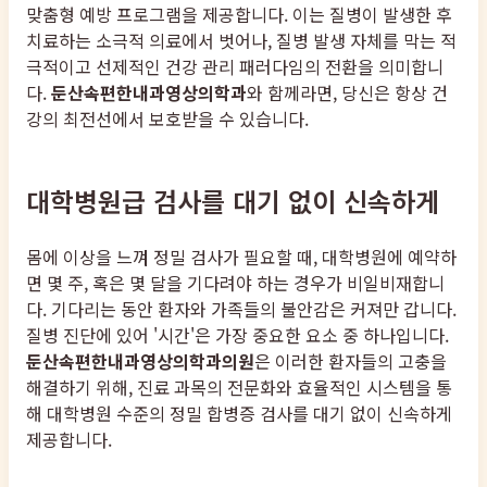
맞춤형 예방 프로그램을 제공합니다. 이는 질병이 발생한 후
치료하는 소극적 의료에서 벗어나, 질병 발생 자체를 막는 적
극적이고 선제적인 건강 관리 패러다임의 전환을 의미합니
다.
둔산속편한내과영상의학과
와 함께라면, 당신은 항상 건
강의 최전선에서 보호받을 수 있습니다.
대학병원급 검사를 대기 없이 신속하게
몸에 이상을 느껴 정밀 검사가 필요할 때, 대학병원에 예약하
면 몇 주, 혹은 몇 달을 기다려야 하는 경우가 비일비재합니
다. 기다리는 동안 환자와 가족들의 불안감은 커져만 갑니다.
질병 진단에 있어 '시간'은 가장 중요한 요소 중 하나입니다.
둔산속편한내과영상의학과의원
은 이러한 환자들의 고충을
해결하기 위해, 진료 과목의 전문화와 효율적인 시스템을 통
해 대학병원 수준의 정밀 합병증 검사를 대기 없이 신속하게
제공합니다.