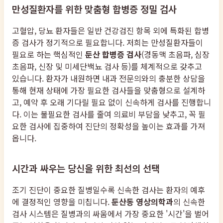
만성질환자를 위한 맞춤형 합병증 정밀 검사
고혈압, 당뇨 환자들은 일반 건강검진 항목 외에 특화된 합병
증 검사가 정기적으로 필요합니다. 저희는 만성질환자들이
필요로 하는 핵심적인
둔산 합병증 검사
(경동맥 초음파, 심장
초음파, 신장 및 미세단백뇨 검사 등)를 체계적으로 갖추고
있습니다. 환자가 내원하면 내과 전문의와의 충분한 상담을
통해 현재 상태에 가장 필요한 검사들을 맞춤형으로 설계하
고, 예약 후 오래 기다릴 필요 없이 신속하게 검사를 진행합니
다. 이는 불필요한 검사를 줄여 의료비 부담을 낮추고, 꼭 필
요한 검사에 집중하여 진단의 정확성을 높이는 효과를 가져
옵니다.
시간과 싸우는 당신을 위한 최선의 선택
조기 진단이 중요한 질병일수록 신속한 검사는 환자의 예후
에 결정적인 영향을 미칩니다.
둔산동 영상의학과
의 신속한
검사 시스템은 질병과의 싸움에서 가장 중요한 '시간'을 벌어