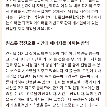
당뇨병성 신증이나 지방간, 췌장의 이상 등 내부 장기의 구조
적 변화를 정밀하게 관찰하여 잠재적인 위험을 사전에 파악
하는 데 결정적인 역할을 합니다.
둔산속편한영상의학과
에서
는 이러한 과학적 데이터를 기반으로 환자 개개인에게 맞는
정밀한 치료 계획을 세웁니다.
원스톱 검진으로 시간과 에너지를 아끼는 방법
건강을 챙기고 싶어도 바쁜 일상에 치여 여러 병원을 방문하
고, 검사마다 긴 시간을 기다리는 것은 큰 부담입니다. 저희는
진료 당일 내시경 검사와 영상의학 검사를 함께 진행할 수 있
는 원스톱 시스템을 갖추고 있습니다. 예를 들어, 오전에 위내
시경을 받으면서 동시에 복부 초음파나 경동맥 초음파 검사
를 예약하여 진행할 수 있습니다. 이는 불필요한 이동과 대기
시간을 획기적으로 줄여주어, 환자가 오직 건강 회복에만 집
중할 수 있는 환경을 제공합니다. 시간은 금입니다. 특히 건강
을 관리하는 데 있어서는 더욱 그렇습니다.
둔산동 영상의학
과
의 효율적인 시스템을 통해 당신의 소중한 시간과 에너지