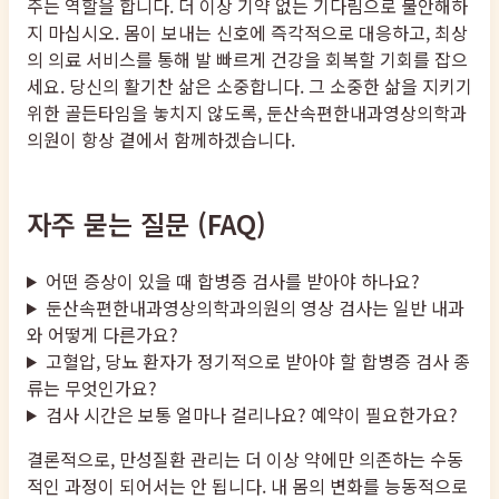
주는 역할을 합니다. 더 이상 기약 없는 기다림으로 불안해하
지 마십시오. 몸이 보내는 신호에 즉각적으로 대응하고, 최상
의 의료 서비스를 통해 발 빠르게 건강을 회복할 기회를 잡으
세요. 당신의 활기찬 삶은 소중합니다. 그 소중한 삶을 지키기
위한 골든타임을 놓치지 않도록, 둔산속편한내과영상의학과
의원이 항상 곁에서 함께하겠습니다.
자주 묻는 질문 (FAQ)
어떤 증상이 있을 때 합병증 검사를 받아야 하나요?
둔산속편한내과영상의학과의원의 영상 검사는 일반 내과
와 어떻게 다른가요?
고혈압, 당뇨 환자가 정기적으로 받아야 할 합병증 검사 종
류는 무엇인가요?
검사 시간은 보통 얼마나 걸리나요? 예약이 필요한가요?
결론적으로, 만성질환 관리는 더 이상 약에만 의존하는 수동
적인 과정이 되어서는 안 됩니다. 내 몸의 변화를 능동적으로