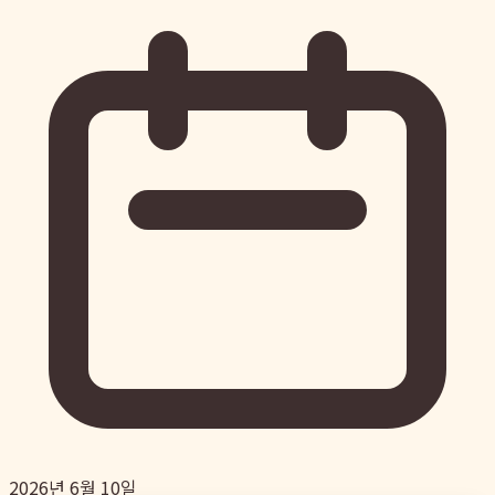
2026년 6월 10일