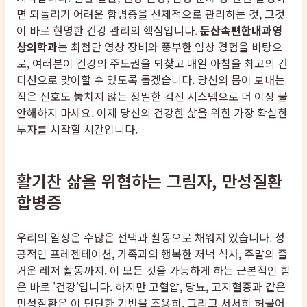
면 되돌리기 어려운 합병증을 선제적으로 관리하는 것, 그것
이 바로 현명한 건강 관리의 핵심입니다.
둔산속편한내과영
상의학과
는 최첨단 영상 장비와 풍부한 임상 경험을 바탕으
로, 여러분이 건강의 주도권을 되찾고 매일 아침을 최고의 컨
디션으로 맞이할 수 있도록 돕겠습니다. 당신의 몸이 보내는
작은 신호도 놓치지 않는 정밀한 검진 시스템으로 더 이상 불
안해하지 마세요. 이제 당신의 건강한 삶을 위한 가장 확실한
투자를 시작할 시간입니다.
활기찬 삶을 위협하는 그림자, 만성질환
합병증
우리의 일상은 수많은 선택과 활동으로 채워져 있습니다. 성
공적인 프레젠테이션, 가족과의 행복한 저녁 식사, 주말의 즐
거운 레저 활동까지. 이 모든 것을 가능하게 하는 근본적인 힘
은 바로 '건강'입니다. 하지만 고혈압, 당뇨, 고지혈증과 같은
만성질환은 이 단단한 기반을 조용히, 그리고 서서히 허물어