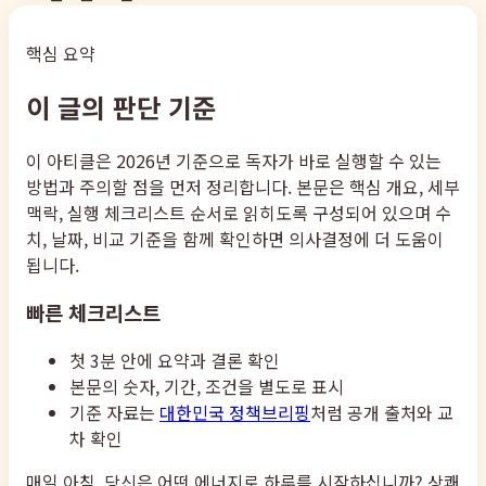
핵심 요약
이 글의 판단 기준
이 아티클은 2026년 기준으로 독자가 바로 실행할 수 있는
방법과 주의할 점을 먼저 정리합니다. 본문은 핵심 개요, 세부
맥락, 실행 체크리스트 순서로 읽히도록 구성되어 있으며 수
치, 날짜, 비교 기준을 함께 확인하면 의사결정에 더 도움이
됩니다.
빠른 체크리스트
첫 3분 안에 요약과 결론 확인
본문의 숫자, 기간, 조건을 별도로 표시
기준 자료는
대한민국 정책브리핑
처럼 공개 출처와 교
차 확인
매일 아침, 당신은 어떤 에너지로 하루를 시작하십니까? 상쾌