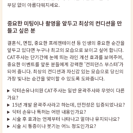
부담 없이 아름다워지세요.
중요한 미팅이나 촬영을 앞두고 최상의 컨디션을 만
들고 싶은 분
결혼식, 면접, 중요한 프레젠테이션 등 인생의 중요한 순간을
앞두고 있다면 누구나 최고의 모습으로 보이고 싶어 합니다.
CAT주사는 단기간에 눈에 띄는 라인 개선 효과를 보여주어,
중요한 이벤트를 앞둔 분들에게 강력한 '컨피던스 부스터'가
되어 줍니다. 최상의 컨디션과 자신감 있는 모습으로 당신의
가장 빛나는 순간을 맞이할 수 있도록 도와줍니다.
닥터손유나의원 CAT주사는 일반 윤곽주사와 무엇이 다른
가요?
15년 개발 윤곽주사라고 하는데, 안전성은 입증되었나요?
닥터 손유나 특허는 어떤 내용인가요?
시술 후 효과는 언제부터 나타나고 얼마나 유지되나요?
시술 시 통증이나 붓기는 어느 정도인가요?