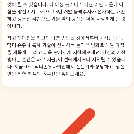
것이 될 수 있습니다. 더 이상 붓기나 무너진 라인 때문에 아
침을 망설이지 마세요.
15년 개발 윤곽주사
가 선사하는 매끈
하고 정돈된 라인으로 거울 앞의 당신을 더욱 사랑하게 될 것
입니다.
최고의 아침은 최고의 나를 만드는 것에서부터 시작됩니다.
닥터 손유나 특허
기술이 선사하는 놀라운 변화로 매일 아침
을 새롭게, 그리고 더욱 활기차게 시작해보세요. 당신의 가장
빛나는 순간은 바로 지금, 이 선택에서부터 시작될 수 있습니
다. 지금 바로 닥터손유나의원에서 전문가와 상담하고, 당신
만을 위한 최적의 솔루션을 찾아보세요.