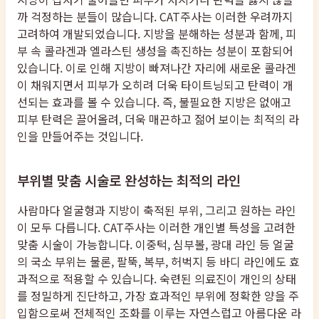
까 걱정하는 분들이 많습니다. CAT주사는 이러한 우려까지
고려하여 개발되었습니다. 지방을 분해하는 성분과 함께, 피
부 속 콜라겐과 엘라스틴 생성을 촉진하는 성분이 포함되어
있습니다. 이로 인해 지방이 빠져나간 자리에 새로운 콜라겐
이 채워지면서 피부가 오히려 더욱 타이트닝되고 탄력이 개
선되는 효과를 볼 수 있습니다. 즉, 불필요한 지방은 없애고
피부 탄력은 끌어올려, 더욱 매끈하고 젊어 보이는 최적의 라
인을 만들어주는 것입니다.
부위별 맞춤 시술로 완성하는 최적의 라인
사람마다 얼굴형과 지방이 축적된 부위, 그리고 원하는 라인
이 모두 다릅니다. CAT주사는 이러한 개인별 특성을 고려한
맞춤 시술이 가능합니다. 이중턱, 심부볼, 광대 라인 등 얼굴
의 국소 부위는 물론, 팔뚝, 복부, 허벅지 등 바디 라인에도 효
과적으로 적용할 수 있습니다. 숙련된 의료진이 개인의 상태
를 정밀하게 진단하고, 가장 효과적인 부위에 정확한 양을 주
입함으로써 전체적인 조화를 이루는 자연스럽고 아름다운 라