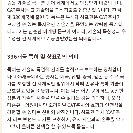
좋은 기술은 국내를 넘어 세계에서도 인정받기 마련입니다.
CAT주사는 그 기술력을 공식적으로 입증받았습니다. 전 세
계 336개국에 출원 및 등록된 특허와 상표권은 CAT주사가
모방할 수 없는 독자적인 기술임을 증명하는 강력한 증거입
니다. 이는 단순한 마케팅 문구가 아니라, 기술의 독창성과 우
수성을 전 세계적으로 공인받았음을 의미합니다.
336개국 특허 및 상표권의 의미
특허는 기술의 독점적 권리를 법적으로 보호하는 장치입니
다. 336개국이라는 숫자는 미국, 유럽, 중국, 일본 등 주요 국
가를 포함한 전 세계적인 범위에서
닥터 손유나 특허
기술이
보호받고 있음을 뜻합니다. 이는 다른 어떤 곳에서도 동일한
성분과 기술의 시술을 받을 수 없다는 것을 의미하며, 오직 닥
터손유나의원에서만 오리지널 CAT주사의 효과와 안전성을
경험할 수 있다는 신뢰의 상징입니다. 상표권 역시 'CAT주
사'라는 브랜드 자체를 보호하여, 유사 시술과의 혼동을 막고
고객이 올바른 선택을 할 수 있도록 돕습니다.