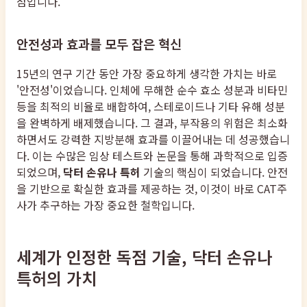
점입니다.
안전성과 효과를 모두 잡은 혁신
15년의 연구 기간 동안 가장 중요하게 생각한 가치는 바로
'안전성'이었습니다. 인체에 무해한 순수 효소 성분과 비타민
등을 최적의 비율로 배합하여, 스테로이드나 기타 유해 성분
을 완벽하게 배제했습니다. 그 결과, 부작용의 위험은 최소화
하면서도 강력한 지방분해 효과를 이끌어내는 데 성공했습니
다. 이는 수많은 임상 테스트와 논문을 통해 과학적으로 입증
되었으며,
닥터 손유나 특허
기술의 핵심이 되었습니다. 안전
을 기반으로 확실한 효과를 제공하는 것, 이것이 바로 CAT주
사가 추구하는 가장 중요한 철학입니다.
세계가 인정한 독점 기술, 닥터 손유나
특허의 가치