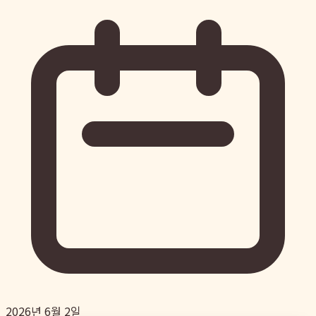
2026년 6월 2일