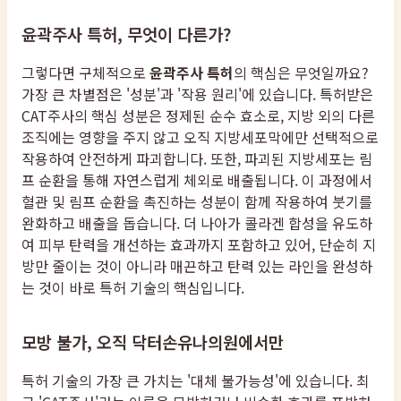
윤곽주사 특허, 무엇이 다른가?
그렇다면 구체적으로
윤곽주사 특허
의 핵심은 무엇일까요?
가장 큰 차별점은 '성분'과 '작용 원리'에 있습니다. 특허받은
CAT주사의 핵심 성분은 정제된 순수 효소로, 지방 외의 다른
조직에는 영향을 주지 않고 오직 지방세포막에만 선택적으로
작용하여 안전하게 파괴합니다. 또한, 파괴된 지방세포는 림
프 순환을 통해 자연스럽게 체외로 배출됩니다. 이 과정에서
혈관 및 림프 순환을 촉진하는 성분이 함께 작용하여 붓기를
완화하고 배출을 돕습니다. 더 나아가 콜라겐 합성을 유도하
여 피부 탄력을 개선하는 효과까지 포함하고 있어, 단순히 지
방만 줄이는 것이 아니라 매끈하고 탄력 있는 라인을 완성하
는 것이 바로 특허 기술의 핵심입니다.
모방 불가, 오직 닥터손유나의원에서만
특허 기술의 가장 큰 가치는 '대체 불가능성'에 있습니다. 최