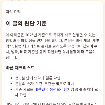
핵심 요약
이 글의 판단 기준
이 아티클은 2026년 기준으로 독자가 바로 실행할 수 있는
방법과 주의할 점을 먼저 정리합니다. 본문은 핵심 개요, 세부
맥락, 실행 체크리스트 순서로 읽히도록 구성되어 있으며 수
치, 날짜, 비교 기준을 함께 확인하면 의사결정에 더 도움이
됩니다.
빠른 체크리스트
첫 3분 안에 요약과 결론 확인
본문의 숫자, 기간, 조건을 별도로 표시
기준 자료는
대한민국 정책브리핑
처럼 공개 출처와 교
차 확인
매일 아침, 거울 앞에서 마주하는 당신의 모습은 어떤가요?