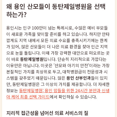
왜 용인 산모들이 동탄제일병원을 선택
하는가?
용인시는 인구 100만이 넘는 특례시로, 수많은 예비 부모들
이 새로운 가족을 맞이할 준비를 하고 있습니다. 하지만 안타
깝게도 지역 내에서 모든 의료 수요를 충족시키기에는 한계
가 있어, 많은 산모들이 더 나은 의료 환경을 찾아 인근 지역
으로 눈을 돌립니다. 이때 가장 강력한 대안으로 떠오르는 곳
이 바로
동탄제일병원
입니다. 단순히 지리적으로 가깝다는
이유만은 아닙니다. 이곳은 '산모와 아기의 안전'이라는 가장
본질적인 가치를 최상위로 두고, 대학병원급의 전문성과 시
스템을 갖추었기 때문입니다. 많은
용인 산부인과
들이 있지
만, 동탄제일병원은 그 이상의 가치를 제공합니다. 더 자세한
정보는
동탄제일병원: 용인 맘들을 위한 24시간 분만과 신생
아 케어 최종 선택 가이드
에서 확인하실 수 있습니다.
지리적 접근성을 넘어선 의료 서비스의 질