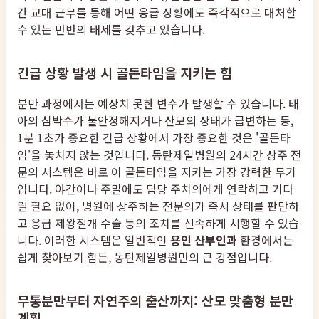
간 교대 근무를 통해 어떤 응급 상황에도 즉각적으로 대처할
수 있는 만반의 태세를 갖추고 있습니다.
긴급 상황 발생 시 골든타임을 지키는 힘
분만 과정에서는 예상치 못한 변수가 발생할 수 있습니다. 태
아의 심박수가 불안정해지거나 산모의 상태가 급변하는 등,
1분 1초가 중요한 긴급 상황에서 가장 중요한 것은 '골든타
임'을 놓치지 않는 것입니다. 동탄제일병원의 24시간 상주 전
문의 시스템은 바로 이 골든타임을 지키는 가장 강력한 무기
입니다. 야간이나 주말에도 담당 주치의에게 연락하고 기다
릴 필요 없이, 병원에 상주하는 전문의가 즉시 상태를 판단하
고 응급 제왕절개 수술 등의 조치를 신속하게 시행할 수 있습
니다. 이러한 시스템은 일반적인
용인 산부인과
환경에서는
쉽게 찾아보기 힘든, 동탄제일병원만의 큰 강점입니다.
무통분만부터 자연주의 출산까지: 산모 맞춤형 분만
계획