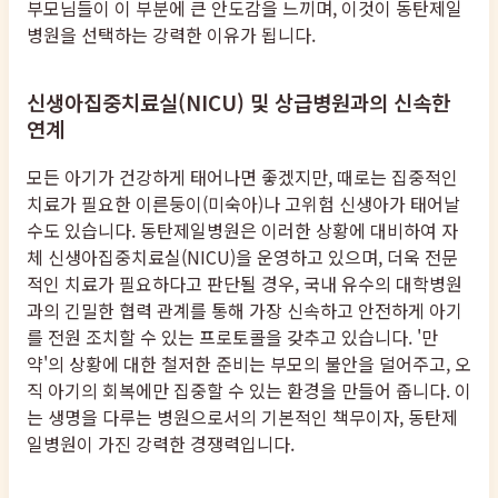
부모님들이 이 부분에 큰 안도감을 느끼며, 이것이 동탄제일
병원을 선택하는 강력한 이유가 됩니다.
신생아집중치료실(NICU) 및 상급병원과의 신속한
연계
모든 아기가 건강하게 태어나면 좋겠지만, 때로는 집중적인
치료가 필요한 이른둥이(미숙아)나 고위험 신생아가 태어날
수도 있습니다. 동탄제일병원은 이러한 상황에 대비하여 자
체 신생아집중치료실(NICU)을 운영하고 있으며, 더욱 전문
적인 치료가 필요하다고 판단될 경우, 국내 유수의 대학병원
과의 긴밀한 협력 관계를 통해 가장 신속하고 안전하게 아기
를 전원 조치할 수 있는 프로토콜을 갖추고 있습니다. '만
약'의 상황에 대한 철저한 준비는 부모의 불안을 덜어주고, 오
직 아기의 회복에만 집중할 수 있는 환경을 만들어 줍니다. 이
는 생명을 다루는 병원으로서의 기본적인 책무이자, 동탄제
일병원이 가진 강력한 경쟁력입니다.