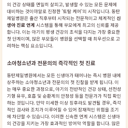
의 건강 상태를 면밀히 살피고, 발생할 수 있는 모든 문제에
대비하는 것이야말로 진정한 '토탈 케어'의 시작입니다. 동탄
제일병원은 출산 직후부터 시작되는 전문적이고 체계적인
신
생아 진료 연계
시스템을 통해 부모에게 최고의 신뢰를 제공
합니다. 이는 아기의 평생 건강의 초석을 다지는 가장 중요한
첫 단계이며, 많은 부모들이 병원을 선택할 때 최우선으로 고
려하는 핵심 요소입니다.
소아청소년과 전문의의 즉각적인 첫 진료
동탄제일병원에서는 모든 신생아가 태어나는 즉시 병원 내에
상주하는 소아청소년과 전문의의 첫 진찰을 받게 됩니다. 이
는 매우 중요한 과정으로, 아기의 전반적인 건강 상태, 선천성
기형 유무, 호흡 및 순환계의 안정성 등을 전문가가 직접 확인
하는 것입니다. 만약 미세한 이상 징후라도 발견될 경우, 즉각
적인 검사와 조치가 이루어질 수 있어 잠재적인 위험을 조기
에 차단할 수 있습니다. 이러한 신속한 연계 시스템은 신생아
의 건강을 지키는 가장 효과적인 방어막 역할을 합니다. 많은