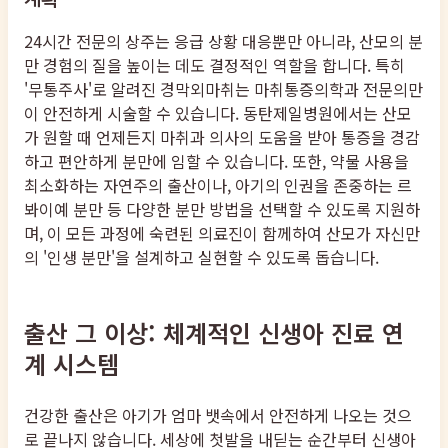
24시간 전문의 상주는 응급 상황 대응뿐만 아니라, 산모의 분
만 경험의 질을 높이는 데도 결정적인 역할을 합니다. 특히
'무통주사'로 알려진 경막외마취는 마취통증의학과 전문의만
이 안전하게 시술할 수 있습니다. 동탄제일병원에서는 산모
가 원할 때 언제든지 마취과 의사의 도움을 받아 통증을 경감
하고 편안하게 분만에 임할 수 있습니다. 또한, 약물 사용을
최소화하는 자연주의 출산이나, 아기의 인권을 존중하는 르
봐이예 분만 등 다양한 분만 방법을 선택할 수 있도록 지원하
며, 이 모든 과정에 숙련된 의료진이 함께하여 산모가 자신만
의 '인생 분만'을 설계하고 실현할 수 있도록 돕습니다.
출산 그 이상: 체계적인 신생아 진료 연
계 시스템
건강한 출산은 아기가 엄마 뱃속에서 안전하게 나오는 것으
로 끝나지 않습니다. 세상에 첫발을 내딛는 순간부터 신생아