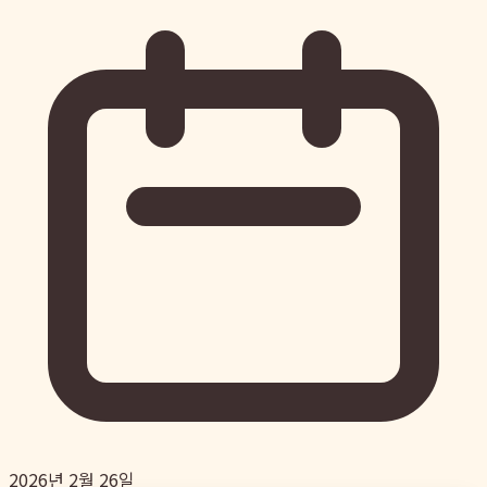
2026년 2월 26일