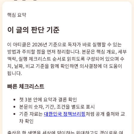
핵심 요약
이 글의 판단 기준
이 아티클은 2026년 기준으로 독자가 바로 실행할 수 있는
방법과 주의할 점을 먼저 정리합니다. 본문은 핵심 개요, 세부
맥락, 실행 체크리스트 순서로 읽히도록 구성되어 있으며 수
치, 날짜, 비교 기준을 함께 확인하면 의사결정에 더 도움이
됩니다.
빠른 체크리스트
첫 3분 안에 요약과 결론 확인
본문의 숫자, 기간, 조건을 별도로 표시
기준 자료는
대한민국 정책브리핑
처럼 공개 출처와 교
차 확인
출산은 한 생명을 세상에 맞이하는 위대하고도 경이로운 여