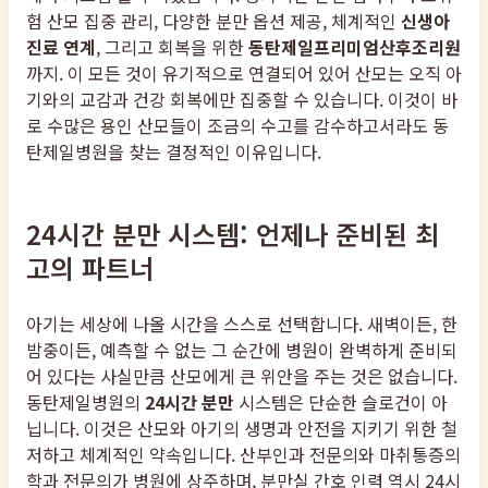
험 산모 집중 관리, 다양한 분만 옵션 제공, 체계적인
신생아
진료 연계
, 그리고 회복을 위한
동탄제일프리미엄산후조리원
까지. 이 모든 것이 유기적으로 연결되어 있어 산모는 오직 아
기와의 교감과 건강 회복에만 집중할 수 있습니다. 이것이 바
로 수많은 용인 산모들이 조금의 수고를 감수하고서라도 동
탄제일병원을 찾는 결정적인 이유입니다.
24시간 분만 시스템: 언제나 준비된 최
고의 파트너
아기는 세상에 나올 시간을 스스로 선택합니다. 새벽이든, 한
밤중이든, 예측할 수 없는 그 순간에 병원이 완벽하게 준비되
어 있다는 사실만큼 산모에게 큰 위안을 주는 것은 없습니다.
동탄제일병원의
24시간 분만
시스템은 단순한 슬로건이 아
닙니다. 이것은 산모와 아기의 생명과 안전을 지키기 위한 철
저하고 체계적인 약속입니다. 산부인과 전문의와 마취통증의
학과 전문의가 병원에 상주하며, 분만실 간호 인력 역시 24시