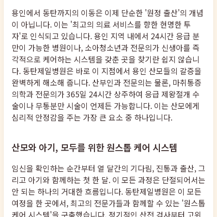
용인에서 동탄까지의 이동은 이제 단순한 '원정 출산'의 개념
이 아닙니다. 이는 '최고의 의료 서비스를 향한 현명한 투
자'로 인식되고 있습니다. 용인 지역 내에서 24시간 응급 분
만이 가능한 병원이나, 소아청소년과 전문의가 신생아를 즉
각적으로 케어하는 시스템을 갖춘 곳을 찾기란 쉽지 않습니
다. 동탄제일병원은 바로 이 지점에서 용인 산모들의 갈증을
완벽하게 해소해 줍니다. 산부인과 전문의는 물론, 마취통증
의학과 전문의가 365일 24시간 상주하여 응급 제왕절개 수
술이나 무통분만 시술이 언제든 가능합니다. 이는 산모에게
심리적 안정감을 주는 가장 큰 요소 중 하나입니다.
산모와 아기, 모두를 위한 원스톱 케어 시스템
임신을 확인하는 순간부터 열 달간의 기다림, 진통과 출산, 그
리고 아기와 함께하는 첫 한 달. 이 모든 과정은 단절되어서는
안 되는 하나의 거대한 흐름입니다. 동탄제일병원은 이 모든
여정을 한 곳에서, 최고의 전문가들과 함께할 수 있는 '원스톱
케어 시스템'을 구축했습니다. 정기적인 산전 검사부터 고위