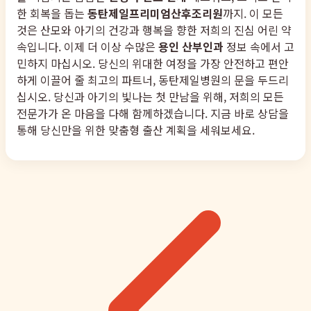
한 회복을 돕는
동탄제일프리미엄산후조리원
까지. 이 모든
것은 산모와 아기의 건강과 행복을 향한 저희의 진심 어린 약
속입니다. 이제 더 이상 수많은
용인 산부인과
정보 속에서 고
민하지 마십시오. 당신의 위대한 여정을 가장 안전하고 편안
하게 이끌어 줄 최고의 파트너, 동탄제일병원의 문을 두드리
십시오. 당신과 아기의 빛나는 첫 만남을 위해, 저희의 모든
전문가가 온 마음을 다해 함께하겠습니다. 지금 바로 상담을
통해 당신만을 위한 맞춤형 출산 계획을 세워보세요.