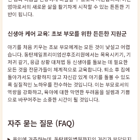
엄마로서의 새로운 삶을 활기차게 시작할 수 있는 튼튼한 기
반이 됩니다.
신생아 케어 교육: 초보 부모를 위한 든든한 지원군
아기를 처음 키우는 초보 부모에게는 모든 것이 낯설고 어렵
습니다. 동탄제일프리미엄산후조리원에서는 목욕시키기, 기
저귀 갈기, 응급 상황 대처법 등 신생아를 돌보는 데 필요한
모든 것을 전문가들이 체계적으로 교육합니다. 퇴소 후 집에
돌아가서도 당황하지 않고 자신감 있게 아기를 돌볼 수 있도
록 실질적인 노하우를 전수하는 것입니다. 이는 부모로서의
역량을 강화하고, 육아에 대한 막연한 두려움을 설렘과 기쁨
으로 바꾸어주는 소중한 시간이 될 것입니다.
자주 묻는 질문 (FAQ)
용인에 거주하는데, 동탄제일병원까지의 거리가 부담되지