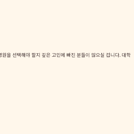
떤 병원을 선택해야 할지 깊은 고민에 빠진 분들이 많으실 겁니다. 대학