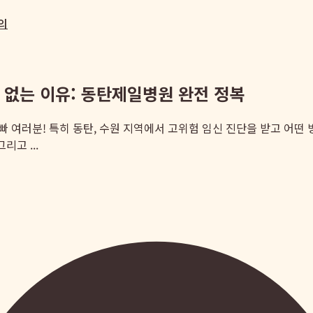
의
 없는 이유: 동탄제일병원 완전 정복
 아빠 여러분! 특히 동탄, 수원 지역에서 고위험 임신 진단을 받고 어
고 ...