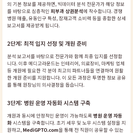
의 기본 정보를 제공하면, 빅데이터 분석 전문가가 해당 정보
를 바탕으로 심층적인
피부과 상권분석
에 착수합니다. 경쟁
병원 매출, 유동인구 특성, 잠재고객 소비력 등을 종합한 상세
보고서를 제공받게 됩니다.
2단계: 최적 입지 선정 및 개원 준비
분석 보고서를 바탕으로 전문가와 함께 최종 입지를 선정합
니다. 이후 메디고라운드는 인테리어, 의료장비, 마케팅 업체
등 개원에 필요한 각 분야 최고의 파트너들을 연결하여 원활
한 개원 준비를 지원합니다. 이 모든 과정은 투명한 정보 공유
를 통해 원장님의 의사결정을 돕습니다.
3단계: 병원 운영 자동화 시스템 구축
개원과 동시에 안정적인 운영이 가능하도록
병원 운영 자동
화
시스템을 구축합니다. 초기 세무 및 노무 시스템 설정을 지
원하고,
MediGPTO.com
을 통해 전 직원이 공유할 수 있는