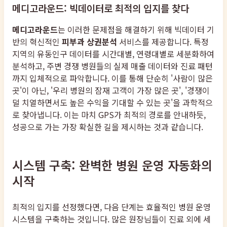
메디고라운드: 빅데이터로 최적의 입지를 찾다
메디고라운드
는 이러한 문제점을 해결하기 위해 빅데이터 기
반의 혁신적인
피부과 상권분석
서비스를 제공합니다. 특정
지역의 유동인구 데이터를 시간대별, 연령대별로 세분화하여
분석하고, 주변 경쟁 병원들의 실제 매출 데이터와 진료 패턴
까지 입체적으로 파악합니다. 이를 통해 단순히 '사람이 많은
곳'이 아닌, '우리 병원의 잠재 고객이 가장 많은 곳', '경쟁이
덜 치열하면서도 높은 수익을 기대할 수 있는 곳'을 과학적으
로 찾아냅니다. 이는 마치 GPS가 최적의 경로를 안내하듯,
성공으로 가는 가장 확실한 길을 제시하는 것과 같습니다.
시스템 구축: 완벽한 병원 운영 자동화의
시작
최적의 입지를 선정했다면, 다음 단계는 효율적인 병원 운영
시스템을 구축하는 것입니다. 많은 원장님들이 진료 외에 세