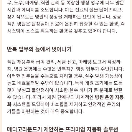
무, 노무, 마케팅, 직원 관리 등 복잡한 행정 업무에 너무 많은
시간과 에너지를 소모합니다. 이는 진료의 질을 떨어뜨리고,
장기적으로는 병원의 성장을 저해하는 요인이 됩니다. 성공
적인 병원은 원장님이 진료에 온전히 집중할 수 있는 환경, 즉
시스템이 스스로 작동하는 환경을 갖추고 있어야 합니다.
반복 업무의 늪에서 벗어나기
직원 채용부터 급여 관리, 세금 신고, 마케팅 보고서 작성까
지, 병원 운영에는 수많은 반복적인 행정 업무가 수반됩니다.
이러한 업무들을 수동으로 처리할 경우, 실수 발생 가능성이
높고 비효율적일 수밖에 없습니다. 특히 개원 초기에는 모든
것이 낯설고 불안정하여 사소한 실수 하나가 큰 문제로 번질
수 있습니다. 따라서 개원 단계부터 체계적인
병원 운영 자동
화
시스템을 도입하여 비효율을 제거하고 안정적인 운영의
기틀을 마련하는 것이 매우 중요합니다.
메디고라운드가 제안하는 프리미엄 자동화 솔루션