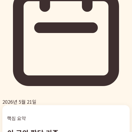
2026년 5월 21일
핵심 요약