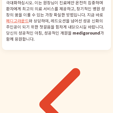
극대화하십시오. 이는 원장님이 진료에만 온전히 집중하며
환자에게 최고의 의료 서비스를 제공하고, 장기적인 병원 성
장의 꿈을 이룰 수 있는 가장 확실한 방법입니다. 지금 바로
메디고라운드
와 상담하여, 레드오션을 넘어선 성공 신화의
주인공이 되기 위한 첫걸음을 힘차게 내딛으시길 바랍니다.
당신의 성공적인 아침, 성공적인 개원을
medigoround
가
함께 응원합니다.