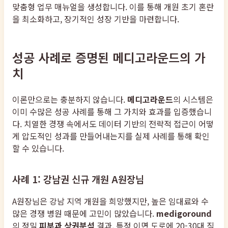
맞춤형 업무 매뉴얼을 생성합니다. 이를 통해 개원 초기 혼란
을 최소화하고, 장기적인 성장 기반을 마련합니다.
성공 사례로 증명된 메디고라운드의 가
치
이론만으로는 충분하지 않습니다.
메디고라운드
의 시스템은
이미 수많은 성공 사례를 통해 그 가치와 효과를 입증했습니
다. 치열한 경쟁 속에서도 데이터 기반의 전략적 접근이 어떻
게 압도적인 성과를 만들어내는지를 실제 사례를 통해 확인
할 수 있습니다.
사례 1: 강남권 신규 개원 A원장님
A원장님은 강남 지역 개원을 희망했지만, 높은 임대료와 수
많은 경쟁 병원 때문에 고민이 많았습니다.
medigoround
의 정밀
피부과 상권분석
결과, 특정 이면 도로에 20-30대 직