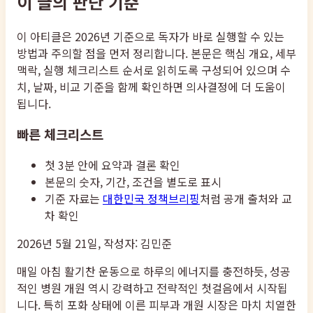
이 글의 판단 기준
이 아티클은 2026년 기준으로 독자가 바로 실행할 수 있는
방법과 주의할 점을 먼저 정리합니다. 본문은 핵심 개요, 세부
맥락, 실행 체크리스트 순서로 읽히도록 구성되어 있으며 수
치, 날짜, 비교 기준을 함께 확인하면 의사결정에 더 도움이
됩니다.
빠른 체크리스트
첫 3분 안에 요약과 결론 확인
본문의 숫자, 기간, 조건을 별도로 표시
기준 자료는
대한민국 정책브리핑
처럼 공개 출처와 교
차 확인
2026년 5월 21일, 작성자: 김민준
매일 아침 활기찬 운동으로 하루의 에너지를 충전하듯, 성공
적인 병원 개원 역시 강력하고 전략적인 첫걸음에서 시작됩
니다. 특히 포화 상태에 이른 피부과 개원 시장은 마치 치열한