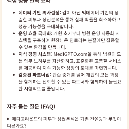
핵심 성공 전략 요약
데이터 기반 의사결정:
감이 아닌 빅데이터 기반의 정
밀한 피부과 상권분석을 통해 실패 확률을 최소화하고
성공 가능성을 극대화합니다.
운영 효율 극대화:
개원 초기부터 병원 운영 자동화 시
스템을 구축하여 원장님은 진료라는 본질에만 집중할
수 있는 환경을 만듭니다.
지식 경영 시스템:
MediGPTO.com을 통해 병원의 모
든 업무 노하우를 자산화하고, 표준화된 고품질 서비스
를 제공하여 지속 가능한 성장의 토대를 마련합니다.
검증된 파트너십:
단순 중개를 넘어 개원의 모든 과정
을 함께하는 신뢰할 수 있는 파트너와 함께하여 불필요
한 시행착오를 줄입니다.
자주 묻는 질문 (FAQ)
메디고라운드의 피부과 상권분석은 기존 컨설팅과 무엇이
다른가요?