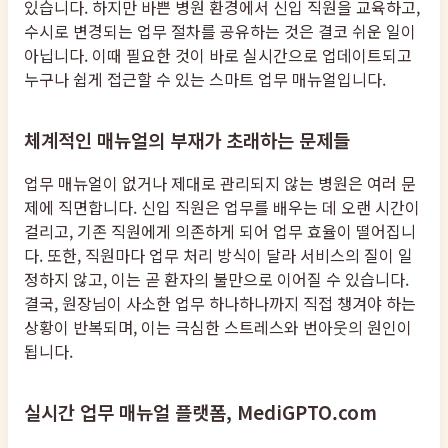
있습니다. 하지만 바쁜 병원 환경에서 신입 직원을 교육하고,
수시로 변경되는 업무 절차를 공유하는 것은 결코 쉬운 일이
아닙니다. 이때 필요한 것이 바로 실시간으로 업데이트되고
누구나 쉽게 접근할 수 있는 스마트 업무 매뉴얼입니다.
체계적인 매뉴얼의 부재가 초래하는 문제들
업무 매뉴얼이 없거나 제대로 관리되지 않는 병원은 여러 문
제에 직면합니다. 신입 직원은 업무를 배우는 데 오랜 시간이
걸리고, 기존 직원에게 의존하게 되어 업무 효율이 떨어집니
다. 또한, 직원마다 업무 처리 방식이 달라 서비스의 질이 일
정하지 않고, 이는 곧 환자의 불만으로 이어질 수 있습니다.
결국, 원장님이 사소한 업무 하나하나까지 직접 챙겨야 하는
상황이 반복되며, 이는 극심한 스트레스와 번아웃의 원인이
됩니다.
실시간 업무 매뉴얼 플랫폼, MediGPTO.com