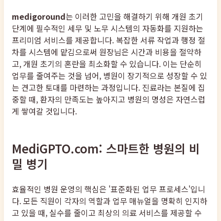
medigoround
는 이러한 고민을 해결하기 위해 개원 초기
단계에 필수적인 세무 및 노무 시스템의 자동화를 지원하는
프리미엄 서비스를 제공합니다. 복잡한 서류 작업과 행정 절
차를 시스템에 맡김으로써 원장님은 시간과 비용을 절약하
고, 개원 초기의 혼란을 최소화할 수 있습니다. 이는 단순히
업무를 줄여주는 것을 넘어, 병원이 장기적으로 성장할 수 있
는 견고한 토대를 마련하는 과정입니다. 진료라는 본질에 집
중할 때, 환자의 만족도는 높아지고 병원의 명성은 자연스럽
게 쌓여갈 것입니다.
MediGPTO.com: 스마트한 병원의 비
밀 병기
효율적인 병원 운영의 핵심은 '표준화된 업무 프로세스'입니
다. 모든 직원이 각자의 역할과 업무 매뉴얼을 명확히 인지하
고 있을 때, 실수를 줄이고 최상의 의료 서비스를 제공할 수