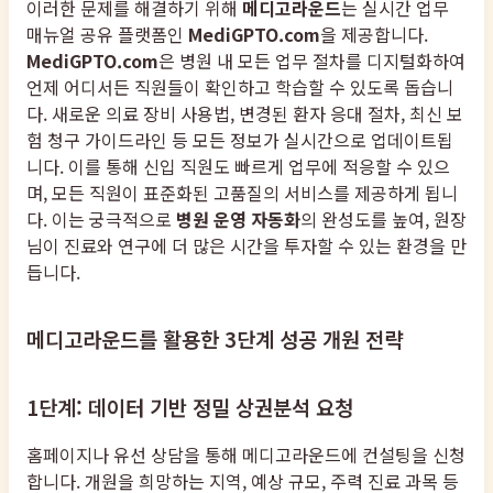
이러한 문제를 해결하기 위해
메디고라운드
는 실시간 업무
매뉴얼 공유 플랫폼인
MediGPTO.com
을 제공합니다.
MediGPTO.com
은 병원 내 모든 업무 절차를 디지털화하여
언제 어디서든 직원들이 확인하고 학습할 수 있도록 돕습니
다. 새로운 의료 장비 사용법, 변경된 환자 응대 절차, 최신 보
험 청구 가이드라인 등 모든 정보가 실시간으로 업데이트됩
니다. 이를 통해 신입 직원도 빠르게 업무에 적응할 수 있으
며, 모든 직원이 표준화된 고품질의 서비스를 제공하게 됩니
다. 이는 궁극적으로
병원 운영 자동화
의 완성도를 높여, 원장
님이 진료와 연구에 더 많은 시간을 투자할 수 있는 환경을 만
듭니다.
메디고라운드를 활용한 3단계 성공 개원 전략
1단계: 데이터 기반 정밀 상권분석 요청
홈페이지나 유선 상담을 통해 메디고라운드에 컨설팅을 신청
합니다. 개원을 희망하는 지역, 예상 규모, 주력 진료 과목 등