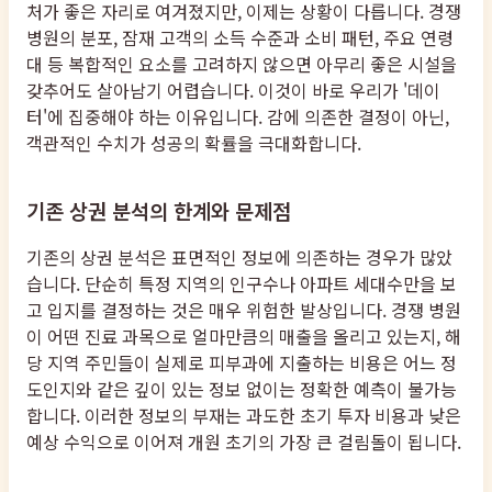
처가 좋은 자리로 여겨졌지만, 이제는 상황이 다릅니다. 경쟁
병원의 분포, 잠재 고객의 소득 수준과 소비 패턴, 주요 연령
대 등 복합적인 요소를 고려하지 않으면 아무리 좋은 시설을
갖추어도 살아남기 어렵습니다. 이것이 바로 우리가 '데이
터'에 집중해야 하는 이유입니다. 감에 의존한 결정이 아닌,
객관적인 수치가 성공의 확률을 극대화합니다.
기존 상권 분석의 한계와 문제점
기존의 상권 분석은 표면적인 정보에 의존하는 경우가 많았
습니다. 단순히 특정 지역의 인구수나 아파트 세대수만을 보
고 입지를 결정하는 것은 매우 위험한 발상입니다. 경쟁 병원
이 어떤 진료 과목으로 얼마만큼의 매출을 올리고 있는지, 해
당 지역 주민들이 실제로 피부과에 지출하는 비용은 어느 정
도인지와 같은 깊이 있는 정보 없이는 정확한 예측이 불가능
합니다. 이러한 정보의 부재는 과도한 초기 투자 비용과 낮은
예상 수익으로 이어져 개원 초기의 가장 큰 걸림돌이 됩니다.