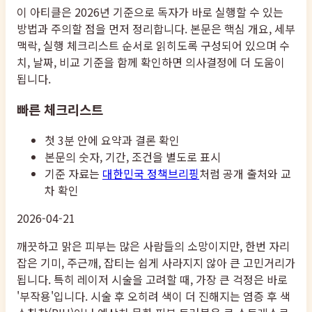
이 아티클은 2026년 기준으로 독자가 바로 실행할 수 있는
방법과 주의할 점을 먼저 정리합니다. 본문은 핵심 개요, 세부
맥락, 실행 체크리스트 순서로 읽히도록 구성되어 있으며 수
치, 날짜, 비교 기준을 함께 확인하면 의사결정에 더 도움이
됩니다.
빠른 체크리스트
첫 3분 안에 요약과 결론 확인
본문의 숫자, 기간, 조건을 별도로 표시
기준 자료는
대한민국 정책브리핑
처럼 공개 출처와 교
차 확인
2026-04-21
깨끗하고 맑은 피부는 많은 사람들의 소망이지만, 한번 자리
잡은 기미, 주근깨, 잡티는 쉽게 사라지지 않아 큰 고민거리가
됩니다. 특히 레이저 시술을 고려할 때, 가장 큰 걱정은 바로
'부작용'입니다. 시술 후 오히려 색이 더 진해지는 염증 후 색