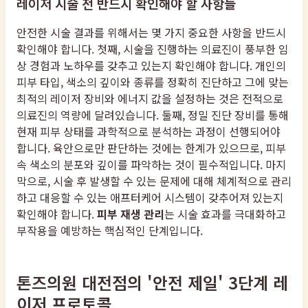
레이저 시술 전 반드시 확인해야 할 사항들
안전한 시술 결과를 위해서는 몇 가지 중요한 사항을 반드시
확인해야 합니다. 첫째, 시술을 진행하는 의료진이 풍부한 임
상 경험과 노하우를 갖추고 있는지 확인해야 합니다. 개인의
피부 타입, 색소의 깊이와 종류를 정확히 진단하고 그에 맞는
최적의 레이저 장비와 에너지 값을 설정하는 것은 전적으로
의료진의 역량에 달려있습니다. 둘째, 정밀 진단 장비를 통해
현재 피부 상태를 과학적으로 분석하는 과정이 선행되어야
합니다. 육안으로만 판단하는 것에는 한계가 있으므로, 피부
속 색소의 분포와 깊이를 파악하는 것이 필수적입니다. 마지
막으로, 시술 후 발생할 수 있는 문제에 대해 체계적으로 관리
하고 대응할 수 있는 애프터케어 시스템이 갖추어져 있는지
확인해야 합니다.
피부 재생 관리
는 시술 효과를 극대화하고
부작용을 예방하는 핵심적인 단계입니다.
톤즈의원 대전점의 '안전 제일' 3단계 레
이저 프로토콜