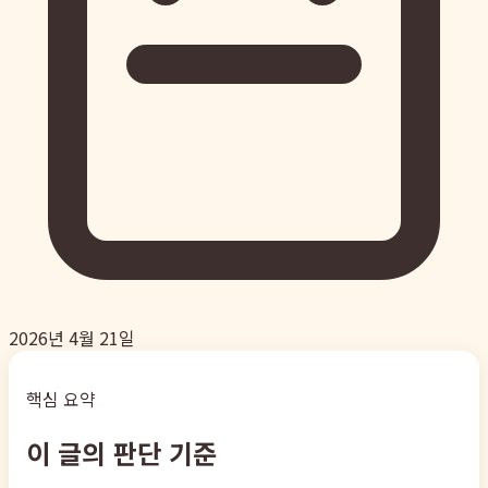
2026년 4월 21일
핵심 요약
이 글의 판단 기준