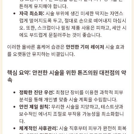
튼하게 유지해야 합니다.
자극 최소화:
시술 부위에 생긴 미세한 딱지는 자연스
럽게 떨어지도록 두고, 절대로 손으로 떼어내지 마십시
오. 또한, 스크럽이나 필링 제품 사용은 피하고, 세안 시
에도 부드럽게 문질러주는 것이 좋습니다.
이러한 올바른 홈케어 습관은
안전한 기미 레이저
시술 효과
를 오랫동안 유지하는 비결입니다.
핵심 요약: 안전한 시술을 위한 톤즈의원 대전점의 약
속
정확한 진단 우선:
최첨단 장비를 이용한 과학적 피부
분석을 통해 개인별 맞춤 시술 계획을 수립합니다.
안전 제일 원칙:
무리한 시술을 지양하고, 테스트샷과
보수적인 에너지 조절로 부작용 가능성을 최소화합니
다.
체계적인 사후관리:
시술 직후부터 피부가 완전히 회복