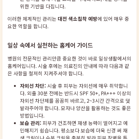
위한 기반을 다집니다.
이러한 체계적인 관리는
대전 색소침착 예방
에 있어 매우 중
요한 역할을 합니다.
일상 속에서 실천하는 홈케어 가이드
병원의 전문적인 관리만큼 중요한 것이 바로 일상생활에서의
홈케어입니다. 시술 후에는 의료진의 안내에 따라 다음과 같
은 사항을 철저히 지켜주셔야 합니다.
자외선 차단:
시술 후 피부는 자외선에 매우 취약합니
다. 외출 30분 전에는 반드시 SPF 50+, PA+++ 이상의
자외선 차단제를 꼼꼼히 바르고, 2~3시간 간격으로 덧
발라주어야 합니다. 모자나 양산을 활용하는 것도 좋은
방법입니다.
보습 관리:
피부가 건조하면 재생 능력이 떨어지고 예
민해지기 쉽습니다. 평소보다 보습에 더욱 신경 써 재
생 크림이나 수분 크림을 충분히 발라 피부 장벽을 튼