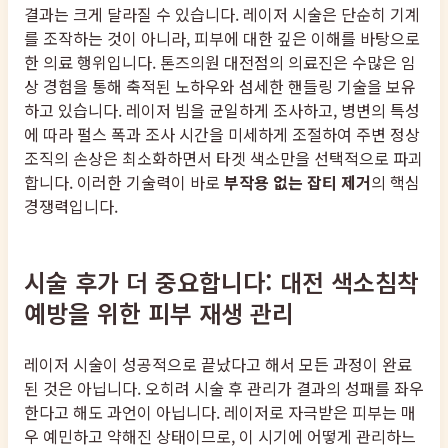
결과는 크게 달라질 수 있습니다. 레이저 시술은 단순히 기계
를 조작하는 것이 아니라, 피부에 대한 깊은 이해를 바탕으로
한 의료 행위입니다. 톤즈의원 대전점의 의료진은 수많은 임
상 경험을 통해 축적된 노하우와 섬세한 핸들링 기술을 보유
하고 있습니다. 레이저 빔을 균일하게 조사하고, 병변의 특성
에 따라 펄스 폭과 조사 시간을 미세하게 조절하여 주변 정상
조직의 손상은 최소화하면서 타겟 색소만을 선택적으로 파괴
합니다. 이러한 기술력이 바로
부작용 없는 잡티 제거
의 핵심
경쟁력입니다.
시술 후가 더 중요합니다: 대전 색소침착
예방을 위한 피부 재생 관리
레이저 시술이 성공적으로 끝났다고 해서 모든 과정이 완료
된 것은 아닙니다. 오히려 시술 후 관리가 결과의 성패를 좌우
한다고 해도 과언이 아닙니다. 레이저로 자극받은 피부는 매
우 예민하고 약해진 상태이므로, 이 시기에 어떻게 관리하느