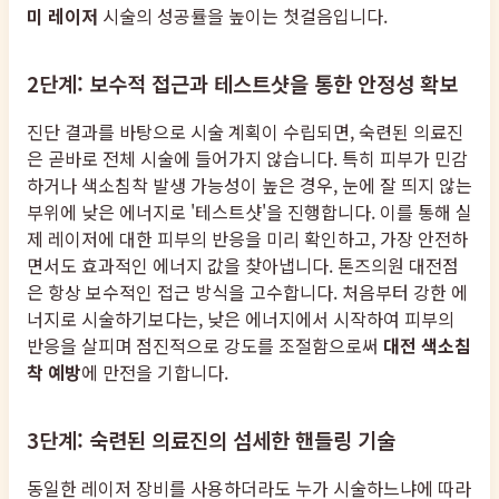
미 레이저
시술의 성공률을 높이는 첫걸음입니다.
2단계: 보수적 접근과 테스트샷을 통한 안정성 확보
진단 결과를 바탕으로 시술 계획이 수립되면, 숙련된 의료진
은 곧바로 전체 시술에 들어가지 않습니다. 특히 피부가 민감
하거나 색소침착 발생 가능성이 높은 경우, 눈에 잘 띄지 않는
부위에 낮은 에너지로 '테스트샷'을 진행합니다. 이를 통해 실
제 레이저에 대한 피부의 반응을 미리 확인하고, 가장 안전하
면서도 효과적인 에너지 값을 찾아냅니다. 톤즈의원 대전점
은 항상 보수적인 접근 방식을 고수합니다. 처음부터 강한 에
너지로 시술하기보다는, 낮은 에너지에서 시작하여 피부의
반응을 살피며 점진적으로 강도를 조절함으로써
대전 색소침
착 예방
에 만전을 기합니다.
3단계: 숙련된 의료진의 섬세한 핸들링 기술
동일한 레이저 장비를 사용하더라도 누가 시술하느냐에 따라