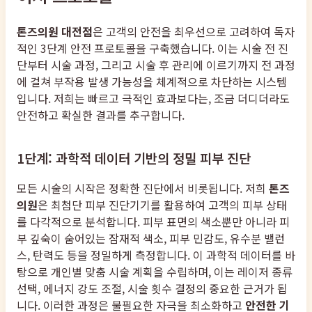
톤즈의원 대전점
은 고객의 안전을 최우선으로 고려하여 독자
적인 3단계 안전 프로토콜을 구축했습니다. 이는 시술 전 진
단부터 시술 과정, 그리고 시술 후 관리에 이르기까지 전 과정
에 걸쳐 부작용 발생 가능성을 체계적으로 차단하는 시스템
입니다. 저희는 빠르고 극적인 효과보다는, 조금 더디더라도
안전하고 확실한 결과를 추구합니다.
1단계: 과학적 데이터 기반의 정밀 피부 진단
모든 시술의 시작은 정확한 진단에서 비롯됩니다. 저희
톤즈
의원
은 최첨단 피부 진단기기를 활용하여 고객의 피부 상태
를 다각적으로 분석합니다. 피부 표면의 색소뿐만 아니라 피
부 깊숙이 숨어있는 잠재적 색소, 피부 민감도, 유수분 밸런
스, 탄력도 등을 정밀하게 측정합니다. 이 과학적 데이터를 바
탕으로 개인별 맞춤 시술 계획을 수립하며, 이는 레이저 종류
선택, 에너지 강도 조절, 시술 횟수 결정의 중요한 근거가 됩
니다. 이러한 과정은 불필요한 자극을 최소화하고
안전한 기