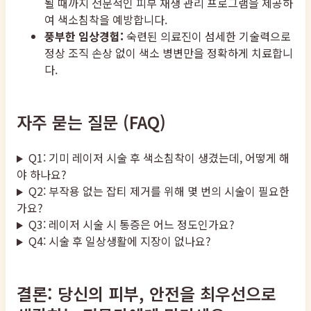
될 때까지 전문적인 피부 재생 관리 프로그램을 제공하
여 색소침착을 예방합니다.
풍부한 임상경험:
숙련된 의료진이 섬세한 기술력으로
정상 조직 손상 없이 색소 병변만을 정확하게 치료합니
다.
자주 묻는 질문 (FAQ)
Q1: 기미 레이저 시술 후 색소침착이 생겼는데, 어떻게 해
야 하나요?
Q2: 부작용 없는 잡티 제거를 위해 몇 번의 시술이 필요한
가요?
Q3: 레이저 시술 시 통증은 어느 정도인가요?
Q4: 시술 후 일상생활에 지장이 없나요?
결론: 당신의 피부, 안전을 최우선으로