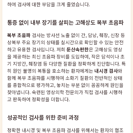
하여 검사에 대한 부담을 크게 줄였습니다.
통증 없이 내부 장기를 살피는 고해상도 복부 초음파
복부 초음파
검사는 방사선 노출 없이 간, 담낭, 췌장, 신장 등
상복부 주요 장기의 상태를 실시간으로 확인할 수 있는 안전
하고 유용한 검사입니다. 저희
둔산속편한
은 고해상도 영상
을 제공하는 최신 초음파 장비를 도입하여, 작은 담석이나 초
기 지방간, 췌장염 등 다양한 질환을 정확하게 진단합니다. 특
히 원인 불명의 복통을 호소하는 환자에게는
내시경 검사
와
함께 복부 초음파를 시행하여 소화기 질환의 전반적인 상태
를 종합적으로 평가하고, 놓치는 부분 없이 꼼꼼하게 원인을
찾아냅니다. 숙련된 영상의학 전문의가 직접 검사를 시행하
고 판독하여 정확성을 더합니다.
성공적인 검사를 위한 준비 과정
정확한 내시경 및 복부 초음파 검사를 위해서는 환자의 협조