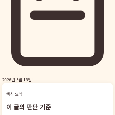
2026년 5월 18일
핵심 요약
이 글의 판단 기준