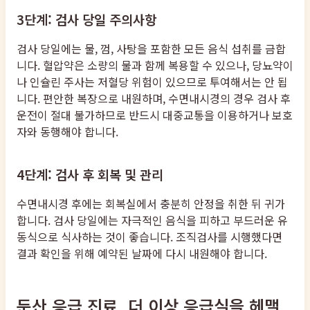
3단계: 검사 당일 주의사항
검사 당일에는 물, 껌, 사탕을 포함한 모든 음식 섭취를 금합
니다. 혈압약은 소량의 물과 함께 복용할 수 있으나, 당뇨약이
나 인슐린 주사는 저혈당 위험이 있으므로 투여해서는 안 됩
니다. 편안한 복장으로 내원하며, 수면내시경의 경우 검사 후
운전이 절대 불가하므로 반드시 대중교통을 이용하거나 보호
자와 동행해야 합니다.
4단계: 검사 후 회복 및 관리
수면내시경 후에는 회복실에서 충분히 안정을 취한 뒤 귀가
합니다. 검사 당일에는 자극적인 음식을 피하고 부드러운 유
동식으로 식사하는 것이 좋습니다. 조직검사를 시행했다면
결과 확인을 위해 예약된 날짜에 다시 내원해야 합니다.
둔산 응급 진료, 더 이상 응급실을 헤맬