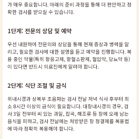
가 매우 중요합니다. 아래의 준비 과정을 통해 더 편안하고 정
확한 검사를 받으실 수 있습니다.
1단계: 전문의 상담 및 예약
우선 내원하여 전문의와 상담을 통해 현재 증상과 병력을 알
리고, 필요한 검사에 대한 설명을 듣고 예약을 진행합니다. 복
용 중인 약물(특히 항응고제, 항혈소판제, 혈압약, 당뇨약 등)
이 있다면 반드시 의료진에게 알려야 합니다.
2단계: 식단 조절 및 금식
위내시경과 상복부 초음파는 검사 전날 저녁 식사 후부터 최
소 8시간 이상의 금식이 필요합니다. 대장내시경의 경우, 검
사 3일 전부터 씨 있는 과일, 잡곡, 해조류 등 장에 오래 남는
음식을 피하고, 검사 전날에는 처방받은 장 정결제를 복용법
에 따라 정확히 복용해야 합니다.