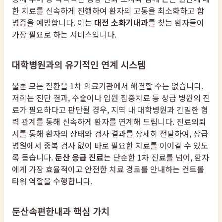
한 치료를 신속하게 진행하여 환자의 고통을 최소화하고 합
병증을 예방합니다. 이는
대전 소화기내과
를 찾는 환자들이
가장 필요로 하는 서비스입니다.
대학병원과의 유기적인 연계 시스템
물론 모든 질환을 1차 의료기관에서 해결할 수는 없습니다.
저희는 진단 결과, 수술이나 입원 집중치료 등 상급 병원의 진
료가 필요하다고 판단될 경우, 지역 내 대학병원과 긴밀한 협
력 관계를 통해 신속하게 환자를 연계해 드립니다. 진료의뢰
서를 통해 환자의 상태와 검사 결과를 상세히 전달하여, 상급
병원에서 중복 검사 없이 바로 필요한 치료를 이어갈 수 있도
록 돕습니다.
둔산 응급 진료
는 단순한 1차 진료를 넘어, 환자
에게 가장 효율적이고 안전한 치료 경로를 안내하는 컨트롤
타워 역할을 수행합니다.
둔산속편한내과 핵심 가치