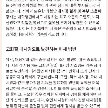
는 진단의 정확성을 높이기 위해 장비에 대한 투자를 아끼지
않습니다. 저희가 보유한 최첨단
내시경 검사
및
복부 초음파
장비는 대학병원에서도 사용하는 최고 수준의 모델로, 보다
선명하고 정밀한 영상으로 질병을 조기에 발견할 수 있도록
돕습니다. 이는 환자들에게 더 높은 수준의 의료 서비스를 제
공하겠다는 저희의 약속이기도 합니다.
고화질 내시경으로 발견하는 미세 병변
위암, 대장암과 같은 중증 질환은 조기 발견이 매우 중요합니
다. 저희가 사용하는 고화질(HD) 내시경 시스템은 기존 장비
로는 발견하기 어려웠던 미세한 점막의 변화나 초기 단계의
용종까지 명확하게 구별해냅니다. 또한, 색소 내시경, 확대 내
시경과 같은 부가적인 기능을 활용하여 병변의 특징을 더욱
정밀하게 분석할 수 있습니다. 이를 통해 불필요한 조직검사
를 줄이고, 필요한 경우 정확한 위치에서 검체를 채취하여 진
단의 신뢰도를 높입니다. 수면 내시경(의식하 진정 내시경)을
통해 환자들이 불편감 없이 편안하게 검사를 받을 수 있도록