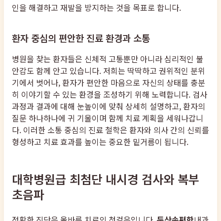
인을 해결하고 재발을 방지하는 것을 목표로 합니다.
환자 중심의 편안한 진료 환경과 소통
병원을 찾는 환자들은 신체적 고통뿐만 아니라 심리적인 불
안감도 함께 안고 있습니다. 저희는 딱딱하고 권위적인 분위
기에서 벗어나, 환자가 편안한 마음으로 자신의 상태를 충분
히 이야기할 수 있는 환경을 조성하기 위해 노력합니다. 검사
과정과 결과에 대해 눈높이에 맞춰 상세히 설명하고, 환자의
질문 하나하나에 귀 기울이며 함께 치료 계획을 세워나갑니
다. 이러한 소통 중심의 진료 철학은 환자와 의사 간의 신뢰를
형성하고 치료 효과를 높이는 중요한 밑거름이 됩니다.
대학병원급 최첨단 내시경 검사와 복부
초음파
정확한 진단은 올바른 치료의 첫걸음입니다.
둔산속편한
내과