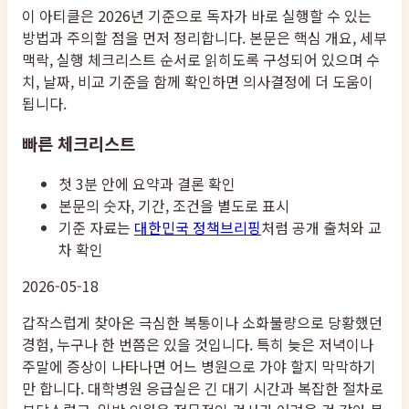
이 아티클은 2026년 기준으로 독자가 바로 실행할 수 있는
방법과 주의할 점을 먼저 정리합니다. 본문은 핵심 개요, 세부
맥락, 실행 체크리스트 순서로 읽히도록 구성되어 있으며 수
치, 날짜, 비교 기준을 함께 확인하면 의사결정에 더 도움이
됩니다.
빠른 체크리스트
첫 3분 안에 요약과 결론 확인
본문의 숫자, 기간, 조건을 별도로 표시
기준 자료는
대한민국 정책브리핑
처럼 공개 출처와 교
차 확인
2026-05-18
갑작스럽게 찾아온 극심한 복통이나 소화불량으로 당황했던
경험, 누구나 한 번쯤은 있을 것입니다. 특히 늦은 저녁이나
주말에 증상이 나타나면 어느 병원으로 가야 할지 막막하기
만 합니다. 대학병원 응급실은 긴 대기 시간과 복잡한 절차로