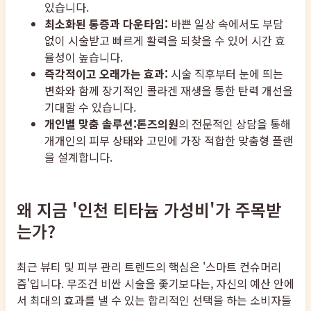
있습니다.
최소화된 통증과 다운타임:
바쁜 일상 속에서도 부담
없이 시술받고 빠르게 활력을 되찾을 수 있어 시간 효
율성이 높습니다.
즉각적이고 오래가는 효과:
시술 직후부터 눈에 띄는
변화와 함께 장기적인 콜라겐 재생을 통한 탄력 개선을
기대할 수 있습니다.
개인별 맞춤 솔루션:
톤즈의원
의 전문적인 상담을 통해
개개인의 피부 상태와 고민에 가장 적합한 맞춤형 플랜
을 설계합니다.
왜 지금 '인천 티타늄 가성비'가 주목받
는가?
최근 뷰티 및 피부 관리 트렌드의 핵심은 '스마트 컨슈머리
즘'입니다. 무조건 비싼 시술을 좇기보다는, 자신의 예산 안에
서 최대의 효과를 낼 수 있는 합리적인 선택을 하는 소비자들