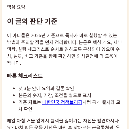
핵심 요약
이 글의 판단 기준
이 아티클은 2026년 기준으로 독자가 바로 실행할 수 있는
방법과 주의할 점을 먼저 정리합니다. 본문은 핵심 개요, 세부
맥락, 실행 체크리스트 순서로 읽히도록 구성되어 있으며 수
치, 날짜, 비교 기준을 함께 확인하면 의사결정에 더 도움이
됩니다.
빠른 체크리스트
첫 3분 안에 요약과 결론 확인
본문의 숫자, 기간, 조건을 별도로 표시
기준 자료는
대한민국 정책브리핑
처럼 공개 출처와 교
차 확인
매일 아침 거울 앞에서 활력을 잃어가는 자신을 발견하시나
요? 마치 힘든 운동 세션을 마친 후 찾아오는 근육통처럼, 우