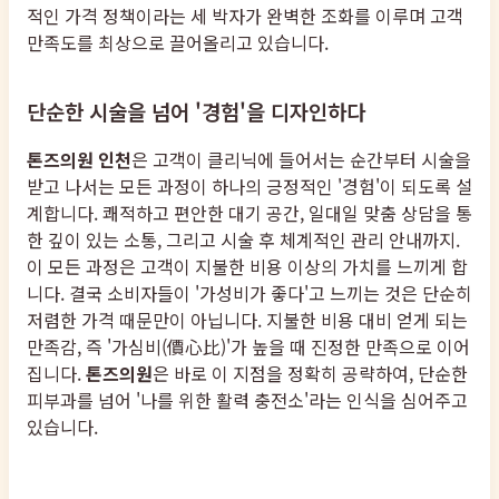
적인 가격 정책이라는 세 박자가 완벽한 조화를 이루며 고객
만족도를 최상으로 끌어올리고 있습니다.
단순한 시술을 넘어 '경험'을 디자인하다
톤즈의원 인천
은 고객이 클리닉에 들어서는 순간부터 시술을
받고 나서는 모든 과정이 하나의 긍정적인 '경험'이 되도록 설
계합니다. 쾌적하고 편안한 대기 공간, 일대일 맞춤 상담을 통
한 깊이 있는 소통, 그리고 시술 후 체계적인 관리 안내까지.
이 모든 과정은 고객이 지불한 비용 이상의 가치를 느끼게 합
니다. 결국 소비자들이 '가성비가 좋다'고 느끼는 것은 단순히
저렴한 가격 때문만이 아닙니다. 지불한 비용 대비 얻게 되는
만족감, 즉 '가심비(價心比)'가 높을 때 진정한 만족으로 이어
집니다.
톤즈의원
은 바로 이 지점을 정확히 공략하여, 단순한
피부과를 넘어 '나를 위한 활력 충전소'라는 인식을 심어주고
있습니다.