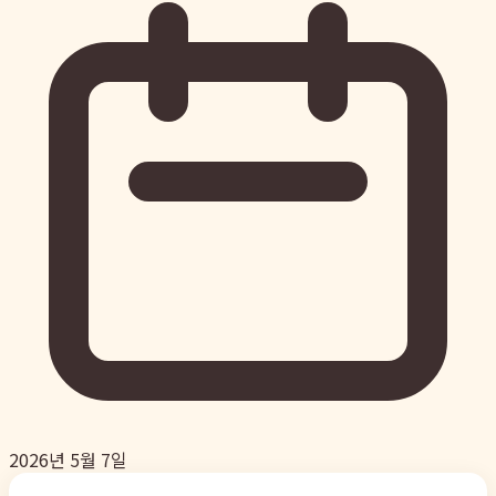
2026년 5월 7일