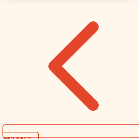
아티클 목록으로