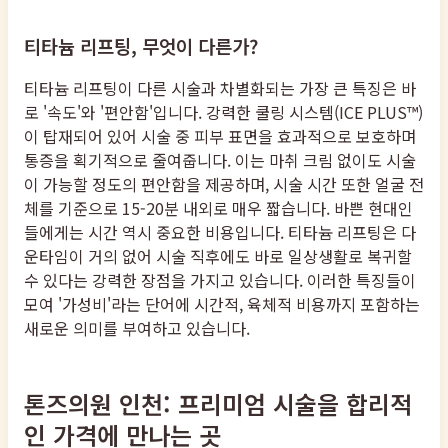
티타늄 리프팅, 무엇이 다른가?
티타늄 리프팅이 다른 시술과 차별화되는 가장 큰 특징은 바
로 '속도'와 '편안함'입니다. 강력한 쿨링 시스템(ICE PLUS™)
이 탑재되어 있어 시술 중 피부 표면을 효과적으로 보호하며
통증을 획기적으로 줄여줍니다. 이는 마취 크림 없이도 시술
이 가능할 정도의 편안함을 제공하며, 시술 시간 또한 얼굴 전
체를 기준으로 15-20분 내외로 매우 짧습니다. 바쁜 현대인
들에게는 시간 역시 중요한 비용입니다. 티타늄 리프팅은 다
운타임이 거의 없어 시술 직후에도 바로 일상생활로 복귀할
수 있다는 강력한 장점을 가지고 있습니다. 이러한 특징들이
모여 '가성비'라는 단어에 시간적, 육체적 비용까지 포함하는
새로운 의미를 부여하고 있습니다.
톤즈의원 인천: 프리미엄 시술을 합리적
인 가격에 만나는 곳