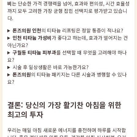
비
는 단순한 가격 경쟁력을 넘어, 효과와 편의성, 시간 효율성
까지 모두 고려한 가장 균형 잡힌 선택지로 평가받고 있습니
다.
톤즈의원 인천
의 티타늄 리프팅은 정말 통증이 적나요?
인천 티타늄 가성비
가 좋다고 하는데, 효과가 떨어지는 건
아닌가요?
구월동 티타늄 피부과
를 선택할 때 무엇을 고려해야 하나
요?
시술 후 일상생활은 바로 가능한가요?
톤즈의원
의 티타늄 패키지는 다른 시술과 병행할 수 있나
요?
결론: 당신의 가장 활기찬 아침을 위한
최고의 투자
우리는 매일 아침 새로운 에너지를 충전하며 하루를 시작합