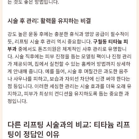
는 것도 좋은 방법입니다.
시술 후 관리: 활력을 유지하는 비결
강도 높은 운동 후에는 충분한 휴식과 영양 공급이 필수적이
듯, 리프팅 시술 후 관리 역시 중요합니다.
구월동 티타늄 피
부과
중에서도 톤즈의원은 체계적인 사후 관리로 유명합니
다. 시술 직후에는 피부 진정을 돕는 모델링 팩이나 진정 관리
가 제공되며, 집에서 실천할 수 있는 홈케어 방법까지 상세하
게 안내해 줍니다. 예를 들어, 시술 후 며칠간은 과도한 음주
나 사우나를 피하고, 보습과 자외선 차단에 신경 써야 한다는
점 등입니다. 이러한 세심한 관리는 시술 효과를 더욱 오래 유
지하고, 피부가 최상의 컨디션을 유지하도록 돕는 중요한 과
정입니다.
다른 리프팅 시술과의 비교: 티타늄 리프
팅이 정답인 이유